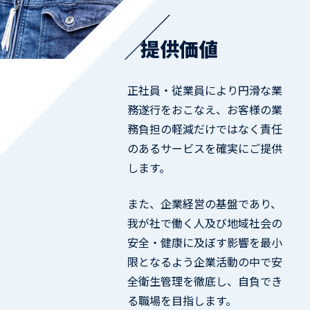
提供価値
正社員・従業員により円滑な業
務遂行をおこなえ、お客様の業
務負担の軽減だけではなく責任
のあるサービスを確実にご提供
します。
また、企業経営の基盤であり、
我が社で働く人及び地域社会の
安全・健康に及ぼす影響を最小
限となるよう企業活動の中で安
全衛生管理を徹底し、自負でき
る職場を目指します。