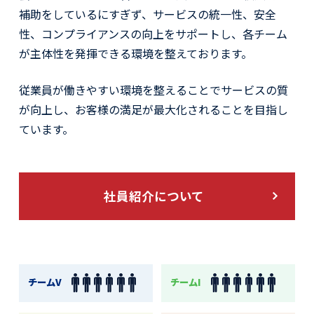
補助をしているにすぎず、サービスの統一性、安全
性、コンプライアンスの向上をサポートし、各チーム
が主体性を発揮できる環境を整えております。
従業員が働きやすい環境を整えることでサービスの質
が向上し、お客様の満足が最大化されることを目指し
ています。
社員紹介について
チームV
チームI