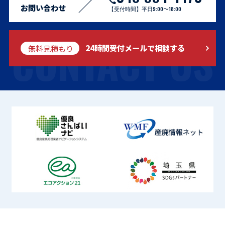
お問い合わせ
【受付時間】平日9:00〜18:00
CONTACT US
無料見積もり
24時間受付メールで相談する