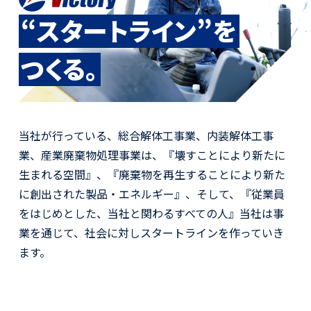
“スタートライン”を
つくる。
当社が行っている、総合解体工事業、内装解体工事
業、
産業廃棄物処理事業
は、『壊すことにより新たに
生まれる空間』、
『廃棄物を再生することにより新た
に創出された製品・エネルギー』、そして、『従業員
をはじめとした、当社と関わるすべての人』当社は事
業を通じて、社会に対しスタートラインを作っていき
ます。