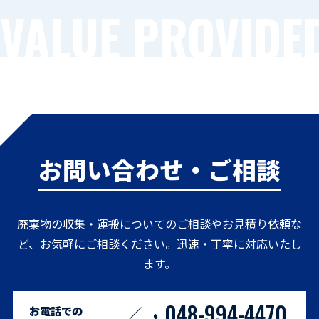
VALUE PROVIDE
お問い合わせ・ご相談
廃棄物の収集・運搬についてのご相談やお見積り依頼な
ど、お気軽にご相談ください。迅速・丁寧に対応いたし
ます。
048-994-4470
お電話での