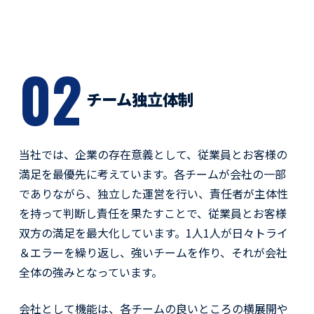
02
チーム独立体制
当社では、企業の存在意義として、従業員とお客様の
満足を最優先に考えています。各チームが会社の一部
でありながら、独立した運営を行い、責任者が主体性
を持って判断し責任を果たすことで、従業員とお客様
双方の満足を最大化しています。1人1人が日々トライ
＆エラーを繰り返し、強いチームを作り、それが会社
全体の強みとなっています。
会社として機能は、各チームの良いところの横展開や