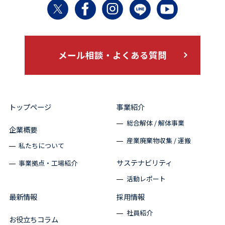
メール相談・よくある質問
トップページ
事業紹介
総合解体 / 解体事業
企業概要
産業廃棄物収集 / 運搬
私たちについて
サステナビリティ
事業拠点・工場紹介
活動レポート
最新情報
採用情報
社員紹介
お役立ちコラム