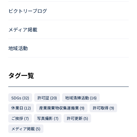
ビクトリーブログ
メディア掲載
地域活動
タグ一覧
SDGs (32)
許可証 (20)
地域清掃活動 (16)
休業日 (12)
産業廃棄物収集運搬業 (9)
許可取得 (9)
ご挨拶 (7)
写真撮影 (7)
許可更新 (5)
メディア掲載 (5)