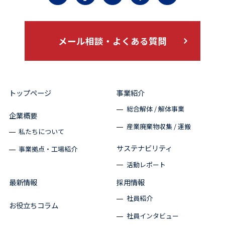
メール相談・よくある質問
トップページ
事業紹介
総合解体 / 解体事業
企業概要
産業廃棄物収集 / 運搬
私たちについて
サステナビリティ
事業拠点・工場紹介
活動レポート
最新情報
採用情報
社員紹介
お役立ちコラム
社員インタビュー