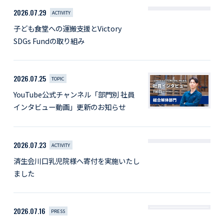
2026.07.29
ACTIVITY
子ども食堂への運搬支援とVictory
SDGs Fundの取り組み
2026.07.25
TOPIC
YouTube公式チャンネル「部門別 社員
インタビュー動画」更新のお知らせ
2026.07.23
ACTIVITY
済生会川口乳児院様へ寄付を実施いたし
ました
2026.07.16
PRESS