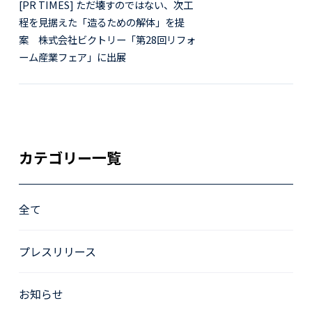
[PR TIMES] ただ壊すのではない、次工
程を見据えた「造るための解体」を提
案 株式会社ビクトリー「第28回リフォ
ーム産業フェア」に出展
カテゴリー一覧
全て
プレスリリース
お知らせ