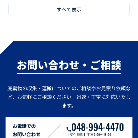
すべて表示
お問い合わせ・ご相談
廃棄物の収集・運搬についてのご相談やお見積り依頼な
ど、お気軽にご相談ください。迅速・丁寧に対応いたし
ます。
048-994-4470
お電話での
お問い合わせ
【受付時間】平日9:00〜18:00