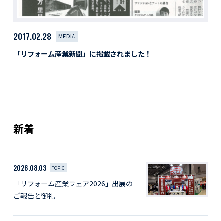
2017.02.28
MEDIA
「リフォーム産業新聞」に掲載されました！
新着
2026.08.03
TOPIC
「リフォーム産業フェア2026」出展の
ご報告と御礼