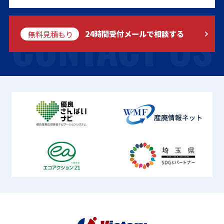
CONTACT US
無料見積もり
24時間受付メールで相談する