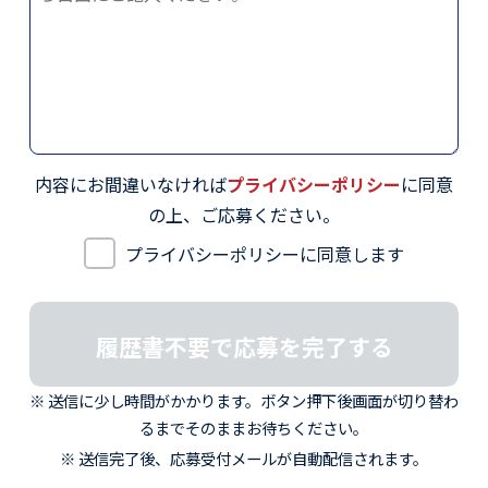
内容にお間違いなければ
プライバシーポリシー
に同意
の上、ご応募ください。
プライバシーポリシーに同意します
送信に少し時間がかかります。ボタン押下後画面が切り替わ
るまでそのままお待ちください。
送信完了後、応募受付メールが自動配信されます。