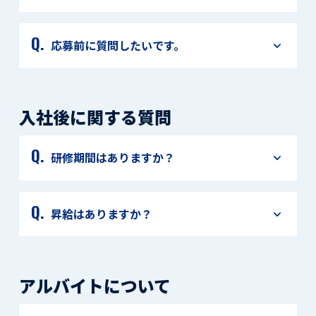
応募前に質問したいです。
入社後に関する質問
研修期間はありますか？
昇給はありますか？
アルバイトについて