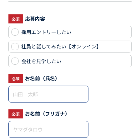
応募内容
必須
採用エントリーしたい
社員と話してみたい【オンライン】
会社を見学したい
お名前（氏名）
必須
お名前（フリガナ）
必須