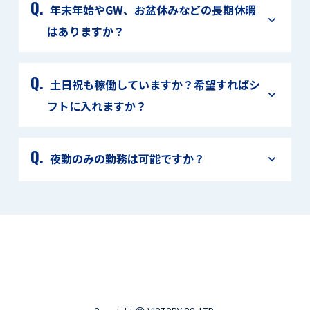
年末年始やGW、お盆休みなどの長期休暇
はありますか？
土日祝も稼働していますか？希望すればシ
フトに入れますか？
夜勤のみの勤務は可能ですか？