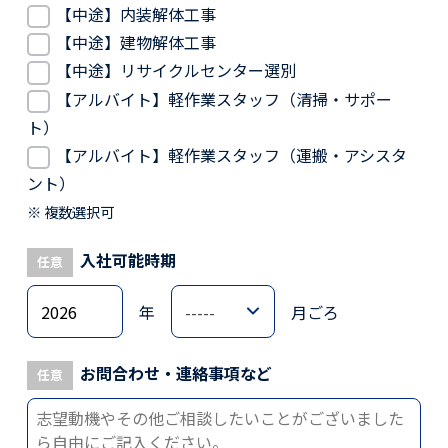
【中途】内装解体工事
【中途】建物解体工事
【中途】リサイクルセンター選別
【アルバイト】軽作業スタッフ（清掃・サポー
ト）
【アルバイト】軽作業スタッフ（運搬・アシスタ
ント）
複数選択可
入社可能時期
任意
年
月ごろ
お問合わせ・連絡事項など
任意