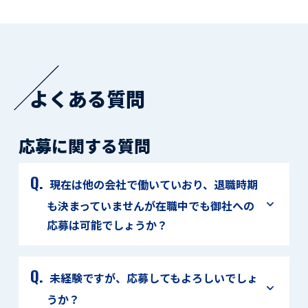
よくある質問
応募に関する質問
現在は他の会社で働いていおり、退職時期
も決まっていませんが在職中でも御社への
応募は可能でしょうか？
未経験ですが、応募してもよろしいでしょ
うか？