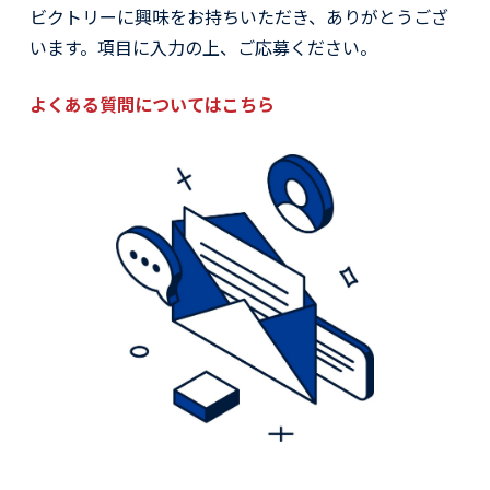
ビクトリーに興味をお持ちいただき、ありがとうござ
います。項目に入力の上、ご応募ください。
よくある質問についてはこちら