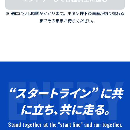
送信に少し時間がかかります。ボタン押下後画面が切り替わる
までそのままお待ちください。
ENTRY
“スタートライン” に共
に立ち、共に走る。
Stand together at the "start line" and run together.