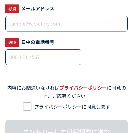
メールアドレス
必須
日中の電話番号
必須
内容にお間違いなければ
プライバシーポリシー
に同意の
上、ご応募ください。
プライバシーポリシーに同意します