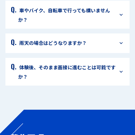
車やバイク、自転車で行っても構いません
か？
雨天の場合はどうなりますか？
体験後、そのまま面接に進むことは可能です
か？