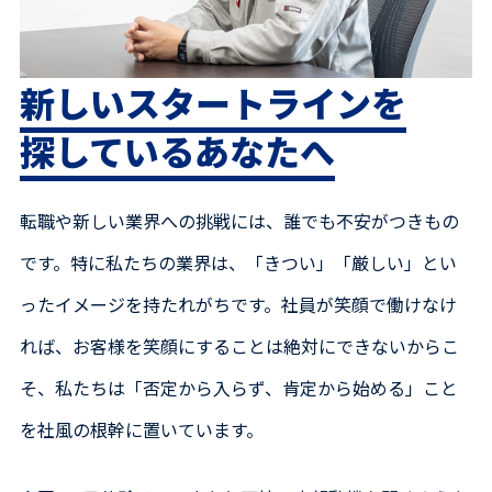
新しいスタートラインを
探しているあなたへ
転職や新しい業界への挑戦には、誰でも不安がつきもの
です。特に私たちの業界は、「きつい」「厳しい」とい
ったイメージを持たれがちです。社員が笑顔で働けなけ
れば、お客様を笑顔にすることは絶対にできないからこ
そ、私たちは「否定から入らず、肯定から始める」こと
を社風の根幹に置いています。