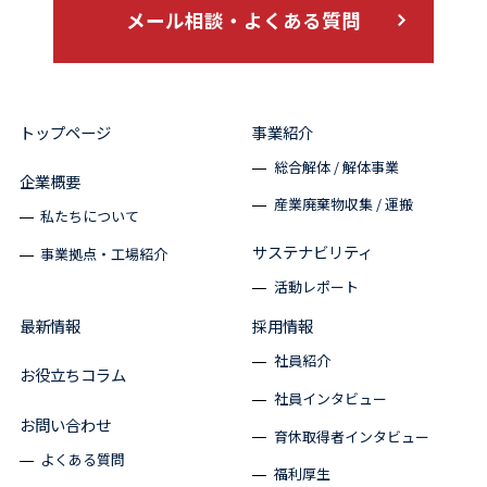
メール相談・よくある質問
トップページ
事業紹介
総合解体 / 解体事業
企業概要
産業廃棄物収集 / 運搬
私たちについて
サステナビリティ
事業拠点・工場紹介
活動レポート
最新情報
採用情報
社員紹介
お役立ちコラム
社員インタビュー
お問い合わせ
育休取得者インタビュー
よくある質問
福利厚生