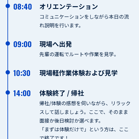
08:40
オリエンテーション
コミュニケーションをしながら本日の流
れ説明を行います。
09:00
現場へ出発
先輩の運転でルートや作業を見学。
10:30
現場軽作業体験および見学
14:00
体験終了 / 帰社
帰社/体験の感想を伺いながら、リラック
スして話しましょう。
ここで、そのまま
面接か後日検討か選べます。
「まずは体験だけで」という方は、ここ
で終了です！