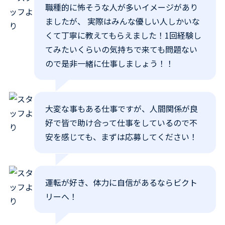
職種的に怖そうな人が多いイメージがあり
ましたが、 実際はみんな優しい人しかいな
くて丁寧に教えてもらえました！1回経験し
てみたいくらいの気持ちで来ても問題ない
ので是非一緒に仕事しましょう！！
大変な事もある仕事ですが、人間関係が良
好で皆で助け合って仕事をしているので不
安を感じても、まずは応募してください！
運転が好き、体力に自信があるならビクト
リーへ！