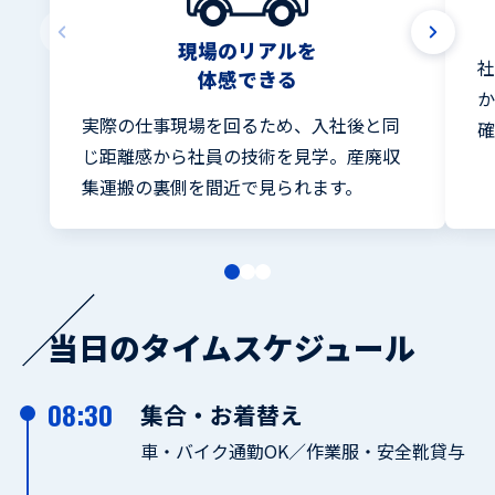
現場のリアルを
体感できる
実際の仕事現場を回るため、入社後と同
じ距離感から社員の技術を見学。産廃収
集運搬の裏側を間近で見られます。
当日のタイムスケジュール
08:30
集合・お着替え
車・バイク通勤OK／作業服・安全靴貸与