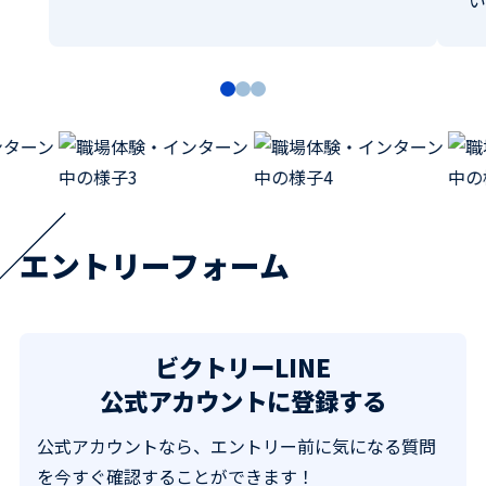
エントリーフォーム
ビクトリーLINE
公式アカウントに登録する
公式アカウントなら、エントリー前に気になる質問
を今すぐ確認することができます！