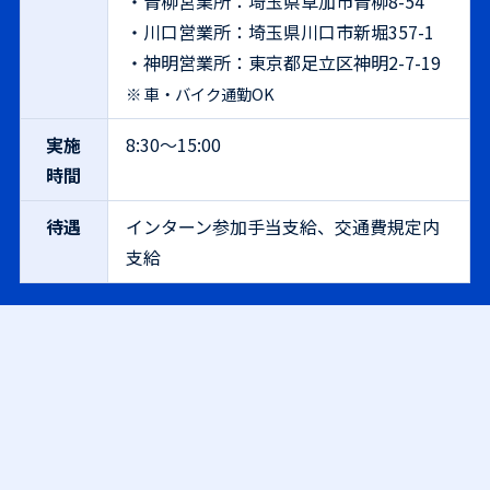
・青柳営業所：埼玉県草加市青柳8-54
・川口営業所：埼玉県川口市新堀357-1
・神明営業所：東京都足立区神明2-7-19
車・バイク通勤OK
実施
8:30〜15:00
時間
待遇
インターン参加手当支給、交通費規定内
支給