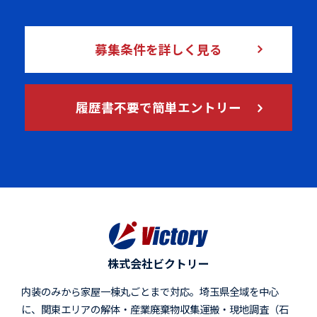
募集条件を詳しく見る
履歴書不要で簡単エントリー
株式会社ビクトリー
内装のみから家屋一棟丸ごとまで対応。埼玉県全域を中心
に、関東エリアの解体・産業廃棄物収集運搬・現地調査（石