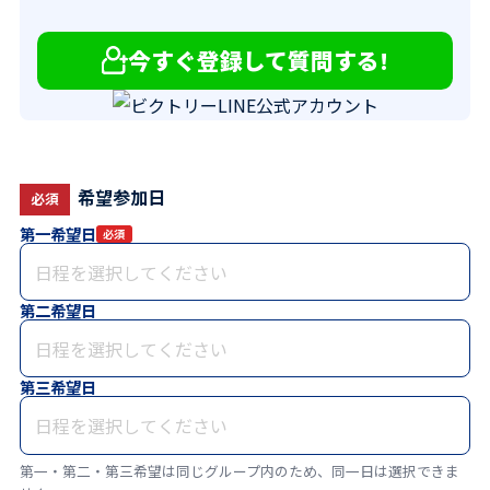
今すぐ登録して質問する!
希望参加日
必須
第一希望日
必須
第二希望日
第三希望日
第一・第二・第三希望は同じグループ内のため、同一日は選択できま