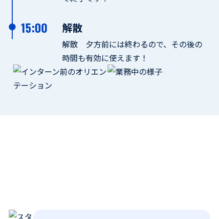
15:00
解散
解散 夕方前には終わるので、その後の
時間も有効に使えます！
先輩ドライバーからのメッセー
ジ