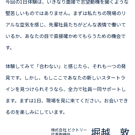
今回の1日体験は、いきなり面接で志望動機を聞くような
堅苦しいものではありません。まずは私たちの現場のリ
アルな空気を感じ、先輩社員たちがどんな表情で働いて
いるか、あなたの目で直接確かめてもらうための機会で
す。
体験してみて「合わない」と感じたら、それも一つの発
見です。しかし、もしここであなたの新しいスタートラ
インを見つけられそうなら、全力で社員一同サポートし
ます。まずは1日、現場を見に来てください。お会いでき
るのを楽しみにしています。
堀越 敦
株式会社 ビクトリー
代表取締役