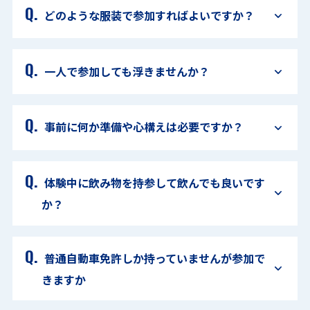
どのような服装で参加すればよいですか？
一人で参加しても浮きませんか？
事前に何か準備や心構えは必要ですか？
体験中に飲み物を持参して飲んでも良いです
か？
普通自動車免許しか持っていませんが参加で
きますか