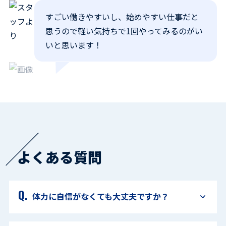
すごい働きやすいし、始めやすい仕事だと
思うので軽い気持ちで1回やってみるのがい
いと思います！
よくある質問
体力に自信がなくても大丈夫ですか？