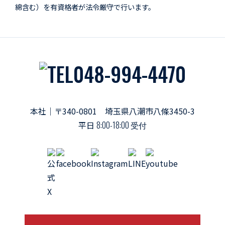
綿含む）を有資格者が法令厳守で行います。
048-994-4470
本社｜〒340-0801 埼玉県八潮市八條3450-3
平日
8:00-18:00 受付