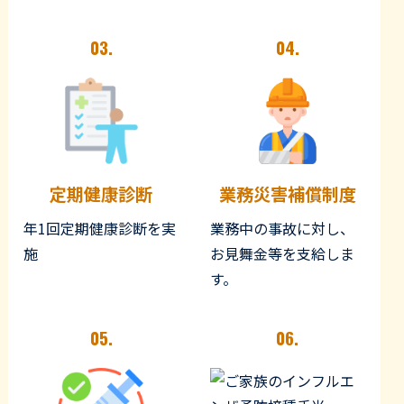
03.
04.
定期健康診断
業務災害補償制度
年1回定期健康診断を実
業務中の事故に対し、
施
お見舞金等を支給しま
す。
05.
06.