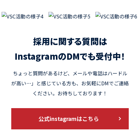
採用に関する質問は
InstagramのDMでも受付中！
ちょっと質問があるけど、メールや電話はハードル
が高い…」と感じている方も、
お気軽にDMでご連絡
ください。お待ちしております！
公式instagramはこちら