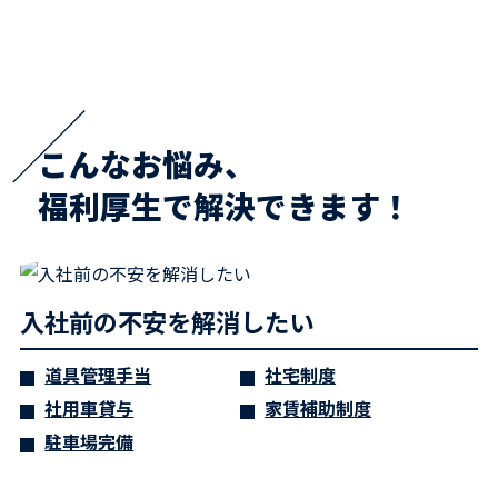
こんなお悩み、
福利厚生で解決できます！
入社前の不安を解消したい
道具管理手当
社宅制度
社用車貸与
家賃補助制度
駐車場完備