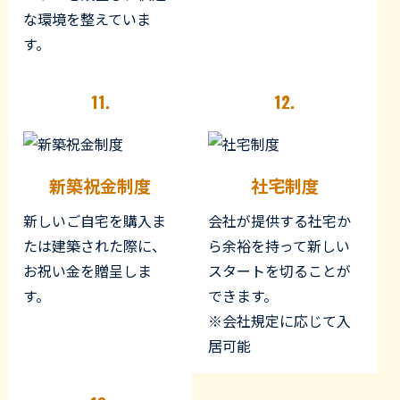
な環境を整えていま
す。
11.
12.
新築祝金制度
社宅制度
新しいご自宅を購入ま
会社が提供する社宅か
たは建築された際に、
ら余裕を持って新しい
お祝い金を贈呈しま
スタートを切ることが
す。
できます。
※会社規定に応じて入
居可能