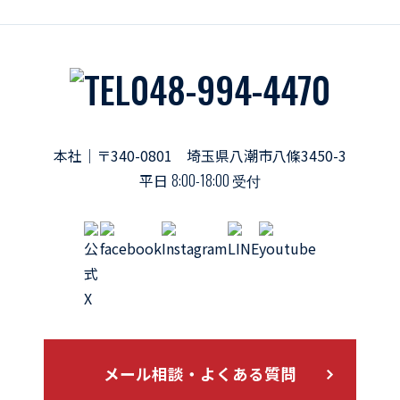
048-994-4470
本社｜〒340-0801 埼玉県八潮市八條3450-3
平日
8:00-18:00 受付
メール相談・よくある質問