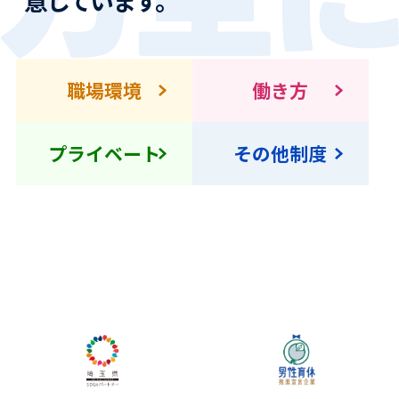
意しています。
職場環境
働き方
プライベート
その他制度