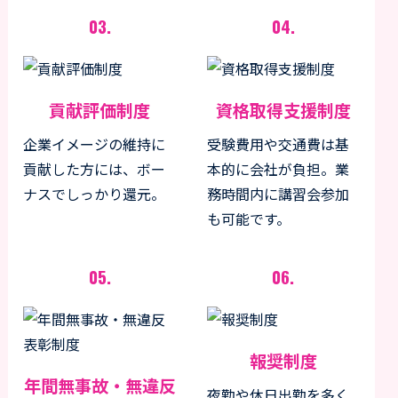
03.
04.
貢献評価制度
資格取得支援制度
企業イメージの維持に
受験費用や交通費は基
貢献した方には、ボー
本的に会社が負担。業
ナスでしっかり還元。
務時間内に講習会参加
も可能です。
05.
06.
報奨制度
年間無事故・無違反
夜勤や休日出勤を多く