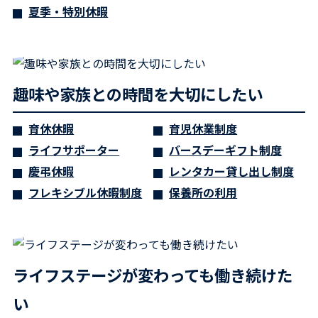
夏季・特別休暇
趣味や家族との時間を大切にしたい
育休休暇
育児休業制度
ライフサポーター
バースデーギフト制度
慶弔休暇
レンタカー貸し出し制度
フレキシブル休暇制度
保養所の利用
ライフステージが変わっても働き続けた
い