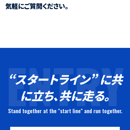
気軽にご質問ください。
ENTRY
“スタートライン” に共
に立ち、共に走る。
Stand together at the "start line" and run together.