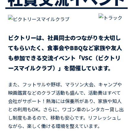
ビクトリーは、社員同士のつながりを大切し
てもらいたく、
食事会やBBQなど家族や友人
も参加できる交流イベント
「VSC（ビクトリ
ースマイルクラブ）」を開催しています。
また、フットサルや野球、マラソン大会、キャンプや
映画鑑賞などのクラブ活動も盛んで、活動費はすべて
会社がサポート！熱海には保養所があり、家族や知人
との利用もOK。さらに、ワゴン車のレンタカー貸し出
し制度もあるので、移動も安心です。リフレッシュし
ながら、楽しく働ける環境を整えています。