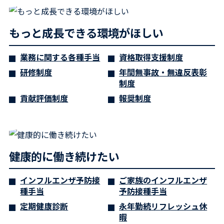
もっと成長できる環境がほしい
業務に関する各種手当
資格取得支援制度
研修制度
年間無事故・無違反表彰
制度
貢献評価制度
報奨制度
健康的に働き続けたい
インフルエンザ予防接
ご家族のインフルエンザ
種手当
予防接種手当
定期健康診断
永年勤続リフレッシュ休
暇