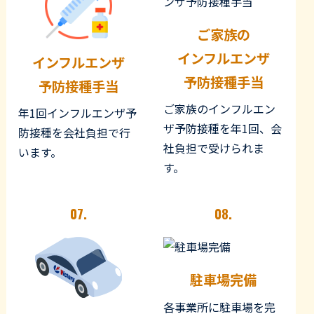
ご家族の
インフルエンザ
インフルエンザ
予防接種手当
予防接種手当
ご家族のインフルエン
年1回インフルエンザ予
ザ予防接種を年1回、会
防接種を会社負担で行
社負担で受けられま
います。
す。
07.
08.
駐車場完備
各事業所に駐車場を完