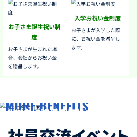
入学お祝い金制度
お子さま誕生祝い制
お子さまが入学した際
度
に、お祝い金を贈呈し
ます。
お子さまが生まれた場
合、会社からお祝い金
を贈呈します。
その他 各種制度
MORE BENEFITS
より良い職場を目指す取り
組み
社員交流イベント