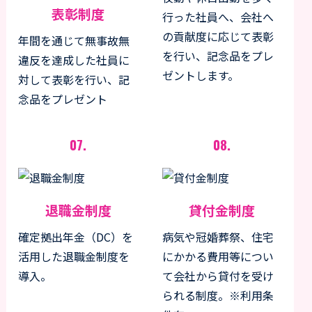
表彰制度
行った社員へ、会社へ
の貢献度に応じて表彰
年間を通じて無事故無
を行い、記念品をプレ
違反を達成した社員に
ゼントします。
対して表彰を行い、記
念品をプレゼント
07.
08.
退職金制度
貸付金制度
確定拠出年金（DC）を
病気や冠婚葬祭、住宅
活用した退職金制度を
にかかる費用等につい
導入。
て会社から貸付を受け
られる制度。※利用条