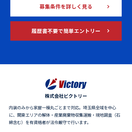
募集条件を詳しく見る
履歴書不要で簡単エントリー
株式会社ビクトリー
内装のみから家屋一棟丸ごとまで対応。埼玉県全域を中心
に、関東エリアの解体・産業廃棄物収集運搬・現地調査（石
綿含む）を有資格者が法令厳守で行います。