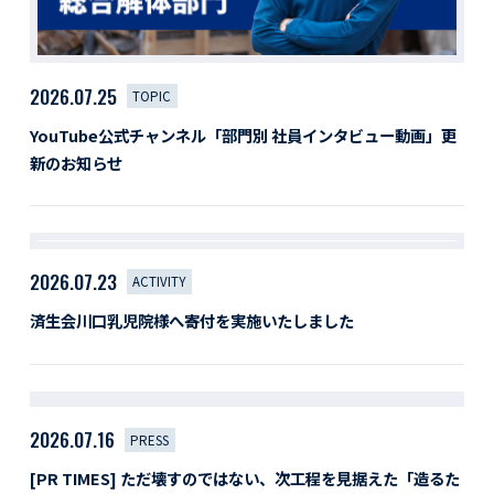
2026.07.25
TOPIC
YouTube公式チャンネル「部門別 社員インタビュー動画」更
新のお知らせ
2026.07.23
ACTIVITY
済生会川口乳児院様へ寄付を実施いたしました
2026.07.16
PRESS
[PR TIMES] ただ壊すのではない、次工程を見据えた「造るた