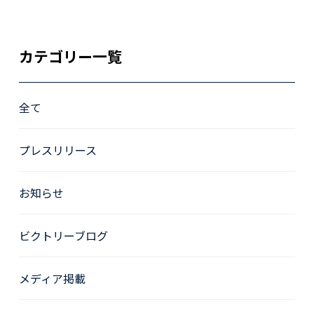
カテゴリー一覧
全て
プレスリリース
お知らせ
ビクトリーブログ
メディア掲載