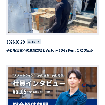
2026.07.29
ACTIVITY
子ども食堂への運搬支援とVictory SDGs Fundの取り組み