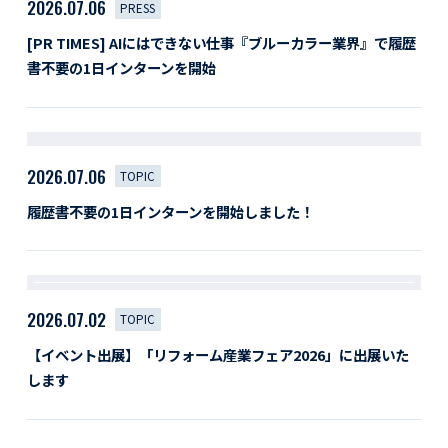
2026.07.06
PRESS
[PR TIMES] AIにはできない仕事『ブルーカラー業界』で履歴
書不要の1日インターンを開始
2026.07.06
TOPIC
履歴書不要の1日インターンを開始しました！
2026.07.02
TOPIC
【イベント出展】「リフォーム産業フェア2026」に出展いた
します