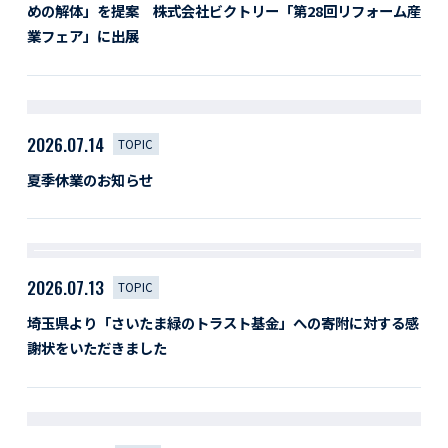
めの解体」を提案 株式会社ビクトリー「第28回リフォーム産
業フェア」に出展
2026.07.14
TOPIC
夏季休業のお知らせ
2026.07.13
TOPIC
埼玉県より「さいたま緑のトラスト基金」への寄附に対する感
謝状をいただきました