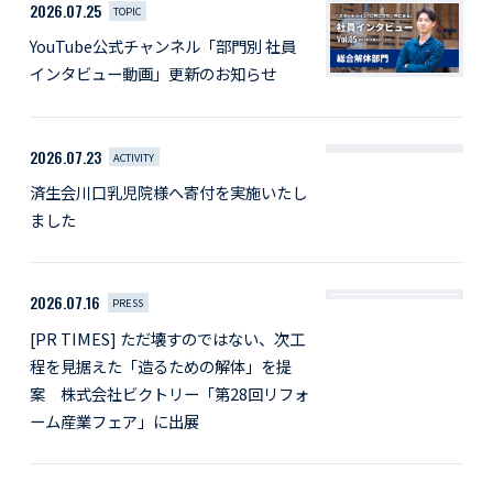
2026.07.25
TOPIC
YouTube公式チャンネル「部門別 社員
インタビュー動画」更新のお知らせ
2026.07.23
ACTIVITY
済生会川口乳児院様へ寄付を実施いたし
ました
2026.07.16
PRESS
[PR TIMES] ただ壊すのではない、次工
程を見据えた「造るための解体」を提
案 株式会社ビクトリー「第28回リフォ
ーム産業フェア」に出展