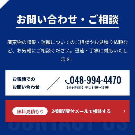
お問い合わせ・ご相談
廃棄物の収集・運搬についてのご相談やお見積り依頼な
ど、お気軽にご相談ください。迅速・丁寧に対応いたし
ます。
048-994-4470
お電話での
お問い合わせ
【受付時間】平日9:00〜18:00
CONTACT US
無料見積もり
24時間受付メールで相談する