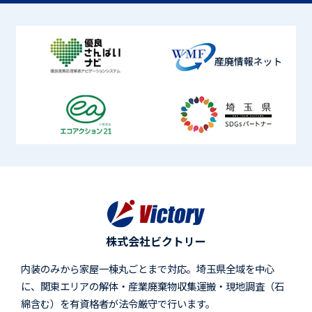
株式会社ビクトリー
内装のみから家屋一棟丸ごとまで対応。埼玉県全域を中心
に、関東エリアの解体・産業廃棄物収集運搬・現地調査（石
綿含む）を有資格者が法令厳守で行います。