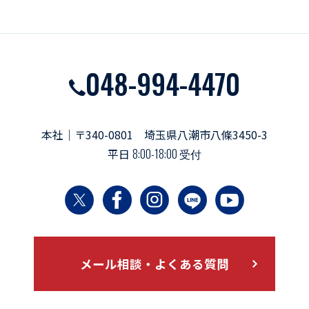
048-994-4470
本社｜〒340-0801 埼玉県八潮市八條3450-3
平日
8:00-18:00 受付
メール相談・よくある質問