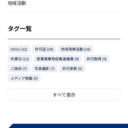
地域活動
タグ一覧
SDGs (32)
許可証 (20)
地域清掃活動 (16)
休業日 (12)
産業廃棄物収集運搬業 (9)
許可取得 (9)
ご挨拶 (7)
写真撮影 (7)
許可更新 (5)
メディア掲載 (5)
すべて表示