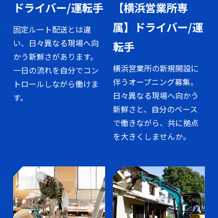
ドライバー/運転手
【横浜営業所専
属】ドライバー/運
固定ルート配送とは違
い、日々異なる現場へ向
転手
かう新鮮さがあります。
横浜営業所の新規開設に
一日の流れを自分でコン
伴うオープニング募集。
トロールしながら働けま
日々異なる現場へ向かう
す。
新鮮さと、自分のペース
で働きながら、共に拠点
を大きくしませんか。