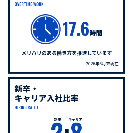
OVERTIME WORK
17.6
時間
メリハリのある働き方を推進しています
2026年6月末現在
新卒・
キャリア入社比率
HIRING RATIO
2
:
8
新卒
キャリア