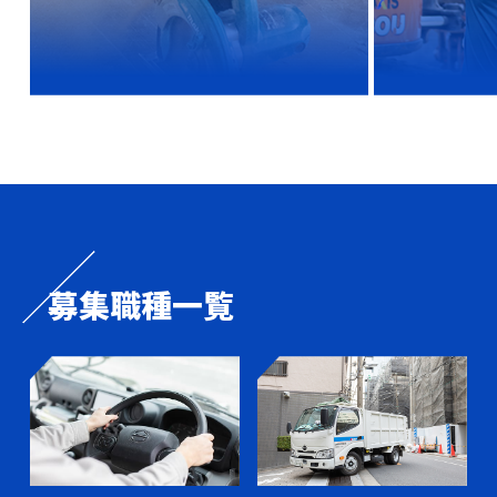
募集職種一覧