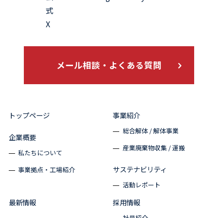
メール相談・よくある質問
トップページ
事業紹介
総合解体 / 解体事業
企業概要
産業廃棄物収集 / 運搬
私たちについて
サステナビリティ
事業拠点・工場紹介
活動レポート
最新情報
採用情報
社員紹介