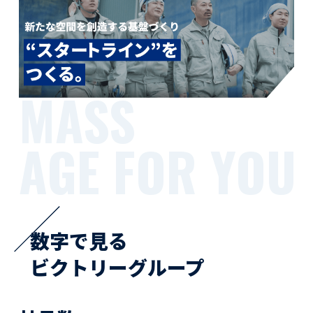
MASS
AGE FOR YOU
数字で見る
ビクトリーグループ