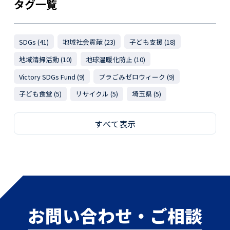
タグ一覧
SDGs (41)
地域社会貢献 (23)
子ども支援 (18)
地域清掃活動 (10)
地球温暖化防止 (10)
Victory SDGs Fund (9)
プラごみゼロウィーク (9)
子ども食堂 (5)
リサイクル (5)
埼玉県 (5)
すべて表示
お問い合わせ・ご相談