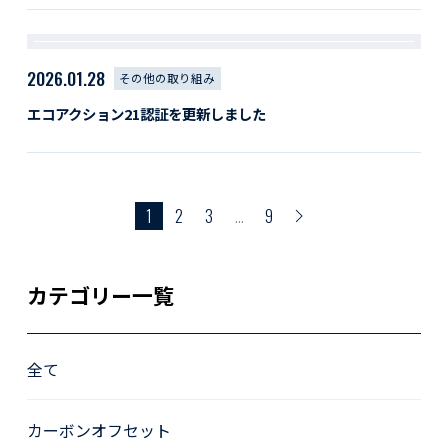
2026.01.28
その他の取り組み
エコアクション21認証を更新しました
1
2
3
…
9
カテゴリー一覧
全て
カーボンオフセット