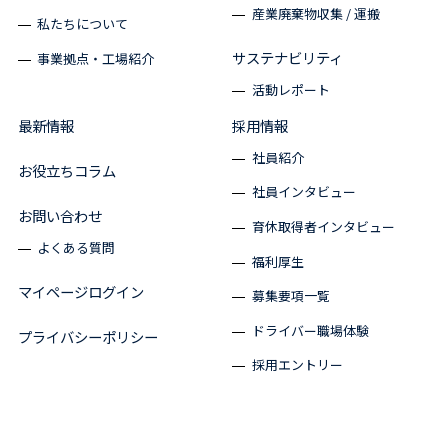
産業廃棄物収集 / 運搬
私たちについて
サステナビリティ
事業拠点・工場紹介
活動レポート
最新情報
採用情報
社員紹介
お役立ちコラム
社員インタビュー
お問い合わせ
育休取得者インタビュー
よくある質問
福利厚生
マイページログイン
募集要項一覧
ドライバー職場体験
プライバシーポリシー
採用エントリー