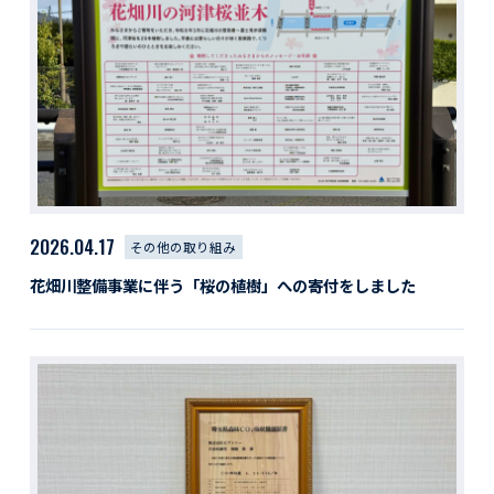
2026.04.17
その他の取り組み
花畑川整備事業に伴う「桜の植樹」への寄付をしました