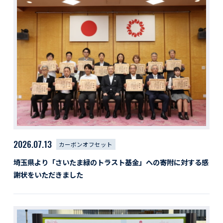
2026.07.13
カーボンオフセット
埼玉県より「さいたま緑のトラスト基金」への寄附に対する感
謝状をいただきました