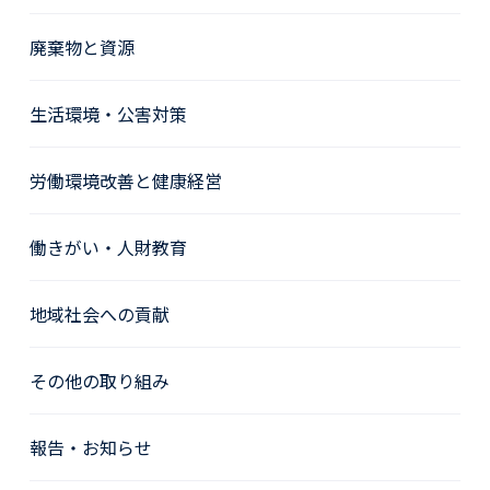
廃棄物と資源
生活環境・公害対策
労働環境改善と健康経営
働きがい・人財教育
地域社会への貢献
その他の取り組み
報告・お知らせ