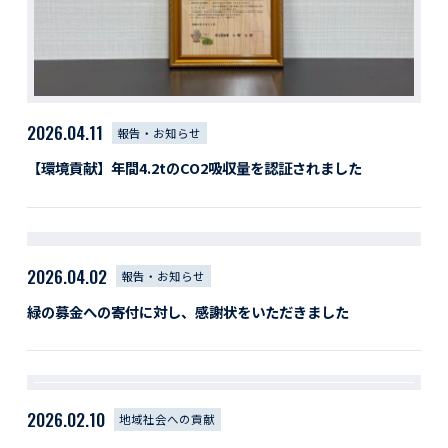
2026.04.11
報告・お知らせ
【環境貢献】年間4.2tのCO2吸収量を認証されました
2026.04.02
報告・お知らせ
緑の募金への寄付に対し、感謝状をいただきました
2026.02.10
地域社会への貢献