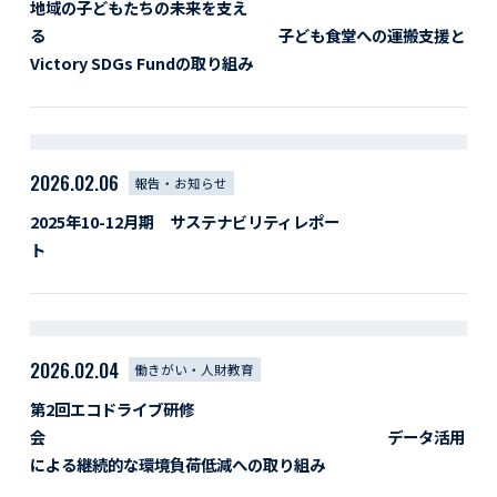
地域の子どもたちの未来を支え
る 子ども食堂への運搬支援と
Victory SDGs Fundの取り組み
2026.02.06
報告・お知らせ
2025年10-12月期 サステナビリティレポー
ト
2026.02.04
働きがい・人財教育
第2回エコドライブ研修
会 データ活用
による継続的な環境負荷低減への取り組み