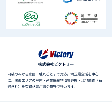
株式会社ビクトリー
内装のみから家屋一棟丸ごとまで対応。埼玉県全域を中心
に、関東エリアの解体・産業廃棄物収集運搬・現地調査（石
綿含む）を有資格者が法令厳守で行います。