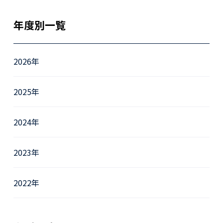
年度別一覧
2026年
2025年
2024年
2023年
2022年