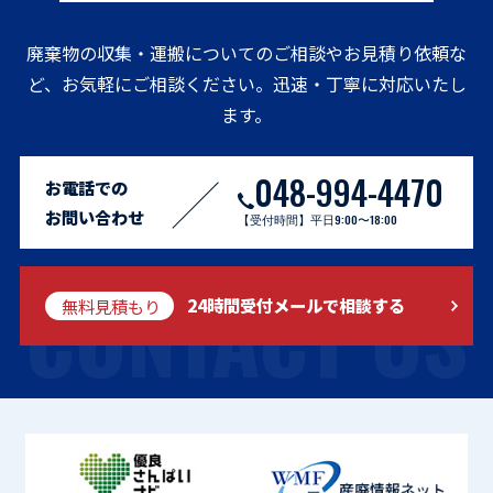
廃棄物の収集・運搬についてのご相談やお見積り依頼な
ど、お気軽にご相談ください。迅速・丁寧に対応いたし
ます。
048-994-4470
お電話での
お問い合わせ
【受付時間】平日9:00〜18:00
CONTACT US
無料見積もり
24時間受付メールで相談する