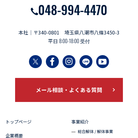
048-994-4470
本社｜〒340-0801 埼玉県八潮市八條3450-3
平日
8:00-18:00 受付
メール相談・よくある質問
トップページ
事業紹介
総合解体 / 解体事業
企業概要