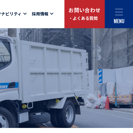
お問い合わせ
テナビリティ
採用情報
・よくある質問
MENU
Social link
サイト内検索
ュー