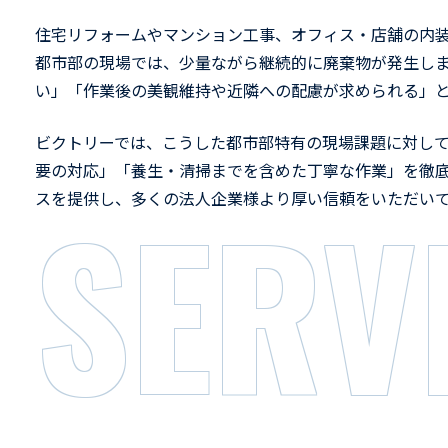
住宅リフォームやマンション工事、オフィス・店舗の内
都市部の現場では、少量ながら継続的に廃棄物が発生し
い」「作業後の美観維持や近隣への配慮が求められる」
ビクトリーでは、こうした都市部特有の現場課題に対し
要の対応」「養生・清掃までを含めた丁寧な作業」を徹
SERV
スを提供し、多くの法人企業様より厚い信頼をいただい