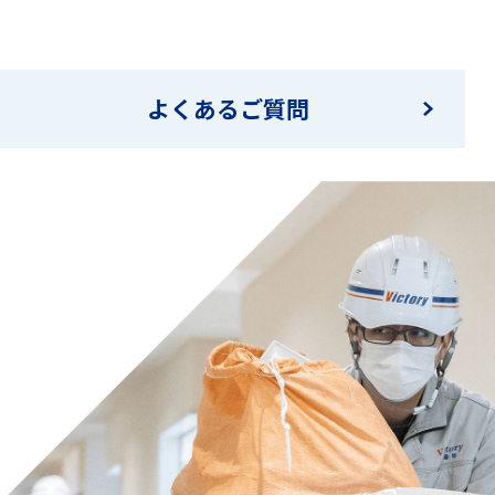
よくあるご質問