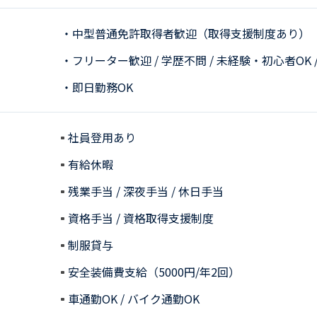
・中型普通免許取得者歓迎（取得支援制度あり）
・フリーター歓迎 / 学歴不問 / 未経験・初心者OK 
・即日勤務OK
社員登用あり
有給休暇
残業手当 / 深夜手当 / 休日手当
資格手当 / 資格取得支援制度
制服貸与
安全装備費支給（5000円/年2回）
車通勤OK / バイク通勤OK