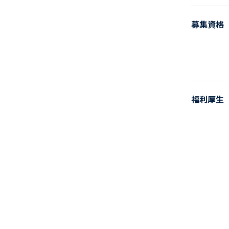
募集資格
福利厚生