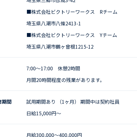
■株式会社ビクトリーワークス Rチーム
埼玉県八潮市八條2413-1
■株式会社ビクトリーワークス Yチーム
埼玉県八潮市鶴ヶ曾根1215-12
7:00～17:00 休憩2時間
月間20時間程度の残業があります。
修期間
試用期間あり （1ヶ月） 期間中は契約社員
日給15,000円〜
月給300,000～400,000円