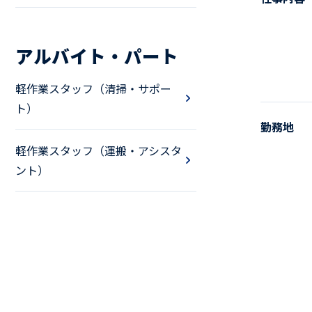
アルバイト・パート
軽作業スタッフ（清掃・サポー
ト）
勤務地
軽作業スタッフ（運搬・アシスタ
ント）