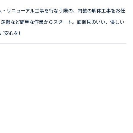
ム・リニューアル工事を行なう際の、内装の解体工事をお任
、運搬など簡単な作業からスタート。面倒見のいい、優しい
ご安心を!