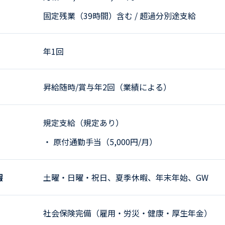
固定残業（39時間）含む / 超過分別途支給
年1回
昇給随時/賞与年2回（業績による）
規定支給（規定あり）
・ 原付通勤手当（5,000円/月）
暇
土曜・日曜・祝日、夏季休暇、年末年始、GW
社会保険完備（雇用・労災・健康・厚生年金）