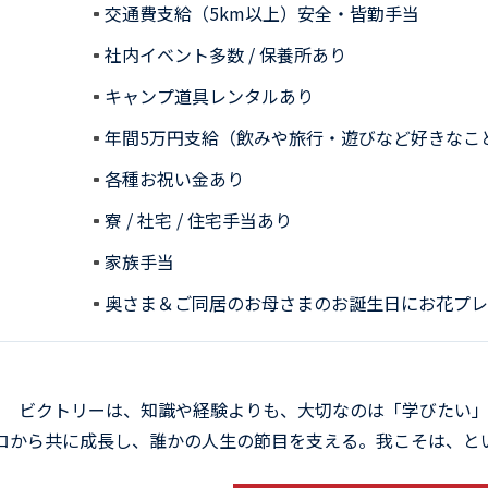
交通費支給（5km以上）安全・皆勤手当
社内イベント多数 / 保養所あり
キャンプ道具レンタルあり
年間5万円支給（飲みや旅行・遊びなど好きなこ
各種お祝い金あり
寮 / 社宅 / 住宅手当あり
家族手当
奥さま＆ご同居のお母さまのお誕生日にお花プレ
ビクトリーは、知識や経験よりも、大切なのは「学びたい」
ロから共に成長し、誰かの人生の節目を支える。我こそは、と