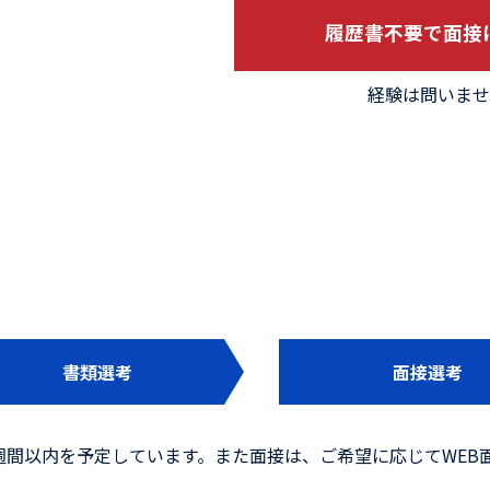
履歴書不要で面接
経験は問いませ
書類選考
面接選考
週間以内を予定しています。また面接は、ご希望に応じてWEB