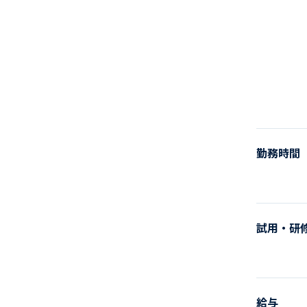
勤務時間
試用・研
給与