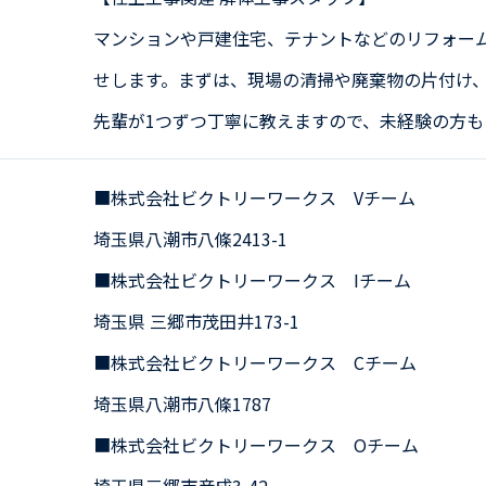
マンションや戸建住宅、テナントなどのリフォー
せします。まずは、現場の清掃や廃棄物の片付け
先輩が1つずつ丁寧に教えますので、未経験の方も
■株式会社ビクトリーワークス Vチーム
埼玉県八潮市八條2413-1
■株式会社ビクトリーワークス Iチーム
埼玉県 三郷市茂田井173-1
■株式会社ビクトリーワークス Cチーム
埼玉県八潮市八條1787
■株式会社ビクトリーワークス Oチーム
埼玉県三郷市彦成3-42