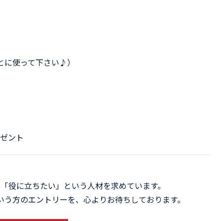
とに使って下さい♪）
ゼント
「役に立ちたい」という人材を求めています。
いう方のエントリーを、心よりお待ちしております。