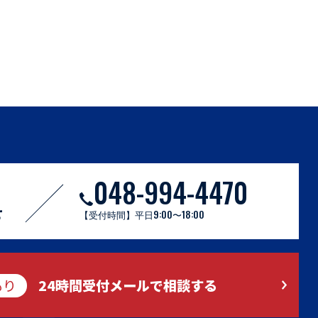
048-994-4470
S
せ
【受付時間】平日9:00〜18:00
もり
24時間受付メールで相談する