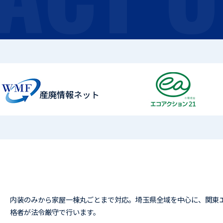
内装のみから家屋一棟丸ごとまで対応。埼玉県全域を中心に、関東
格者が法令厳守で行います。