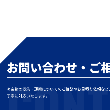
お問い合わせ・ご
CONT
廃棄物の収集・運搬についてのご相談やお見積り依頼など
丁寧に対応いたします。