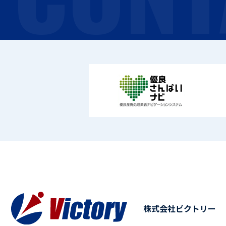
株式会社ビクトリー