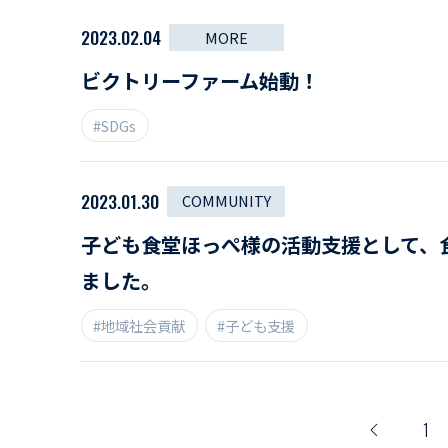
2023.02.04
MORE
ビクトリーファーム始動！
#SDGs
2023.01.30
COMMUNITY
子ども食堂ほっぺ様の活動支援として、
ました。
#地域社会貢献
#子ども支援
1