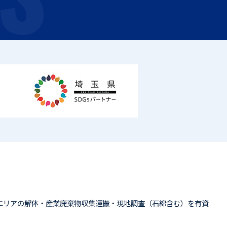
エリアの解体・産業廃棄物収集運搬・現地調査（石綿含む）を有資