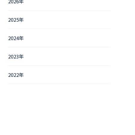
2026年
2025年
2024年
2023年
2022年