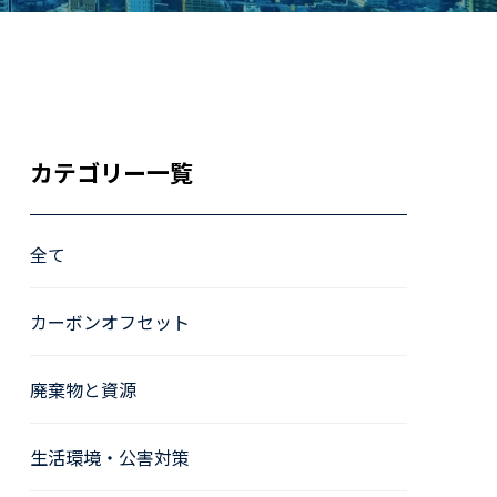
カテゴリー一覧
全て
カーボンオフセット
廃棄物と資源
生活環境・公害対策