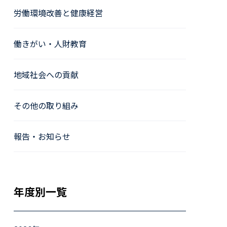
労働環境改善と健康経営
働きがい・人財教育
地域社会への貢献
その他の取り組み
報告・お知らせ
年度別一覧