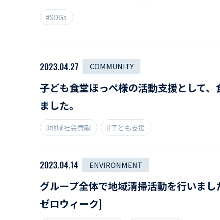
#SDGs
2023.04.27
COMMUNITY
子ども食堂ほっぺ様の活動支援として、
ました。
#地域社会貢献
#子ども支援
2023.04.14
ENVIRONMENT
グループ全体で地域清掃活動を行いまし
ゼロウィーク]