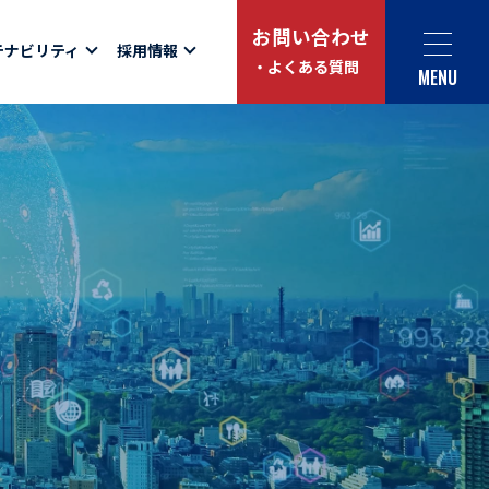
お問い合わせ
テナビリティ
採用情報
・よくある質問
MENU
Social link
サイト内検索
ュー