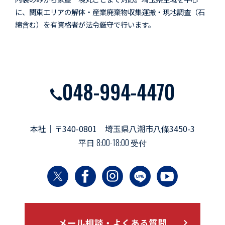
に、関東エリアの解体・産業廃棄物収集運搬・現地調査（石
綿含む）を有資格者が法令厳守で行います。
048-994-4470
本社｜〒340-0801 埼玉県八潮市八條3450-3
平日
8:00-18:00 受付
メール相談・よくある質問