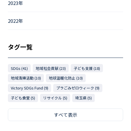
2023年
2022年
タグ一覧
SDGs (41)
地域社会貢献 (23)
子ども支援 (18)
地域清掃活動 (10)
地球温暖化防止 (10)
Victory SDGs Fund (9)
プラごみゼロウィーク (9)
子ども食堂 (5)
リサイクル (5)
埼玉県 (5)
すべて表示