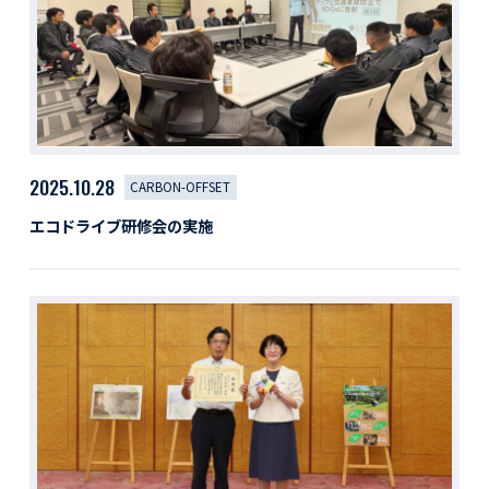
2025.10.28
CARBON-OFFSET
エコドライブ研修会の実施