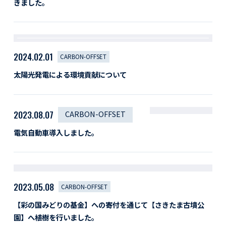
きました。
2024.02.01
CARBON-OFFSET
太陽光発電による環境貢献について
2023.08.07
CARBON-OFFSET
電気自動車導入しました。
2023.05.08
CARBON-OFFSET
【彩の国みどりの基金】への寄付を通じて【さきたま古墳公
園】へ植樹を行いました。