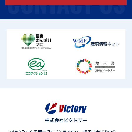
CONTACT US
株式会社ビクトリー
内装のみから家屋一棟丸ごとまで対応。埼玉県全域を中心