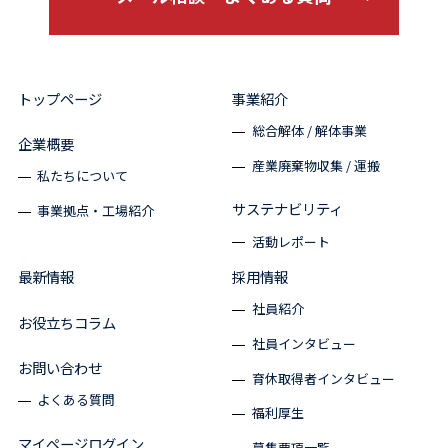
トップページ
事業紹介
総合解体 / 解体事業
企業概要
産業廃棄物収集 / 運搬
私たちについて
サステナビリティ
事業拠点・工場紹介
活動レポート
最新情報
採用情報
社員紹介
お役立ちコラム
社員インタビュー
お問い合わせ
育休取得者インタビュー
よくある質問
福利厚生
マイページログイン
募集要項一覧