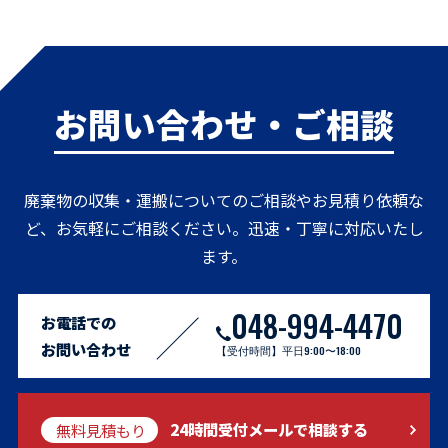
お問い合わせ・ご相談
廃棄物の収集・運搬についてのご相談やお見積り依頼な
ど、お気軽にご相談ください。迅速・丁寧に対応いたし
ます。
048-994-4470
お電話での
お問い合わせ
【受付時間】平日9:00〜18:00
無料見積もり
24時間受付メールで相談する