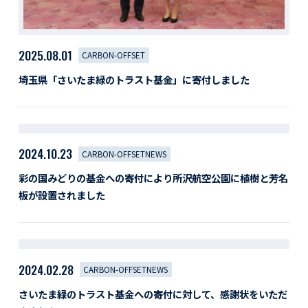
2025.08.01
CARBON-OFFSET
埼玉県「さいたま緑のトラスト基金」に寄付しました
2024.10.23
CARBON-OFFSETNEWS
彩の国みどりの基金への寄付により所沢航空公園に植樹と芳名
板が設置されました
2024.02.28
CARBON-OFFSETNEWS
さいたま緑のトラスト基金への寄付に対して、感謝状をいただ