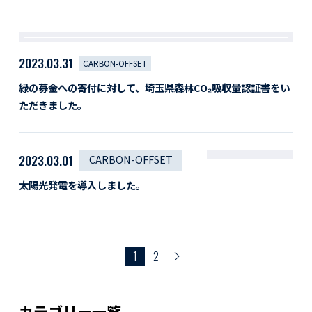
2023.03.31
CARBON-OFFSET
緑の募金への寄付に対して、埼玉県森林CO₂吸収量認証書をい
ただきました。
2023.03.01
CARBON-OFFSET
太陽光発電を導入しました。
1
2
カテゴリー一覧