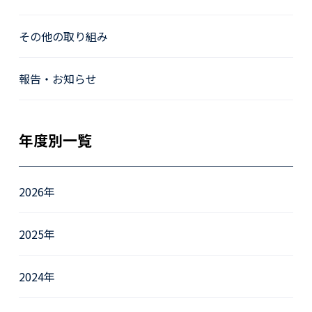
その他の取り組み
報告・お知らせ
年度別一覧
2026年
2025年
2024年