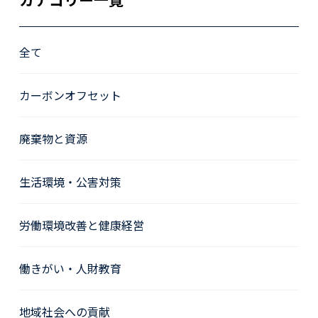
全て
カーボンオフセット
廃棄物と資源
生活環境・公害対策
労働環境改善と健康経営
働きがい・人財教育
地域社会への貢献