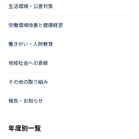
生活環境・公害対策
労働環境改善と健康経営
働きがい・人財教育
地域社会への貢献
その他の取り組み
報告・お知らせ
年度別一覧