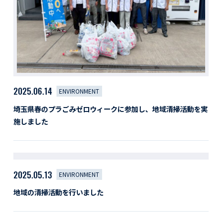
2025.06.14
ENVIRONMENT
埼玉県春のプラごみゼロウィークに参加し、地域清掃活動を実
施しました
2025.05.13
ENVIRONMENT
地域の清掃活動を行いました