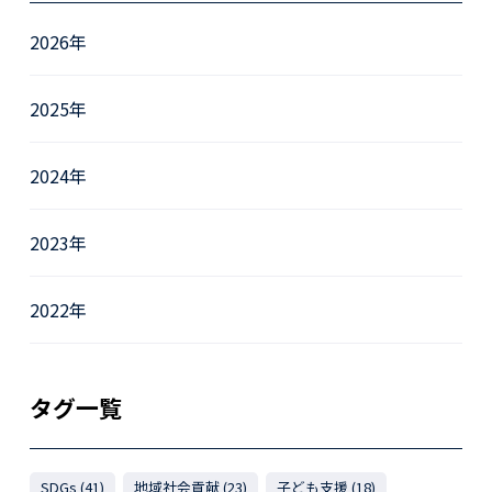
2026年
2025年
2024年
2023年
2022年
タグ一覧
SDGs (41)
地域社会貢献 (23)
子ども支援 (18)