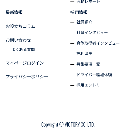
活動レポート
最新情報
採用情報
社員紹介
お役立ちコラム
社員インタビュー
お問い合わせ
育休取得者インタビュー
よくある質問
福利厚生
マイページログイン
募集要項一覧
ドライバー職場体験
プライバシーポリシー
採用エントリー
Copyright © VICTORY CO.,LTD.