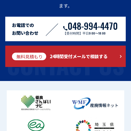
ます。
048-994-4470
お電話での
お問い合わせ
【受付時間】平日9:00〜18:00
CONTACT US
無料見積もり
24時間受付メールで相談する