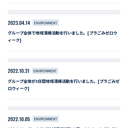
2023.04.14
ENVIRONMENT
グループ全体で地域清掃活動を行いました。[プラごみゼロウ
ィーク]
2022.10.31
ENVIRONMENT
グループ全体が3日間地域清掃活動を行いました。[プラごみゼ
ロウィーク]
2022.10.05
ENVIRONMENT