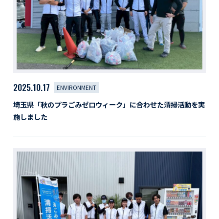
2025.10.17
ENVIRONMENT
埼玉県「秋のプラごみゼロウィーク」に合わせた清掃活動を実
施しました