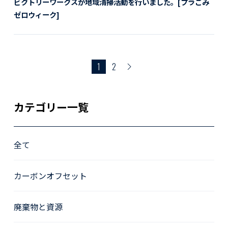
ビクトリーワークスが地域清掃活動を行いました。[プラごみ
ゼロウィーク]
1
2
カテゴリー一覧
全て
カーボンオフセット
廃棄物と資源