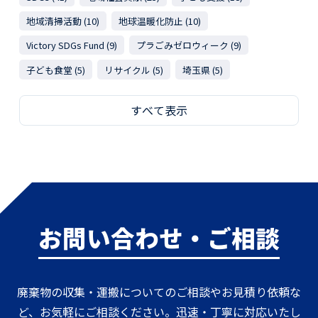
地域清掃活動 (10)
地球温暖化防止 (10)
Victory SDGs Fund (9)
プラごみゼロウィーク (9)
子ども食堂 (5)
リサイクル (5)
埼玉県 (5)
すべて表示
お問い合わせ・ご相談
廃棄物の収集・運搬についてのご相談やお見積り依頼な
ど、お気軽にご相談ください。迅速・丁寧に対応いたし