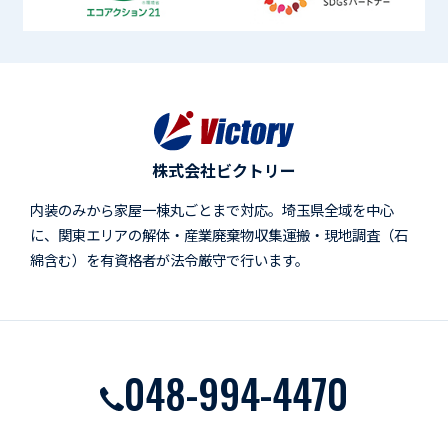
株式会社ビクトリー
内装のみから家屋一棟丸ごとまで対応。埼玉県全域を中心
に、関東エリアの解体・産業廃棄物収集運搬・現地調査（石
綿含む）を有資格者が法令厳守で行います。
048-994-4470