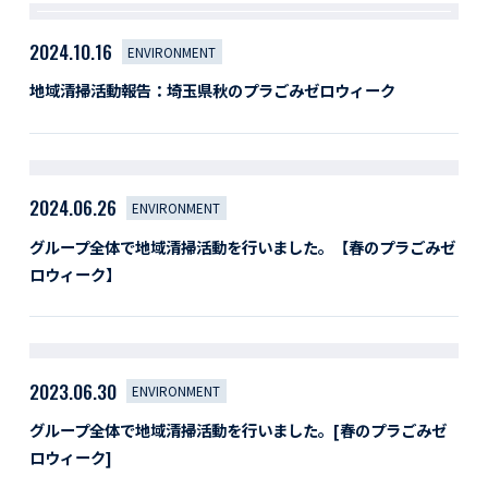
2024.10.16
ENVIRONMENT
地域清掃活動報告：埼玉県秋のプラごみゼロウィーク
2024.06.26
ENVIRONMENT
グループ全体で地域清掃活動を行いました。【春のプラごみゼ
ロウィーク】
2023.06.30
ENVIRONMENT
グループ全体で地域清掃活動を行いました。[春のプラごみゼ
ロウィーク]