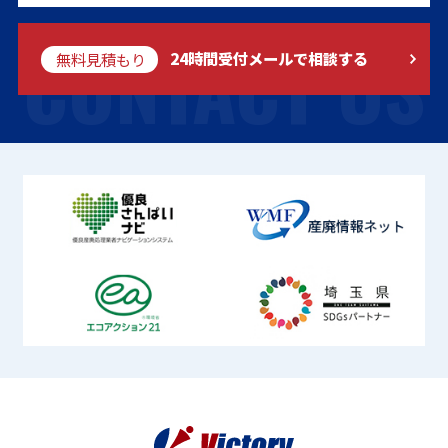
CONTACT US
無料見積もり
24時間受付メールで相談する