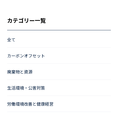
カテゴリー一覧
全て
カーボンオフセット
廃棄物と資源
生活環境・公害対策
労働環境改善と健康経営