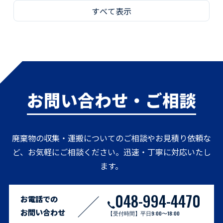
すべて表示
お問い合わせ・ご相談
廃棄物の収集・運搬についてのご相談やお見積り依頼な
ど、お気軽にご相談ください。迅速・丁寧に対応いたし
ます。
048-994-4470
お電話での
お問い合わせ
【受付時間】平日9:00〜18:00