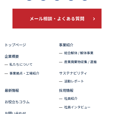
メール相談・よくある質問
トップページ
事業紹介
総合解体 / 解体事業
企業概要
産業廃棄物収集 / 運搬
私たちについて
サステナビリティ
事業拠点・工場紹介
活動レポート
最新情報
採用情報
社員紹介
お役立ちコラム
社員インタビュー
お問い合わせ