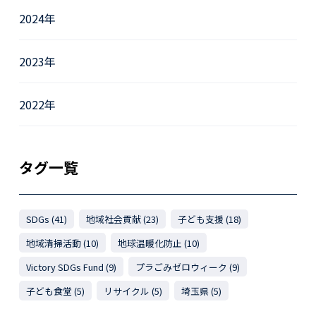
2024年
2023年
2022年
タグ一覧
SDGs (41)
地域社会貢献 (23)
子ども支援 (18)
地域清掃活動 (10)
地球温暖化防止 (10)
Victory SDGs Fund (9)
プラごみゼロウィーク (9)
子ども食堂 (5)
リサイクル (5)
埼玉県 (5)