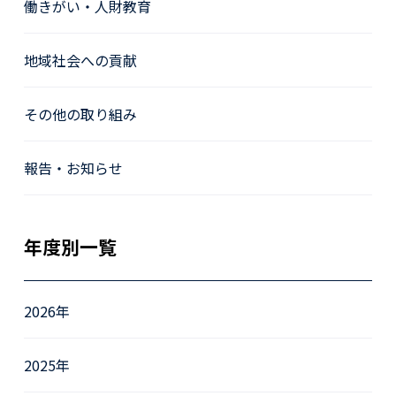
働きがい・人財教育
地域社会への貢献
その他の取り組み
報告・お知らせ
年度別一覧
2026年
2025年