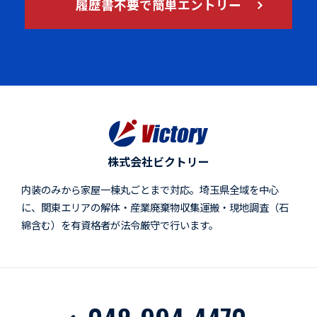
履歴書不要で簡単エントリー
株式会社ビクトリー
内装のみから家屋一棟丸ごとまで対応。埼玉県全域を中心
に、関東エリアの解体・産業廃棄物収集運搬・現地調査（石
綿含む）を有資格者が法令厳守で行います。