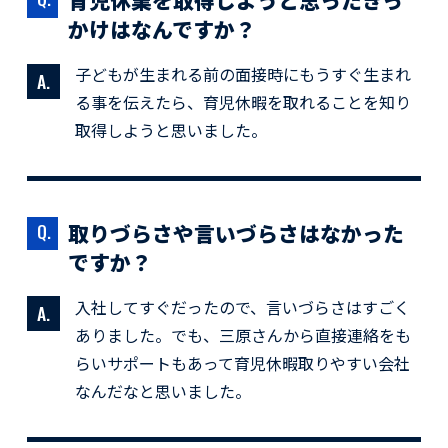
育児休業を取得しようと思ったきっ
かけはなんですか？
子どもが生まれる前の面接時にもうすぐ生まれ
る事を伝えたら、育児休暇を取れることを知り
取得しようと思いました。
取りづらさや言いづらさはなかった
ですか？
入社してすぐだったので、言いづらさはすごく
ありました。でも、三原さんから直接連絡をも
らいサポートもあって育児休暇取りやすい会社
なんだなと思いました。