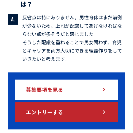
は？
反省点は特にありません。男性育休はまだ前例
が少ないため、上司が配慮してあげなければな
らない点が多そうだと感じました。
そうした配慮を重ねることで男女問わず、育児
とキャリアを両方大切にできる組織作りをして
いきたいと考えます。
募集要項を見る
エントリーする