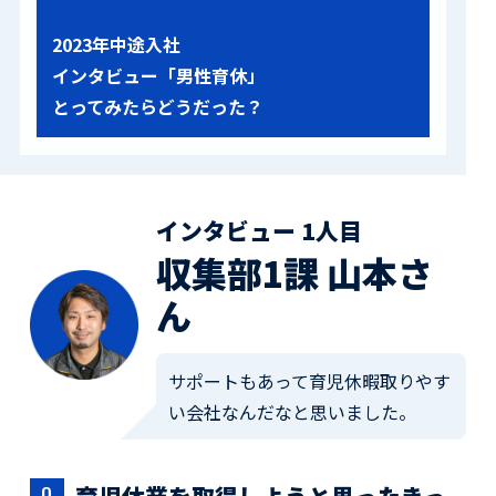
2023年中途入社
インタビュー「男性育休」
とってみたらどうだった？
インタビュー 1人目
収集部1課 山本さ
ん
サポートもあって育児休暇取りやす
い会社なんだなと思いました。