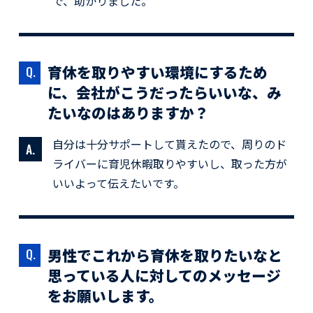
で、助かりました。
育休を取りやすい環境にするため
に、
会社がこうだったらいいな、み
たいなのはありますか？
自分は十分サポートして貰えたので、周りのド
ライバーに育児休暇取りやすいし、取った方が
いいよって伝えたいです。
男性でこれから育休を取りたいなと
思っている人に対しての
メッセージ
をお願いします。