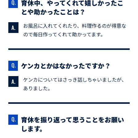
育休中、やってくれて嬉しかったこ
とや助かったことは？
お風呂に入れてくれたり、料理作るのが得意な
ので毎日作ってくれて助かってます。
ケンカとかはなかったですか？
ケンカについてはさっき話しちゃいましたが、
ありました。
育休を振り返って思うことをお願い
します。