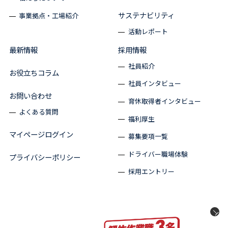
サステナビリティ
事業拠点・工場紹介
活動レポート
最新情報
採用情報
社員紹介
お役立ちコラム
社員インタビュー
お問い合わせ
育休取得者インタビュー
よくある質問
福利厚生
マイページログイン
募集要項一覧
ドライバー職場体験
プライバシーポリシー
採用エントリー