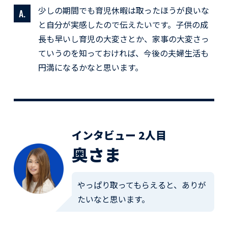
少しの期間でも育児休暇は取ったほうが良いな
と自分が実感したので伝えたいです。子供の成
長も早いし育児の大変さとか、家事の大変さっ
ていうのを知っておければ、今後の夫婦生活も
円満になるかなと思います。
インタビュー 2人目
奥さま
やっぱり取ってもらえると、ありが
たいなと思います。