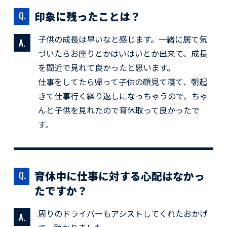
印象に残ったことは？
子供の成長は早いなと感じます。一緒に居て気
づいたらお座りとかはいはいとか出来て、成長
を間近で見れて良かったと思います。
仕事をしてたら帰って子供の顔見て寝て、朝起
きて仕事行く繰り返しになっちゃうので、ちゃ
んと子供を見れたので育休取って良かったで
す。
育休中に仕事に対する心配はなかっ
たですか？
周りのドライバーもアシストしてくれたおかげ