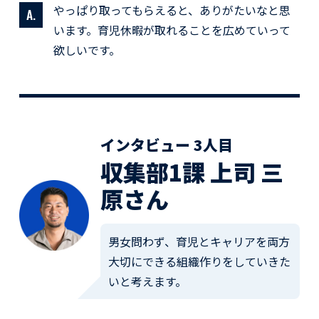
やっぱり取ってもらえると、ありがたいなと思
います。育児休暇が取れることを広めていって
欲しいです。
インタビュー 3人目
収集部1課 上司 三
原さん
男女問わず、育児とキャリアを両方
大切にできる組織作りをしていきた
いと考えます。