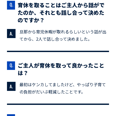
育休を取ることはご主人から話がで
たのか、それとも話し合って決めた
のですか？
旦那から育児休暇が取れるらしいという話が出
てから、2人で話し合って決めました。
ご主人が育休を取って良かったこと
は？
最初はケンカしてましたけど、やっぱり子育て
の負担がだいぶ軽減したことです。