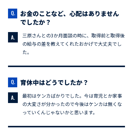
お金のことなど、心配はありません
でしたか？
三原さんとの3か月面談の時に、取得前と取得後
の給与の差を教えてくれたおかげで大丈夫でし
た。
育休中はどうでしたか？
最初はケンカばかりでした。今は育児とか家事
の大変さが分かったので今後はケンカは無くな
っていくんじゃないかと思います。