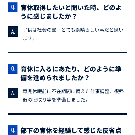
育休取得したいと聞いた時、どのよ
うに感じましたか？
子供は社会の宝 とても素晴らしい事だと思い
ます。
育休に入るにあたり、どのように準
備を進められましたか？
育児休暇前に不在期間に備えた仕事調整、復帰
後の段取り等を準備しました。
部下の育休を経験して感じた反省点