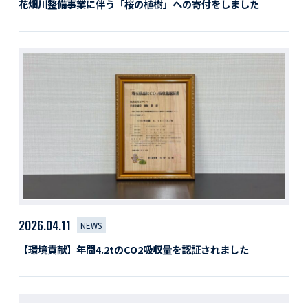
花畑川整備事業に伴う「桜の植樹」への寄付をしました
2026.04.11
NEWS
【環境貢献】年間4.2tのCO2吸収量を認証されました