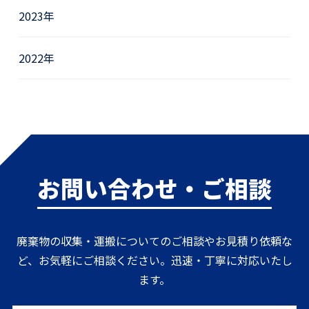
2023年
2022年
お問い合わせ・ご相談
廃棄物の収集・運搬についてのご相談やお見積り依頼な
ど、お気軽にご相談ください。迅速・丁寧に対応いたし
ます。