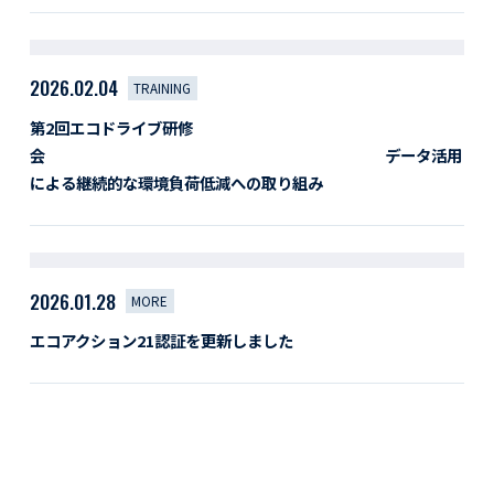
2026.02.04
TRAINING
第2回エコドライブ研修
会 データ活用
による継続的な環境負荷低減への取り組み
2026.01.28
MORE
エコアクション21認証を更新しました