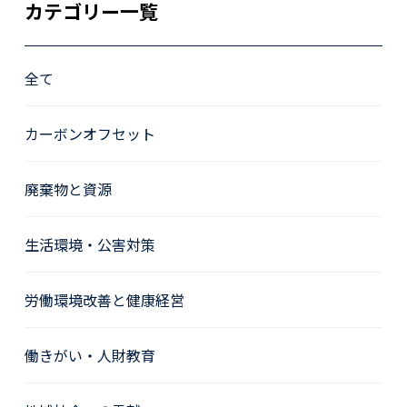
カテゴリー一覧
全て
カーボンオフセット
廃棄物と資源
生活環境・公害対策
労働環境改善と健康経営
働きがい・人財教育