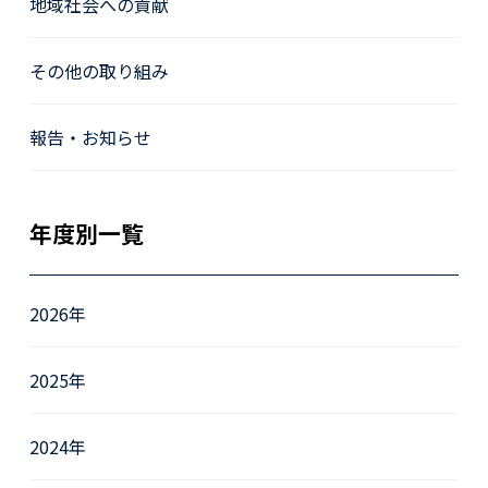
地域社会への貢献
その他の取り組み
報告・お知らせ
年度別一覧
2026年
2025年
2024年