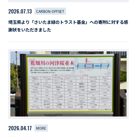
2026.07.13
CARBON-OFFSET
埼玉県より「さいたま緑のトラスト基金」への寄附に対する感
謝状をいただきました
2026.04.17
MORE