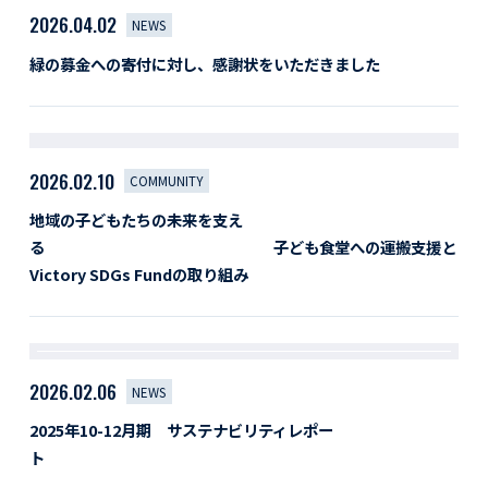
2026.04.02
NEWS
緑の募金への寄付に対し、感謝状をいただきました
2026.02.10
COMMUNITY
地域の子どもたちの未来を支え
る 子ども食堂への運搬支援と
Victory SDGs Fundの取り組み
2026.02.06
NEWS
2025年10-12月期 サステナビリティレポー
ト