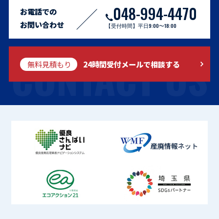
048-994-4470
お電話での
お問い合わせ
【受付時間】平日9:00〜18:00
CONTACT US
無料見積もり
24時間受付メールで相談する