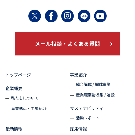
メール相談・よくある質問
トップページ
事業紹介
総合解体 / 解体事業
企業概要
産業廃棄物収集 / 運搬
私たちについて
サステナビリティ
事業拠点・工場紹介
活動レポート
最新情報
採用情報