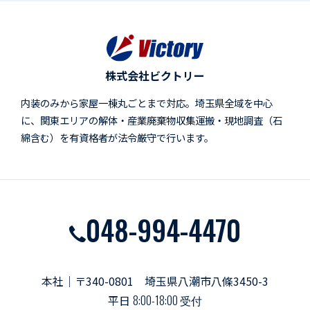
株式会社ビクトリー
内装のみから家屋一棟丸ごとまで対応。埼玉県全域を中心
に、関東エリアの解体・産業廃棄物収集運搬・現地調査（石
綿含む）を有資格者が法令厳守で行います。
048-994-4470
本社｜〒340-0801 埼玉県八潮市八條3450-3
平日
8:00-18:00 受付