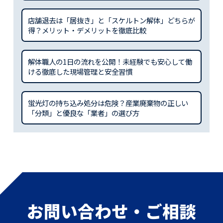
店舗退去は「居抜き」と「スケルトン解体」どちらが
得？メリット・デメリットを徹底比較
解体職人の1日の流れを公開！未経験でも安心して働
ける徹底した現場管理と安全習慣
蛍光灯の持ち込み処分は危険？産業廃棄物の正しい
「分類」と優良な「業者」の選び方
お問い合わせ・ご相談