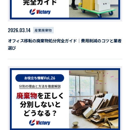
2026.03.14
産業廃棄物
オフィス移転の廃棄物処分完全ガイド｜費用削減のコツと業者
選び