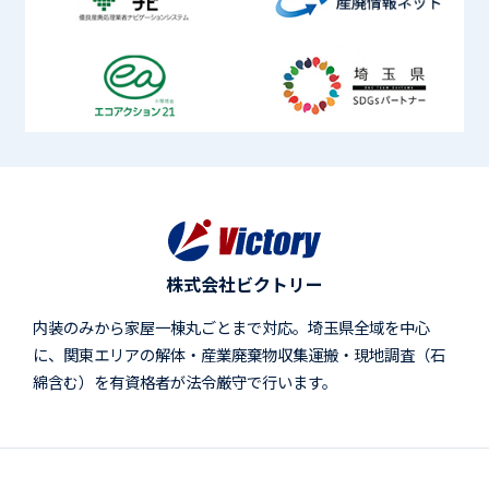
株式会社ビクトリー
内装のみから家屋一棟丸ごとまで対応。埼玉県全域を中心
に、関東エリアの解体・産業廃棄物収集運搬・現地調査（石
綿含む）を有資格者が法令厳守で行います。