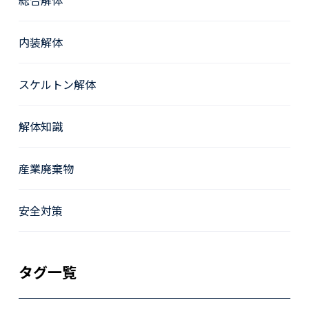
総合解体
内装解体
スケルトン解体
解体知識
産業廃棄物
安全対策
タグ一覧