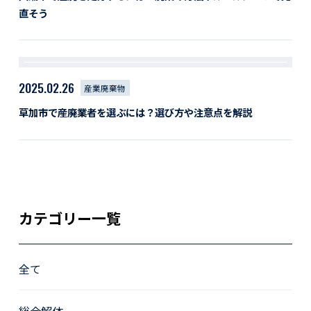
直そう
2025.02.26
産業廃棄物
草加市で産廃業者を選ぶには？選び方や注意点を解説
カテゴリー一覧
全て