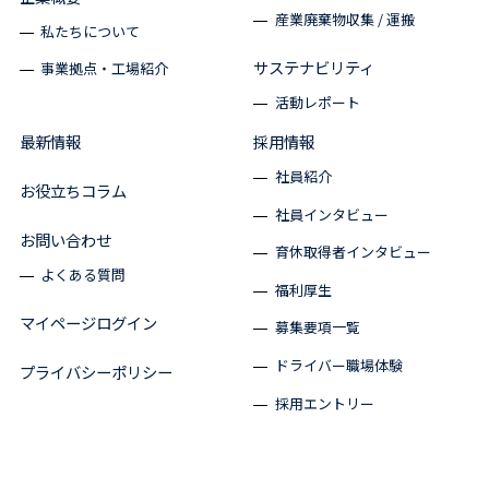
産業廃棄物収集 / 運搬
私たちについて
サステナビリティ
事業拠点・工場紹介
活動レポート
最新情報
採用情報
社員紹介
お役立ちコラム
社員インタビュー
お問い合わせ
育休取得者インタビュー
よくある質問
福利厚生
マイページログイン
募集要項一覧
ドライバー職場体験
プライバシーポリシー
採用エントリー