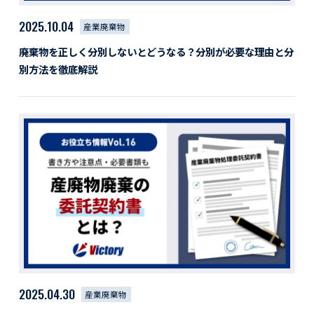
2025.10.04
産業廃棄物
廃棄物を正しく分別しないとどうなる？分別が必要な理由と分
別方法を徹底解説
2025.04.30
産業廃棄物