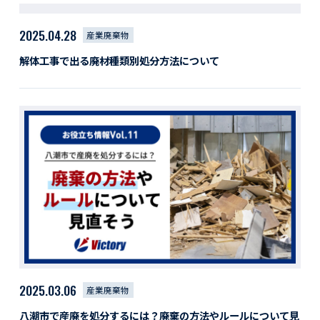
2025.04.28
産業廃棄物
解体工事で出る廃材種類別処分方法について
2025.03.06
産業廃棄物
八潮市で産廃を処分するには？廃棄の方法やルールについて見