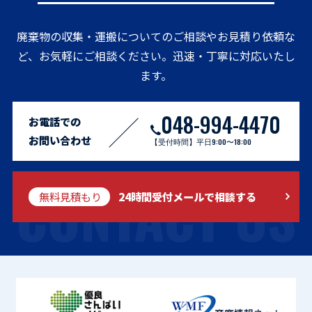
廃棄物の収集・運搬についてのご相談やお見積り依頼な
ど、お気軽にご相談ください。迅速・丁寧に対応いたし
ます。
048-994-4470
お電話での
お問い合わせ
【受付時間】平日9:00〜18:00
CONTACT US
無料見積もり
24時間受付メールで相談する