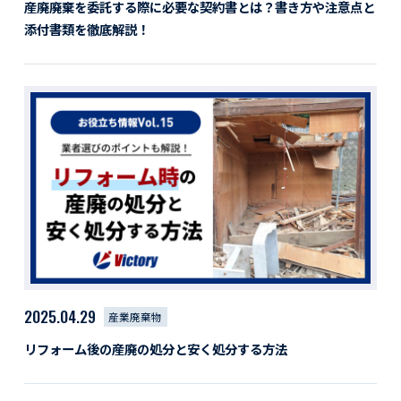
産廃廃棄を委託する際に必要な契約書とは？書き方や注意点と
添付書類を徹底解説！
2025.04.29
産業廃棄物
リフォーム後の産廃の処分と安く処分する方法