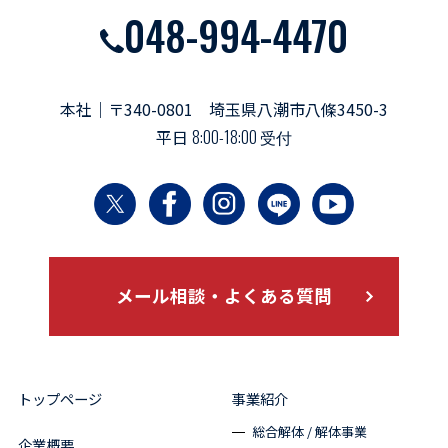
048-994-4470
本社｜〒340-0801 埼玉県八潮市八條3450-3
平日
8:00-18:00 受付
メール相談・よくある質問
トップページ
事業紹介
総合解体 / 解体事業
企業概要