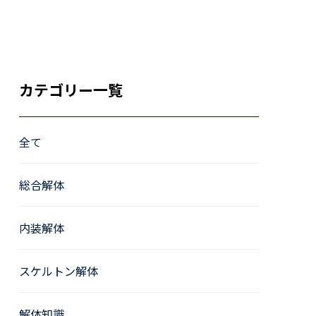
カテゴリー一覧
全て
総合解体
内装解体
スケルトン解体
解体知識