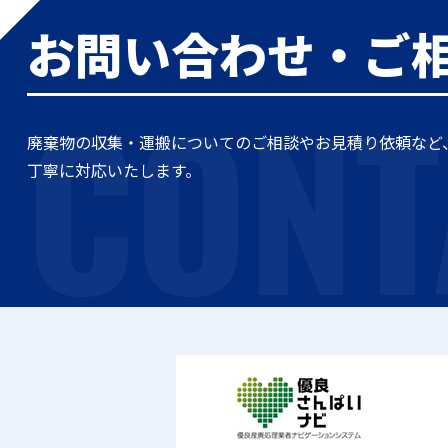
お問い合わせ・ご
CONT
廃棄物の収集・運搬についてのご相談やお見積り依頼など
丁寧に対応いたします。