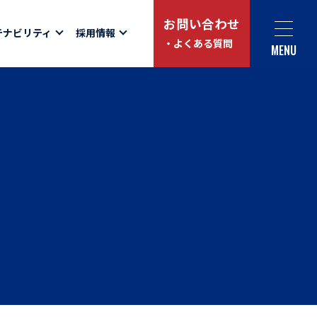
お問い合わせ
テナビリティ
採用情報
・よくある質問
MENU
Social link
サイト内検索
ュー