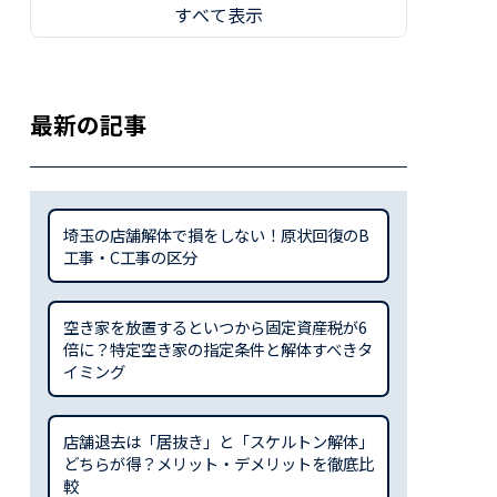
すべて表示
最新の記事
埼玉の店舗解体で損をしない！原状回復のB
工事・C工事の区分
空き家を放置するといつから固定資産税が6
倍に？特定空き家の指定条件と解体すべきタ
イミング
店舗退去は「居抜き」と「スケルトン解体」
どちらが得？メリット・デメリットを徹底比
較