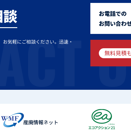
相談
お電話での
ACT U
お問い合わ
、お気軽にご相談ください。迅速・
無料見積