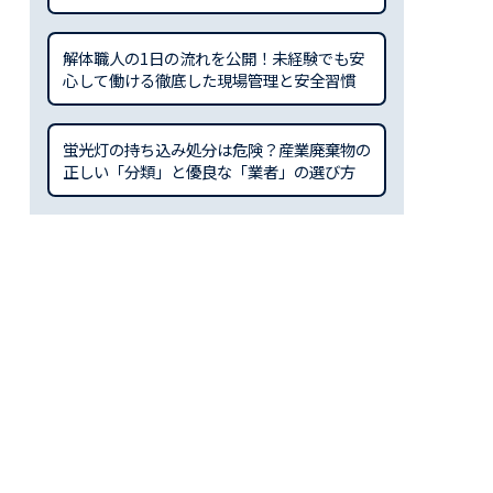
解体職人の1日の流れを公開！未経験でも安
心して働ける徹底した現場管理と安全習慣
蛍光灯の持ち込み処分は危険？産業廃棄物の
正しい「分類」と優良な「業者」の選び方