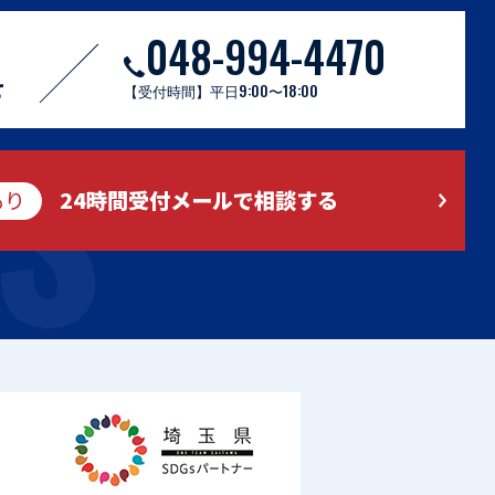
048-994-4470
S
せ
【受付時間】平日9:00〜18:00
もり
24時間受付メールで相談する