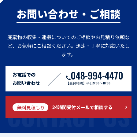
お問い合わせ・ご相談
廃棄物の収集・運搬についてのご相談やお見積り依頼な
ど、お気軽にご相談ください。迅速・丁寧に対応いたし
ます。
048-994-4470
お電話での
お問い合わせ
【受付時間】平日9:00〜18:00
CONTACT US
無料見積もり
24時間受付メールで相談する