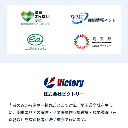
株式会社ビクトリー
内装のみから家屋一棟丸ごとまで対応。埼玉県全域を中心
に、関東エリアの解体・産業廃棄物収集運搬・現地調査（石
綿含む）を有資格者が法令厳守で行います。