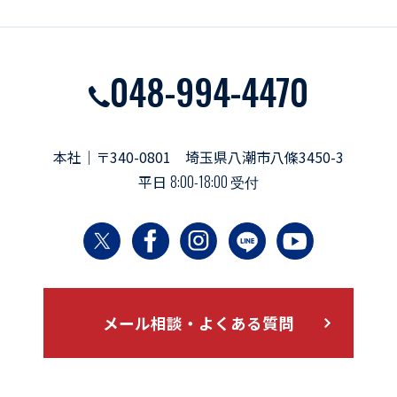
048-994-4470
本社｜〒340-0801 埼玉県八潮市八條3450-3
平日
8:00-18:00 受付
メール相談・よくある質問