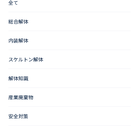
全て
総合解体
内装解体
スケルトン解体
解体知識
産業廃棄物
安全対策