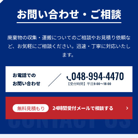
お問い合わせ・ご相談
廃棄物の収集・運搬についてのご相談やお見積り依頼な
ど、お気軽にご相談ください。迅速・丁寧に対応いたし
ます。
048-994-4470
お電話での
お問い合わせ
【受付時間】平日9:00〜18:00
CONTACT US
無料見積もり
24時間受付メールで相談する