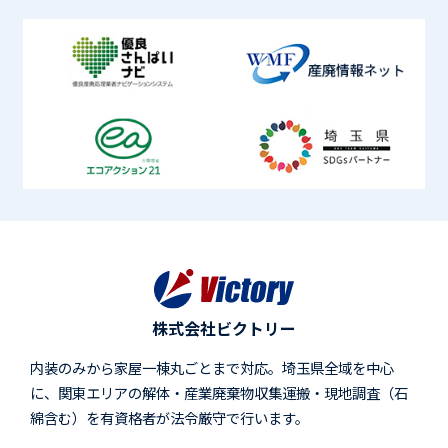
株式会社ビクトリー
内装のみから家屋一棟丸ごとまで対応。埼玉県全域を中心
に、関東エリアの解体・産業廃棄物収集運搬・現地調査（石
綿含む）を有資格者が法令厳守で行います。