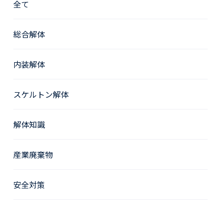
全て
総合解体
内装解体
スケルトン解体
解体知識
産業廃棄物
安全対策