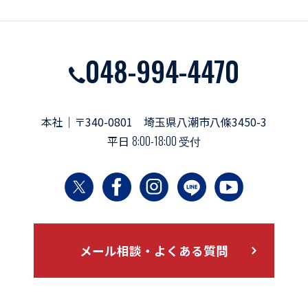
048-994-4470
本社｜〒340-0801 埼玉県八潮市八條3450-3
平日
8:00-18:00 受付
メール相談・よくある質問