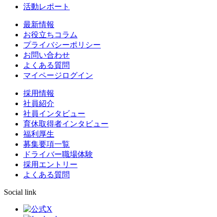
活動レポート
最新情報
お役立ちコラム
プライバシーポリシー
お問い合わせ
よくある質問
マイページログイン
採用情報
社員紹介
社員インタビュー
育休取得者インタビュー
福利厚生
募集要項一覧
ドライバー職場体験
採用エントリー
よくある質問
Social link