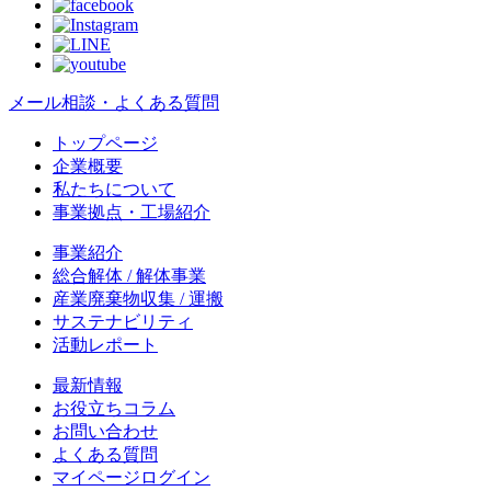
メール相談・よくある質問
トップページ
企業概要
私たちについて
事業拠点・工場紹介
事業紹介
総合解体 / 解体事業
産業廃棄物収集 / 運搬
サステナビリティ
活動レポート
最新情報
お役立ちコラム
お問い合わせ
よくある質問
マイページログイン