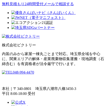
無料見積もり
24時間受付メールで相談する
株式会社ビクトリー
内装のみから家屋一棟丸ごとまで対応。埼玉県全域を中心
に、関東エリアの解体・産業廃棄物収集運搬・現地調査（石
綿含む）を有資格者が法令厳守で行います。
048-994-4470
本社｜〒340-0801 埼玉県八潮市八條3450-3
平日
8:00-18:00 受付