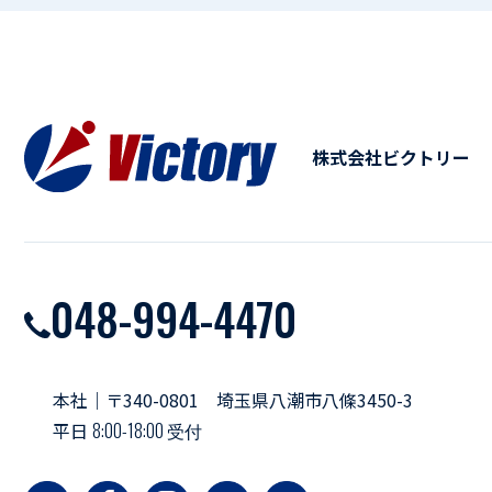
株式会社ビクトリー
048-994-4470
本社｜〒340-0801 埼玉県八潮市八條3450-3
平日
8:00-18:00 受付