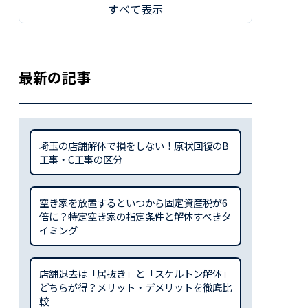
すべて表示
最新の記事
埼玉の店舗解体で損をしない！原状回復のB
工事・C工事の区分
空き家を放置するといつから固定資産税が6
倍に？特定空き家の指定条件と解体すべきタ
イミング
店舗退去は「居抜き」と「スケルトン解体」
どちらが得？メリット・デメリットを徹底比
較