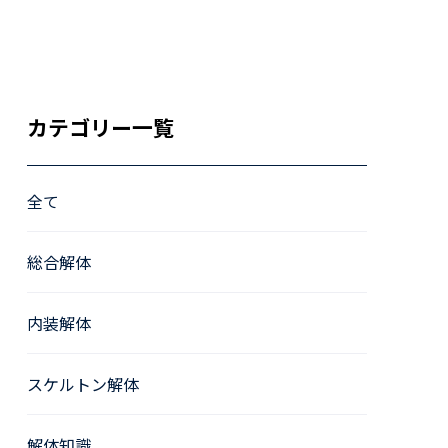
カテゴリー一覧
全て
総合解体
内装解体
スケルトン解体
解体知識