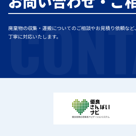
お問い合わせ・ご
CONT
廃棄物の収集・運搬についてのご相談やお見積り依頼など
丁寧に対応いたします。