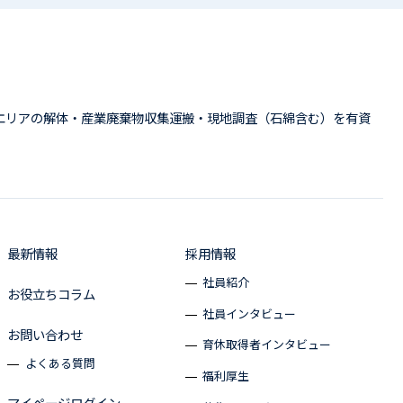
エリアの解体・産業廃棄物収集運搬・現地調査（石綿含む）を有資
最新情報
採用情報
社員紹介
お役立ちコラム
社員インタビュー
お問い合わせ
育休取得者インタビュー
よくある質問
福利厚生
マイページログイン