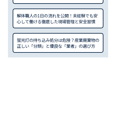
解体職人の1日の流れを公開！未経験でも安
心して働ける徹底した現場管理と安全習慣
蛍光灯の持ち込み処分は危険？産業廃棄物の
正しい「分類」と優良な「業者」の選び方