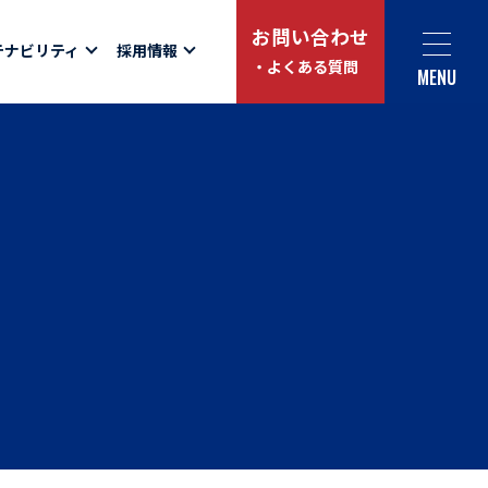
お問い合わせ
テナビリティ
採用情報
・よくある質問
MENU
Social link
サイト内検索
ュー