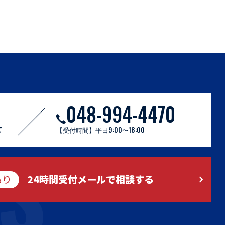
048-994-4470
S
せ
【受付時間】平日9:00〜18:00
もり
24時間受付メールで相談する