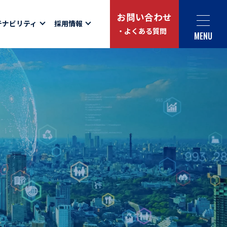
お問い合わせ
テナビリティ
採用情報
・よくある質問
MENU
Social link
サイト内検索
ュー