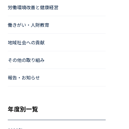
労働環境改善と健康経営
働きがい・人財教育
地域社会への貢献
その他の取り組み
報告・お知らせ
年度別一覧