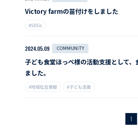
Victory farmの苗付けをしました
#SDGs
2024.05.09
COMMUNITY
子ども食堂ほっぺ様の活動支援として、
ました。
#地域社会貢献
#子ども支援
1