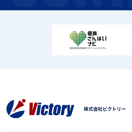
株式会社ビクトリー