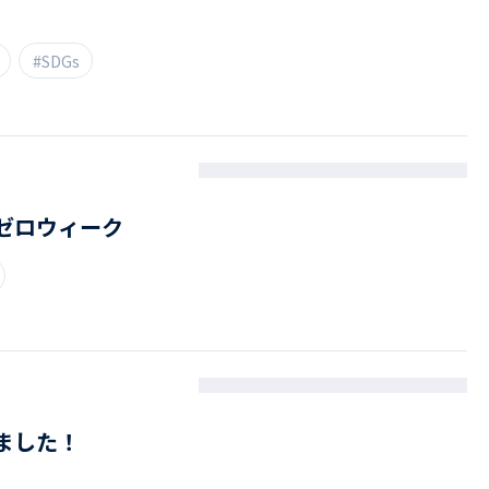
#SDGs
ゼロウィーク
ました！