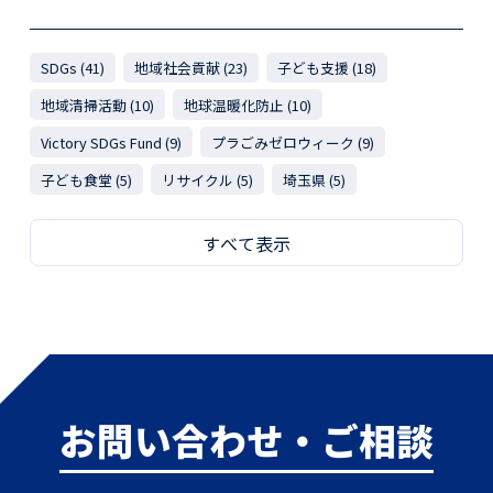
SDGs (41)
地域社会貢献 (23)
子ども支援 (18)
地域清掃活動 (10)
地球温暖化防止 (10)
Victory SDGs Fund (9)
プラごみゼロウィーク (9)
子ども食堂 (5)
リサイクル (5)
埼玉県 (5)
すべて表示
お問い合わせ・ご相談