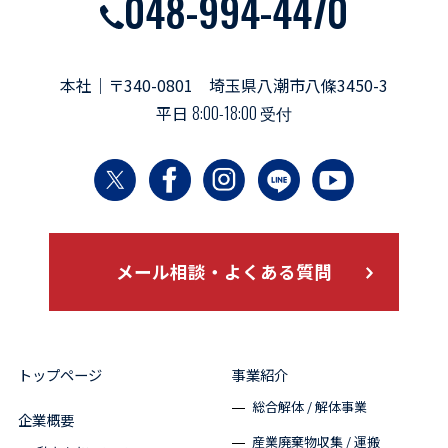
048-994-4470
本社｜〒340-0801 埼玉県八潮市八條3450-3
平日
8:00-18:00 受付
メール相談・よくある質問
トップページ
事業紹介
総合解体 / 解体事業
企業概要
産業廃棄物収集 / 運搬