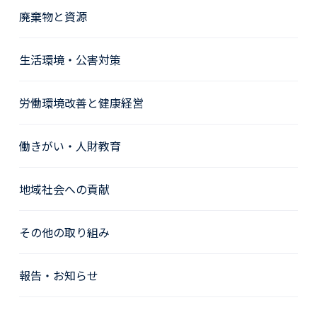
廃棄物と資源
生活環境・公害対策
労働環境改善と健康経営
働きがい・人財教育
地域社会への貢献
その他の取り組み
報告・お知らせ