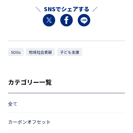
SNSでシェアする
SDGs
地域社会貢献
子ども支援
カテゴリー一覧
全て
カーボンオフセット