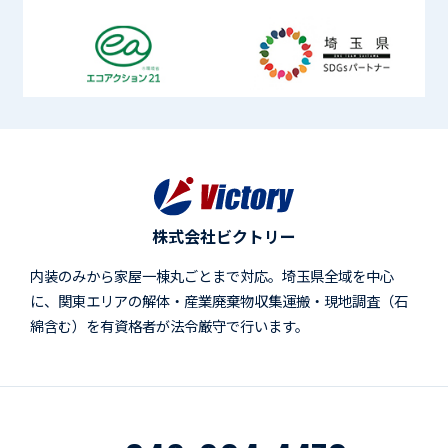
株式会社ビクトリー
内装のみから家屋一棟丸ごとまで対応。埼玉県全域を中心
に、関東エリアの解体・産業廃棄物収集運搬・現地調査（石
綿含む）を有資格者が法令厳守で行います。