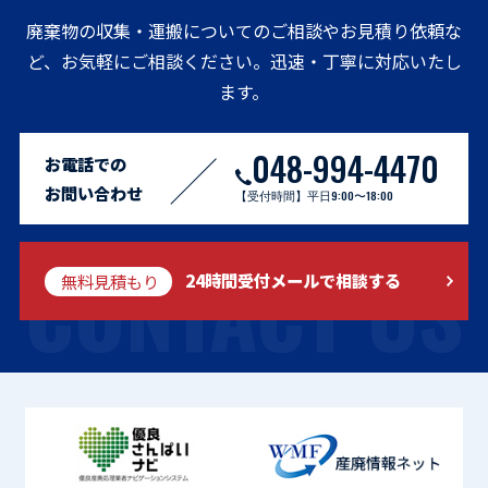
廃棄物の収集・運搬についてのご相談やお見積り依頼な
ど、お気軽にご相談ください。迅速・丁寧に対応いたし
ます。
048-994-4470
お電話での
お問い合わせ
【受付時間】平日9:00〜18:00
CONTACT US
無料見積もり
24時間受付メールで相談する