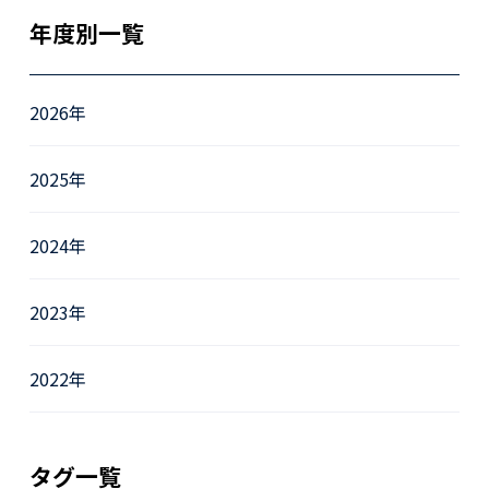
年度別一覧
2026年
2025年
2024年
2023年
2022年
タグ一覧