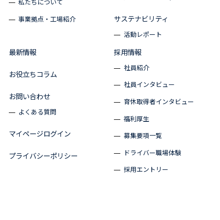
私たちについて
サステナビリティ
事業拠点・工場紹介
活動レポート
最新情報
採用情報
社員紹介
お役立ちコラム
社員インタビュー
お問い合わせ
育休取得者インタビュー
よくある質問
福利厚生
マイページログイン
募集要項一覧
ドライバー職場体験
プライバシーポリシー
採用エントリー