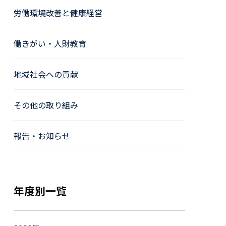
労働環境改善と健康経営
働きがい・人財教育
地域社会への貢献
その他の取り組み
報告・お知らせ
年度別一覧