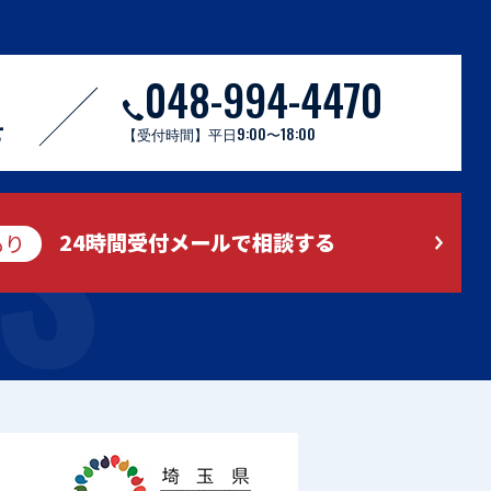
048-994-4470
S
せ
【受付時間】平日9:00〜18:00
もり
24時間受付メールで相談する