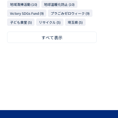
地域清掃活動 (10)
地球温暖化防止 (10)
Victory SDGs Fund (9)
プラごみゼロウィーク (9)
子ども食堂 (5)
リサイクル (5)
埼玉県 (5)
すべて表示