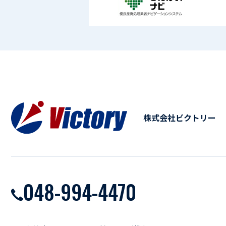
株式会社ビクトリー
048-994-4470