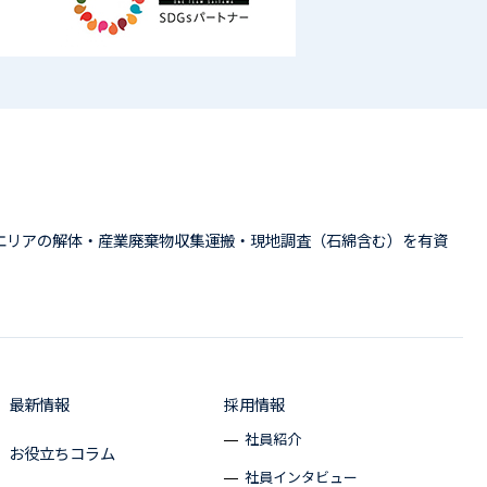
エリアの解体・産業廃棄物収集運搬・現地調査（石綿含む）を有資
最新情報
採用情報
社員紹介
お役立ちコラム
社員インタビュー