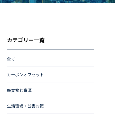
カテゴリー一覧
全て
カーボンオフセット
廃棄物と資源
生活環境・公害対策