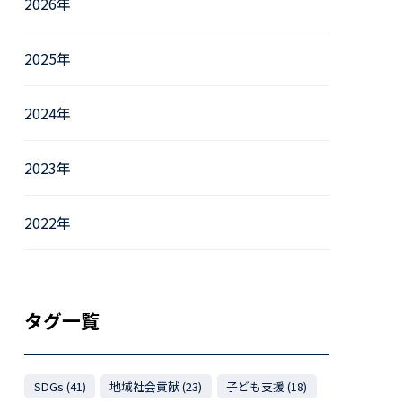
2026年
2025年
2024年
2023年
2022年
タグ一覧
SDGs (41)
地域社会貢献 (23)
子ども支援 (18)