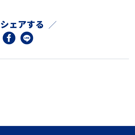
でシェアする