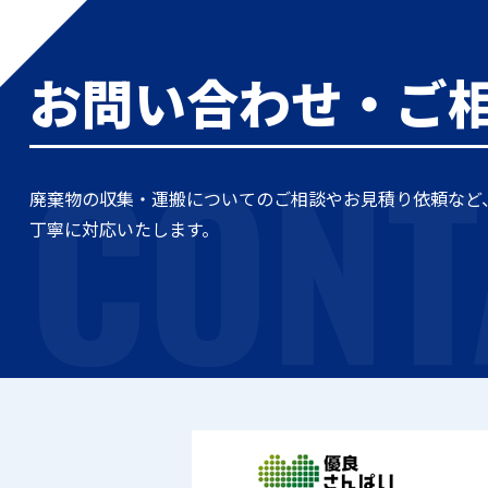
お問い合わせ・ご
CONT
廃棄物の収集・運搬についてのご相談やお見積り依頼など
丁寧に対応いたします。