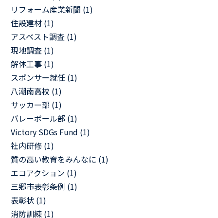
リフォーム産業新聞 (1)
住設建材 (1)
アスベスト調査 (1)
現地調査 (1)
解体工事 (1)
スポンサー就任 (1)
八潮南高校 (1)
サッカー部 (1)
バレーボール部 (1)
Victory SDGs Fund (1)
社内研修 (1)
質の高い教育をみんなに (1)
エコアクション (1)
三郷市表彰条例 (1)
表彰状 (1)
消防訓練 (1)