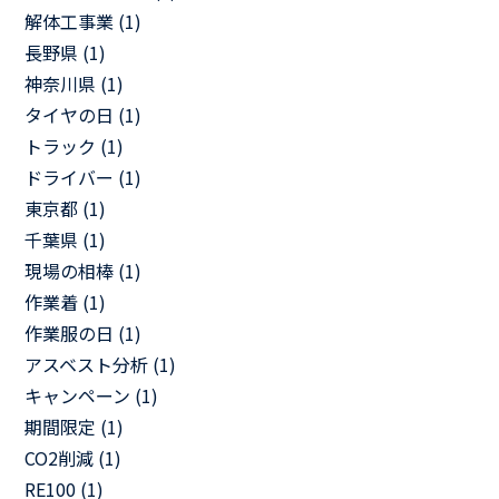
解体工事業 (1)
長野県 (1)
神奈川県 (1)
タイヤの日 (1)
トラック (1)
ドライバー (1)
東京都 (1)
千葉県 (1)
現場の相棒 (1)
作業着 (1)
作業服の日 (1)
アスベスト分析 (1)
キャンペーン (1)
期間限定 (1)
CO2削減 (1)
RE100 (1)