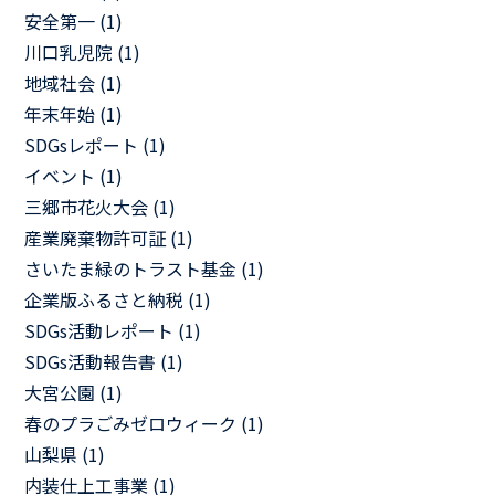
安全第一 (1)
川口乳児院 (1)
地域社会 (1)
年末年始 (1)
SDGsレポート (1)
イベント (1)
三郷市花火大会 (1)
産業廃棄物許可証 (1)
さいたま緑のトラスト基金 (1)
企業版ふるさと納税 (1)
SDGs活動レポート (1)
SDGs活動報告書 (1)
大宮公園 (1)
春のプラごみゼロウィーク (1)
山梨県 (1)
内装仕上工事業 (1)