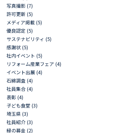
写真撮影 (7)
許可更新 (5)
メディア掲載 (5)
優良認定 (5)
サステナビリティ (5)
感謝状 (5)
社内イベント (5)
リフォーム産業フェア (4)
イベント出展 (4)
石綿調査 (4)
社員集合 (4)
表彰 (4)
子ども食堂 (3)
埼玉県 (3)
社員紹介 (3)
緑の募金 (2)