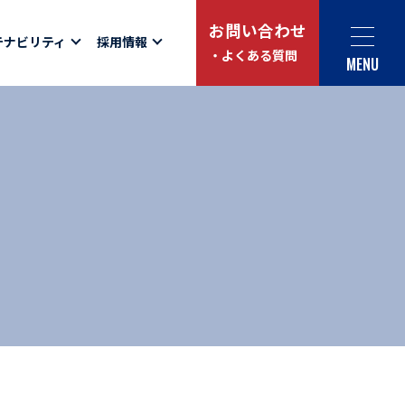
お問い合わせ
テナビリティ
採用情報
・よくある質問
MENU
Social link
サイト内検索
ュー