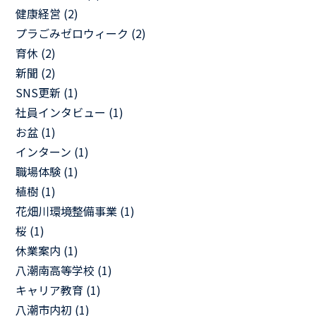
健康経営 (2)
プラごみゼロウィーク (2)
育休 (2)
新聞 (2)
SNS更新 (1)
社員インタビュー (1)
お盆 (1)
インターン (1)
職場体験 (1)
植樹 (1)
花畑川環境整備事業 (1)
桜 (1)
休業案内 (1)
八潮南高等学校 (1)
キャリア教育 (1)
八潮市内初 (1)