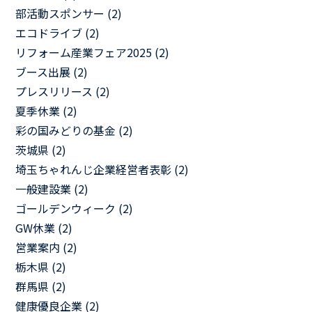
部活動スポンサー (2)
エコドライブ (2)
リフォーム産業フェア2025 (2)
ブース出展 (2)
プレスリリース (2)
夏季休業 (2)
彩の国みどりの基金 (2)
茨城県 (2)
埼玉ちゃれんじ企業経営者表彰 (2)
一般建設業 (2)
ゴールデンウィーク (2)
GW休業 (2)
営業案内 (2)
栃木県 (2)
群馬県 (2)
健康優良企業 (2)