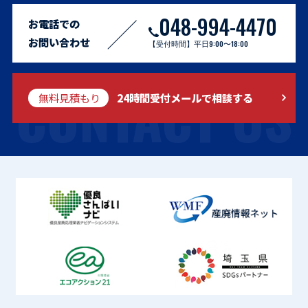
048-994-4470
お電話での
お問い合わせ
【受付時間】平日9:00〜18:00
CONTACT US
無料見積もり
24時間受付メールで相談する