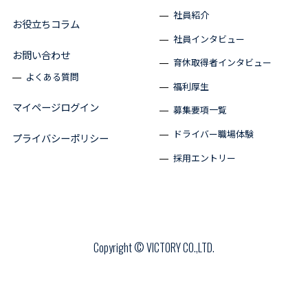
社員紹介
お役立ちコラム
社員インタビュー
お問い合わせ
育休取得者インタビュー
よくある質問
福利厚生
マイページログイン
募集要項一覧
ドライバー職場体験
プライバシーポリシー
採用エントリー
Copyright © VICTORY CO.,LTD.