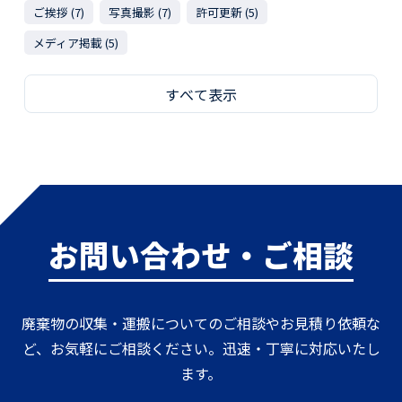
ご挨拶 (7)
写真撮影 (7)
許可更新 (5)
メディア掲載 (5)
すべて表示
お問い合わせ・ご相談
廃棄物の収集・運搬についてのご相談やお見積り依頼な
ど、お気軽にご相談ください。迅速・丁寧に対応いたし
ます。