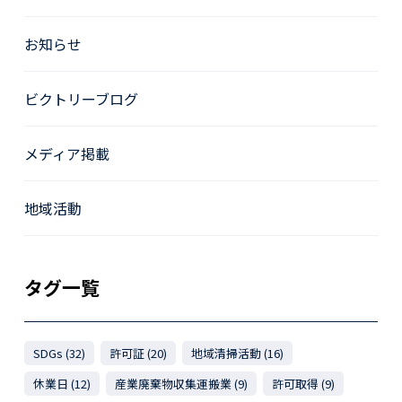
お知らせ
ビクトリーブログ
メディア掲載
地域活動
タグ一覧
SDGs (32)
許可証 (20)
地域清掃活動 (16)
休業日 (12)
産業廃棄物収集運搬業 (9)
許可取得 (9)