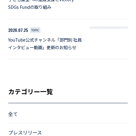
SDGs Fundの取り組み
2026.07.25
TOPIC
YouTube公式チャンネル「部門別 社員
インタビュー動画」更新のお知らせ
カテゴリー一覧
全て
プレスリリース