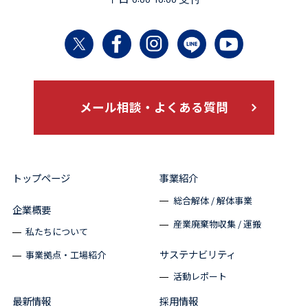
メール相談・よくある質問
トップページ
事業紹介
総合解体 / 解体事業
企業概要
産業廃棄物収集 / 運搬
私たちについて
サステナビリティ
事業拠点・工場紹介
活動レポート
最新情報
採用情報