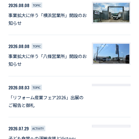
2026.08.08
TOPIC
事業拡大に伴う「横浜営業所」開設のお
知らせ
2026.08.08
TOPIC
事業拡大に伴う「八條営業所」開設のお
知らせ
2026.08.03
TOPIC
「リフォーム産業フェア2026」出展の
ご報告と御礼
2026.07.29
ACTIVITY
子ども食堂への運搬支援とVictory