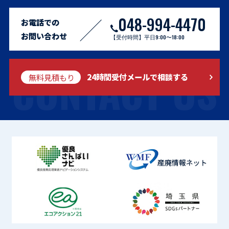
048-994-4470
お電話での
お問い合わせ
【受付時間】平日9:00〜18:00
CONTACT US
無料見積もり
24時間受付メールで相談する