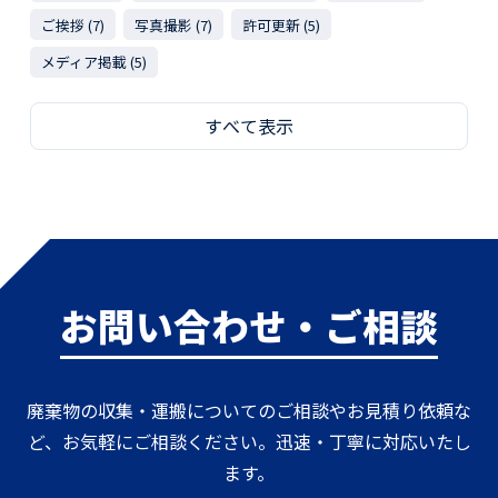
ご挨拶 (7)
写真撮影 (7)
許可更新 (5)
メディア掲載 (5)
すべて表示
お問い合わせ・ご相談
廃棄物の収集・運搬についてのご相談やお見積り依頼な
ど、お気軽にご相談ください。迅速・丁寧に対応いたし
ます。