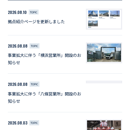
2026.08.10
TOPIC
拠点紹介ページを更新しました
2026.08.08
TOPIC
事業拡大に伴う「横浜営業所」開設のお
知らせ
2026.08.08
TOPIC
事業拡大に伴う「八條営業所」開設のお
知らせ
2026.08.03
TOPIC