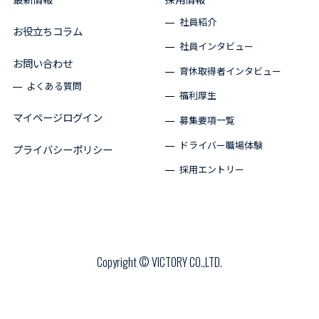
社員紹介
お役立ちコラム
社員インタビュー
お問い合わせ
育休取得者インタビュー
よくある質問
福利厚生
マイページログイン
募集要項一覧
ドライバー職場体験
プライバシーポリシー
採用エントリー
Copyright © VICTORY CO.,LTD.