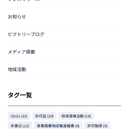
お知らせ
ビクトリーブログ
メディア掲載
地域活動
タグ一覧
SDGs (32)
許可証 (20)
地域清掃活動 (16)
休業日 (12)
産業廃棄物収集運搬業 (9)
許可取得 (9)