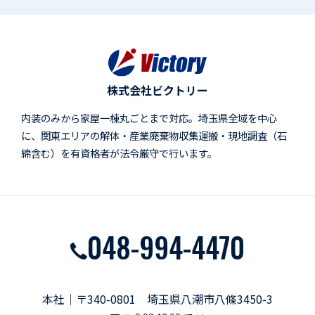
株式会社ビクトリー
内装のみから家屋一棟丸ごとまで対応。埼玉県全域を中心
に、関東エリアの解体・産業廃棄物収集運搬・現地調査（石
綿含む）を有資格者が法令厳守で行います。
048-994-4470
本社｜〒340-0801 埼玉県八潮市八條3450-3