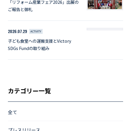
「リフォーム産業フェア2026」出展の
ご報告と御礼
2026.07.29
ACTIVITY
子ども食堂への運搬支援とVictory
SDGs Fundの取り組み
カテゴリー一覧
全て
プレスリリース