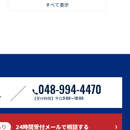
すべて表示
048-994-4470
せ
【受付時間】平日9:00〜18:00
もり
24時間受付メールで相談する