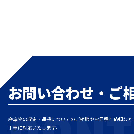
お問い合わせ・ご
廃棄物の収集・運搬についてのご相談やお見積り依頼など
丁寧に対応いたします。