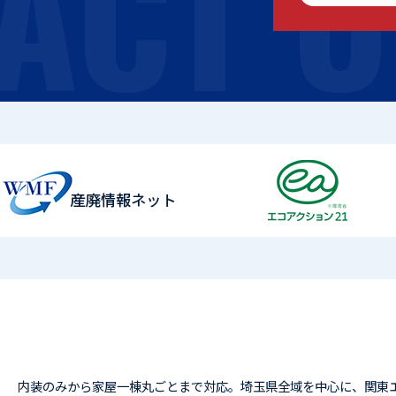
ACT U
内装のみから家屋一棟丸ごとまで対応。埼玉県全域を中心に、関東