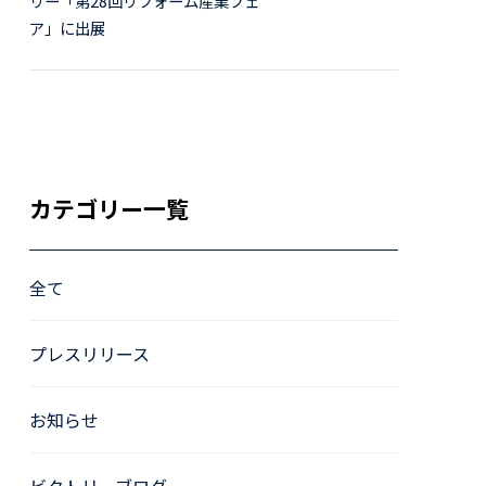
リー「第28回リフォーム産業フェ
ア」に出展
カテゴリー一覧
全て
プレスリリース
お知らせ