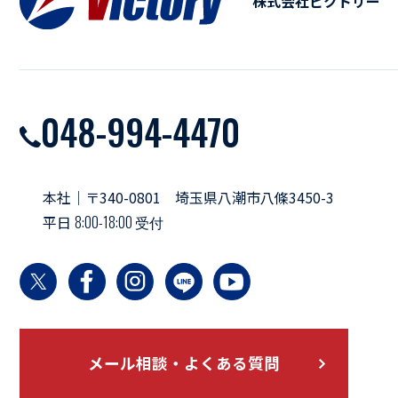
株式会社ビクトリー
048-994-4470
本社｜〒340-0801 埼玉県八潮市八條3450-3
平日
8:00-18:00 受付
メール相談・よくある質問