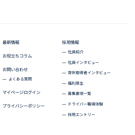
最新情報
採用情報
社員紹介
お役立ちコラム
社員インタビュー
お問い合わせ
育休取得者インタビュー
よくある質問
福利厚生
マイページログイン
募集要項一覧
ドライバー職場体験
プライバシーポリシー
採用エントリー