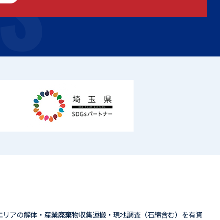
S
エリアの解体・産業廃棄物収集運搬・現地調査（石綿含む）を有資