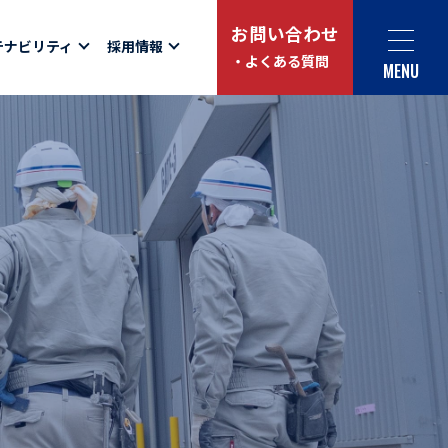
お問い合わせ
テナビリティ
採用情報
・よくある質問
MENU
Social link
サイト内検索
ュー