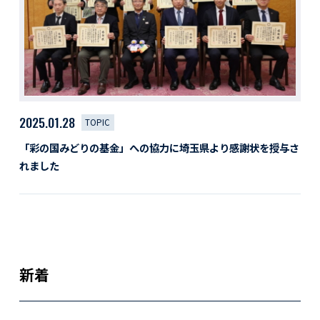
2025.01.28
TOPIC
「彩の国みどりの基金」への協力に埼玉県より感謝状を授与さ
れました
新着