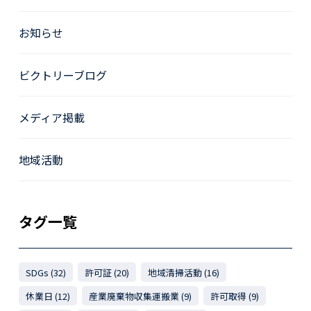
お知らせ
ビクトリーブログ
メディア掲載
地域活動
タグ一覧
SDGs (32)
許可証 (20)
地域清掃活動 (16)
休業日 (12)
産業廃棄物収集運搬業 (9)
許可取得 (9)