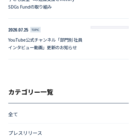
SDGs Fundの取り組み
2026.07.25
TOPIC
YouTube公式チャンネル「部門別 社員
インタビュー動画」更新のお知らせ
カテゴリー一覧
全て
プレスリリース