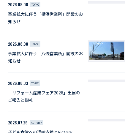
2026.08.08
TOPIC
事業拡大に伴う「横浜営業所」開設のお
知らせ
2026.08.08
TOPIC
事業拡大に伴う「八條営業所」開設のお
知らせ
2026.08.03
TOPIC
「リフォーム産業フェア2026」出展の
ご報告と御礼
2026.07.29
ACTIVITY
子ども食堂への運搬支援とVictory