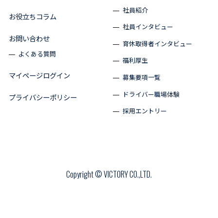
社員紹介
お役立ちコラム
社員インタビュー
お問い合わせ
育休取得者インタビュー
よくある質問
福利厚生
マイページログイン
募集要項一覧
ドライバー職場体験
プライバシーポリシー
採用エントリー
Copyright © VICTORY CO.,LTD.