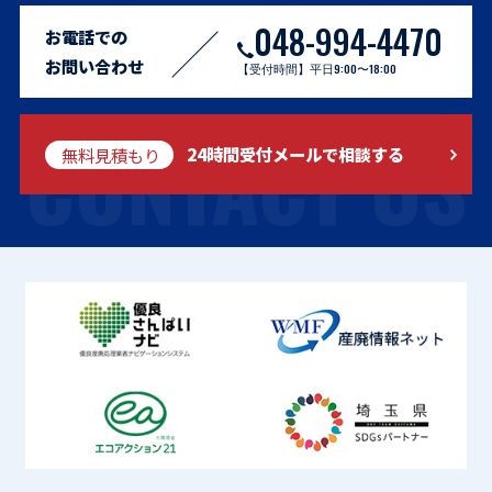
048-994-4470
お電話での
お問い合わせ
【受付時間】平日9:00〜18:00
CONTACT US
無料見積もり
24時間受付メールで相談する