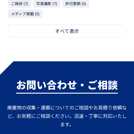
ご挨拶 (7)
写真撮影 (7)
許可更新 (5)
メディア掲載 (5)
すべて表示
お問い合わせ・ご相談
廃棄物の収集・運搬についてのご相談やお見積り依頼な
ど、お気軽にご相談ください。迅速・丁寧に対応いたし
ます。