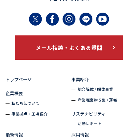
メール相談・よくある質問
トップページ
事業紹介
総合解体 / 解体事業
企業概要
産業廃棄物収集 / 運搬
私たちについて
サステナビリティ
事業拠点・工場紹介
活動レポート
最新情報
採用情報