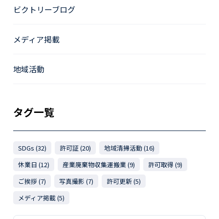
ビクトリーブログ
メディア掲載
地域活動
タグ一覧
SDGs (32)
許可証 (20)
地域清掃活動 (16)
休業日 (12)
産業廃棄物収集運搬業 (9)
許可取得 (9)
ご挨拶 (7)
写真撮影 (7)
許可更新 (5)
メディア掲載 (5)