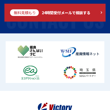
CONTACT US
無料見積もり
24時間受付メールで相談する