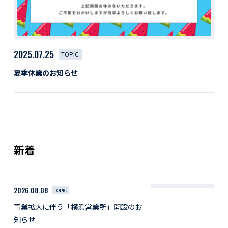
2025.07.25
TOPIC
夏季休業のお知らせ
新着
2026.08.08
TOPIC
事業拡大に伴う「横浜営業所」開設のお
知らせ