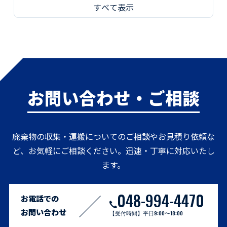
すべて表示
お問い合わせ・ご相談
廃棄物の収集・運搬についてのご相談やお見積り依頼な
ど、お気軽にご相談ください。迅速・丁寧に対応いたし
ます。
048-994-4470
お電話での
お問い合わせ
【受付時間】平日9:00〜18:00