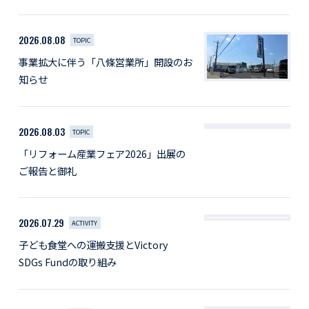
2026.08.08
TOPIC
事業拡大に伴う「八條営業所」開設のお
知らせ
2026.08.03
TOPIC
「リフォーム産業フェア2026」出展の
ご報告と御礼
2026.07.29
ACTIVITY
子ども食堂への運搬支援とVictory
SDGs Fundの取り組み