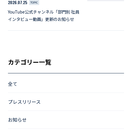
2026.07.25
TOPIC
YouTube公式チャンネル「部門別 社員
インタビュー動画」更新のお知らせ
カテゴリー一覧
全て
プレスリリース
お知らせ