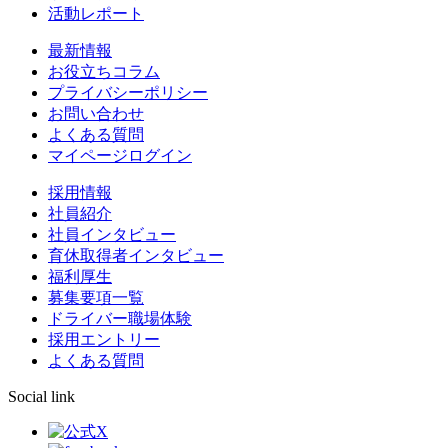
活動レポート
最新情報
お役立ちコラム
プライバシーポリシー
お問い合わせ
よくある質問
マイページログイン
採用情報
社員紹介
社員インタビュー
育休取得者インタビュー
福利厚生
募集要項一覧
ドライバー職場体験
採用エントリー
よくある質問
Social link