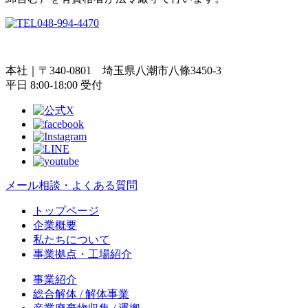
048-994-4470
本社｜〒340-0801 埼玉県八潮市八條3450-3
平日
8:00-18:00 受付
メール相談・よくある質問
トップページ
企業概要
私たちについて
事業拠点・工場紹介
事業紹介
総合解体 / 解体事業