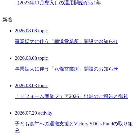
（2023年11月導入）の運用開始から1年
新着
2026.08.08
topic
事業拡大に伴う「横浜営業所」開設のお知らせ
2026.08.08
topic
事業拡大に伴う「八條営業所」開設のお知らせ
2026.08.03
topic
「リフォーム産業フェア2026」出展のご報告と御礼
2026.07.29
activity
子ども食堂への運搬支援とVictory SDGs Fundの取り組
み