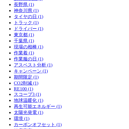
長野県 (1)
神奈川県 (1)
タイヤの日 (1)
トラック (1)
ドライバー (1)
東京都 (1)
千葉県 (1)
現場の相棒 (1)
作業着 (1)
作業服の日 (1)
アスベスト分析 (1)
キャンペーン (1)
期間限定 (1)
CO2削減 (1)
RE100 (1)
スコープ3 (1)
地球温暖化 (1)
再生可能エネルギー (1)
太陽光発電 (1)
環境 (1)
カーボンオフセット (1)