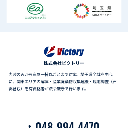
株式会社ビクトリー
内装のみから家屋一棟丸ごとまで対応。埼玉県全域を中心
に、関東エリアの解体・産業廃棄物収集運搬・現地調査（石
綿含む）を有資格者が法令厳守で行います。
048-994-4470