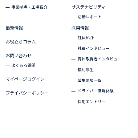
サステナビリティ
事業拠点・工場紹介
活動レポート
最新情報
採用情報
社員紹介
お役立ちコラム
社員インタビュー
お問い合わせ
育休取得者インタビュー
よくある質問
福利厚生
マイページログイン
募集要項一覧
ドライバー職場体験
プライバシーポリシー
採用エントリー