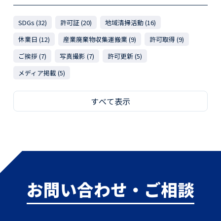
SDGs (32)
許可証 (20)
地域清掃活動 (16)
休業日 (12)
産業廃棄物収集運搬業 (9)
許可取得 (9)
ご挨拶 (7)
写真撮影 (7)
許可更新 (5)
メディア掲載 (5)
すべて表示
お問い合わせ・ご相談