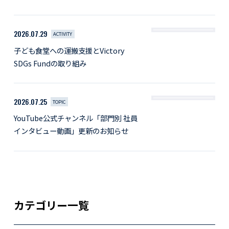
2026.07.29
ACTIVITY
子ども食堂への運搬支援とVictory
SDGs Fundの取り組み
2026.07.25
TOPIC
YouTube公式チャンネル「部門別 社員
インタビュー動画」更新のお知らせ
カテゴリー一覧