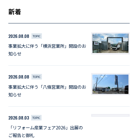
新着
2026.08.08
TOPIC
事業拡大に伴う「横浜営業所」開設のお
知らせ
2026.08.08
TOPIC
事業拡大に伴う「八條営業所」開設のお
知らせ
2026.08.03
TOPIC
「リフォーム産業フェア2026」出展の
ご報告と御礼