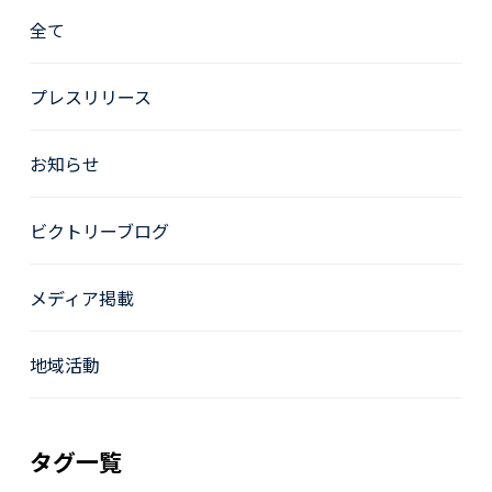
全て
プレスリリース
お知らせ
ビクトリーブログ
メディア掲載
地域活動
タグ一覧