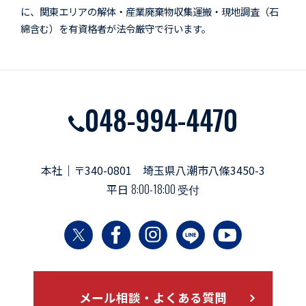
に、関東エリアの解体・産業廃棄物収集運搬・現地調査（石
綿含む）を有資格者が法令厳守で行います。
048-994-4470
本社｜〒340-0801 埼玉県八潮市八條3450-3
平日
8:00-18:00 受付
メール相談・よくある質問