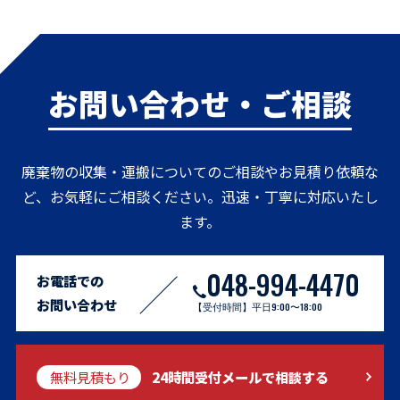
お問い合わせ・ご相談
廃棄物の収集・運搬についてのご相談やお見積り依頼な
ど、お気軽にご相談ください。迅速・丁寧に対応いたし
ます。
048-994-4470
お電話での
お問い合わせ
【受付時間】平日9:00〜18:00
無料見積もり
24時間受付メールで相談する