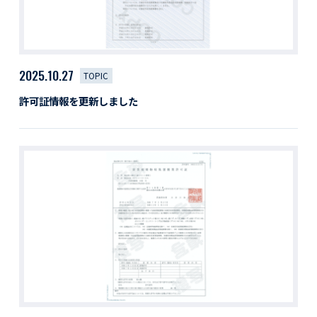
2025.10.27
TOPIC
許可証情報を更新しました