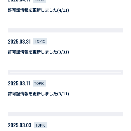
許可証情報を更新しました(4/11)
2025.03.31
TOPIC
許可証情報を更新しました(3/31)
2025.03.11
TOPIC
許可証情報を更新しました(3/11)
2025.03.03
TOPIC