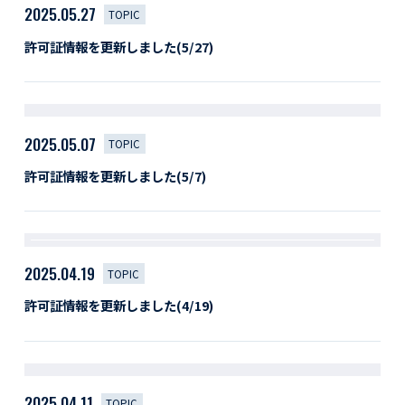
2025.05.27
TOPIC
許可証情報を更新しました(5/27)
2025.05.07
TOPIC
許可証情報を更新しました(5/7)
2025.04.19
TOPIC
許可証情報を更新しました(4/19)
2025.04.11
TOPIC