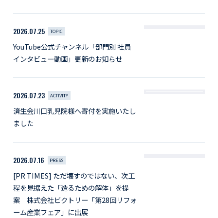
2026.07.25
TOPIC
YouTube公式チャンネル「部門別 社員
インタビュー動画」更新のお知らせ
2026.07.23
ACTIVITY
済生会川口乳児院様へ寄付を実施いたし
ました
2026.07.16
PRESS
[PR TIMES] ただ壊すのではない、次工
程を見据えた「造るための解体」を提
案 株式会社ビクトリー「第28回リフォ
ーム産業フェア」に出展