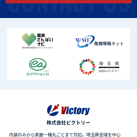
CONTACT US
株式会社ビクトリー
内装のみから家屋一棟丸ごとまで対応。埼玉県全域を中心