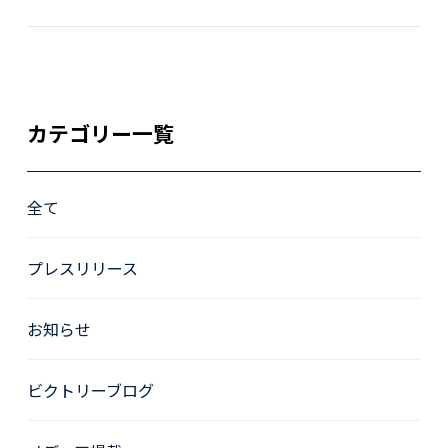
カテゴリー一覧
全て
プレスリリース
お知らせ
ビクトリーブログ