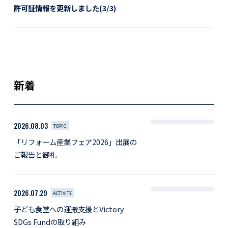
許可証情報を更新しました(3/3)
新着
2026.08.03
TOPIC
「リフォーム産業フェア2026」出展の
ご報告と御礼
2026.07.29
ACTIVITY
子ども食堂への運搬支援とVictory
SDGs Fundの取り組み