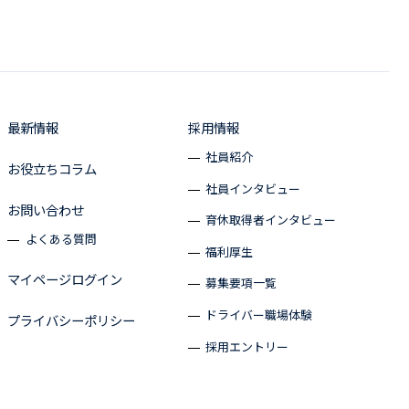
最新情報
採用情報
社員紹介
お役立ちコラム
社員インタビュー
お問い合わせ
育休取得者インタビュー
よくある質問
福利厚生
マイページログイン
募集要項一覧
ドライバー職場体験
プライバシーポリシー
採用エントリー