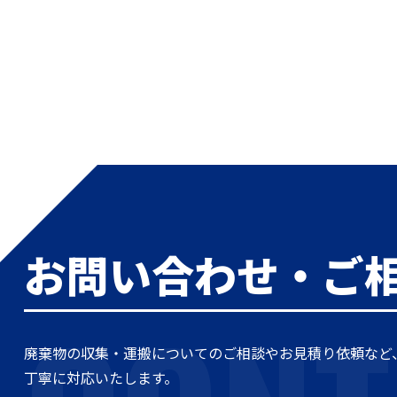
お問い合わせ・ご
廃棄物の収集・運搬についてのご相談やお見積り依頼など
丁寧に対応いたします。