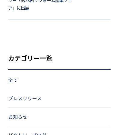
リー「第28回リフォーム産業フェ
ア」に出展
カテゴリー一覧
全て
プレスリリース
お知らせ