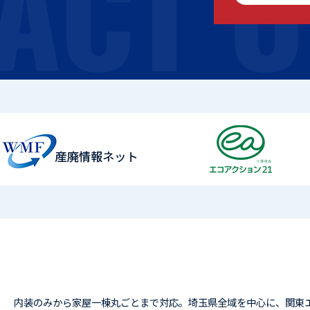
ACT U
内装のみから家屋一棟丸ごとまで対応。埼玉県全域を中心に、関東