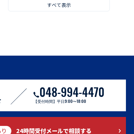
すべて表示
048-994-4470
せ
【受付時間】平日9:00〜18:00
もり
24時間受付メールで相談する