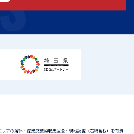
S
エリアの解体・産業廃棄物収集運搬・現地調査（石綿含む）を有資