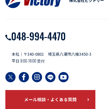
株式会社ビクトリー
048-994-4470
本社｜〒340-0801 埼玉県八潮市八條3450-3
平日
8:00-18:00 受付
メール相談・よくある質問