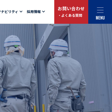
お問い合わせ
テナビリティ
採用情報
・よくある質問
MENU
Social link
サイト内検索
ュー