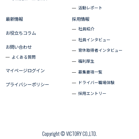
活動レポート
最新情報
採用情報
社員紹介
お役立ちコラム
社員インタビュー
お問い合わせ
育休取得者インタビュー
よくある質問
福利厚生
マイページログイン
募集要項一覧
ドライバー職場体験
プライバシーポリシー
採用エントリー
Copyright © VICTORY CO.,LTD.