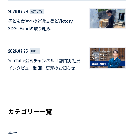
2026.07.29
ACTIVITY
子ども食堂への運搬支援とVictory
SDGs Fundの取り組み
2026.07.25
TOPIC
YouTube公式チャンネル「部門別 社員
インタビュー動画」更新のお知らせ
カテゴリー一覧
全て