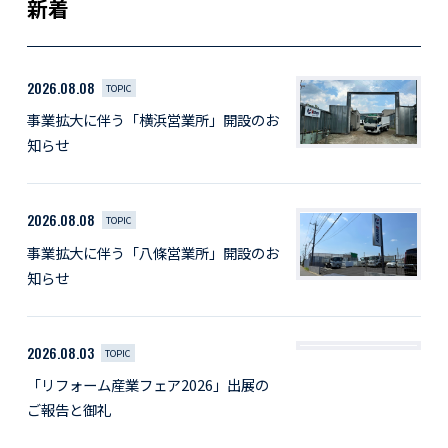
新着
2026.08.08
TOPIC
事業拡大に伴う「横浜営業所」開設のお
知らせ
2026.08.08
TOPIC
事業拡大に伴う「八條営業所」開設のお
知らせ
2026.08.03
TOPIC
「リフォーム産業フェア2026」出展の
ご報告と御礼