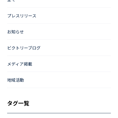
プレスリリース
お知らせ
ビクトリーブログ
メディア掲載
地域活動
タグ一覧