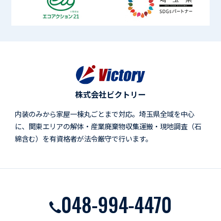
株式会社ビクトリー
内装のみから家屋一棟丸ごとまで対応。埼玉県全域を中心
に、関東エリアの解体・産業廃棄物収集運搬・現地調査（石
綿含む）を有資格者が法令厳守で行います。
048-994-4470