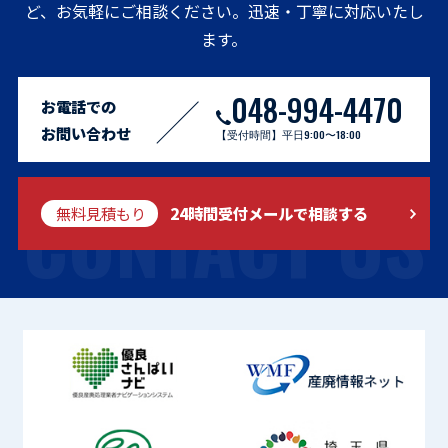
ど、お気軽にご相談ください。迅速・丁寧に対応いたし
ます。
048-994-4470
お電話での
お問い合わせ
【受付時間】平日9:00〜18:00
CONTACT US
無料見積もり
24時間受付メールで相談する