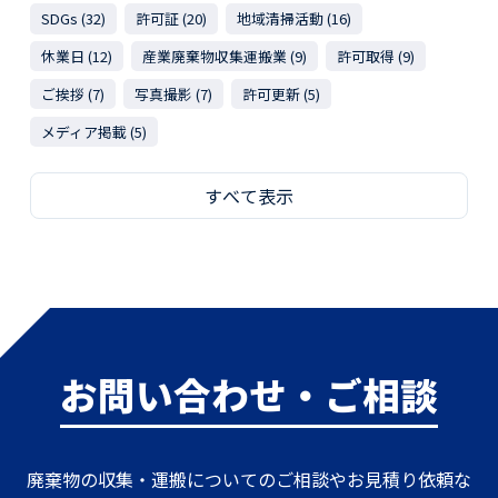
SDGs (32)
許可証 (20)
地域清掃活動 (16)
休業日 (12)
産業廃棄物収集運搬業 (9)
許可取得 (9)
ご挨拶 (7)
写真撮影 (7)
許可更新 (5)
メディア掲載 (5)
すべて表示
お問い合わせ・ご相談
廃棄物の収集・運搬についてのご相談やお見積り依頼な