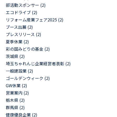
部活動スポンサー (2)
エコドライブ (2)
リフォーム産業フェア2025 (2)
ブース出展 (2)
プレスリリース (2)
夏季休業 (2)
彩の国みどりの基金 (2)
茨城県 (2)
埼玉ちゃれんじ企業経営者表彰 (2)
一般建設業 (2)
ゴールデンウィーク (2)
GW休業 (2)
営業案内 (2)
栃木県 (2)
群馬県 (2)
健康優良企業 (2)