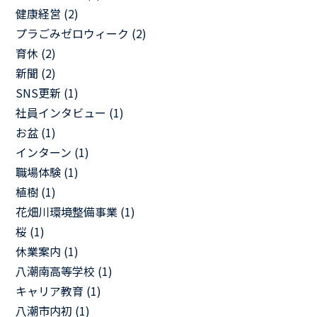
健康経営 (2)
プラごみゼロウィーク (2)
育休 (2)
新聞 (2)
SNS更新 (1)
社員インタビュー (1)
お盆 (1)
インターン (1)
職場体験 (1)
植樹 (1)
花畑川環境整備事業 (1)
桜 (1)
休業案内 (1)
八潮南高等学校 (1)
キャリア教育 (1)
八潮市内初 (1)