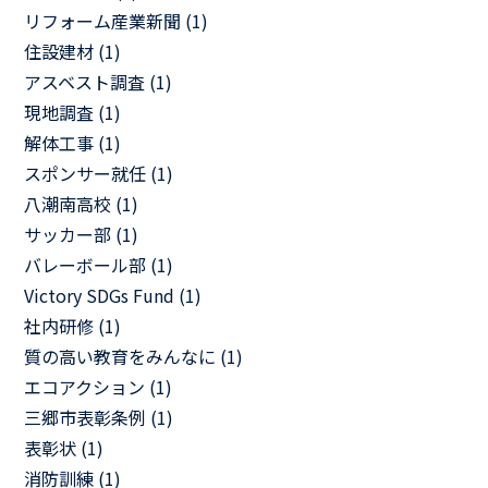
リフォーム産業新聞 (1)
住設建材 (1)
アスベスト調査 (1)
現地調査 (1)
解体工事 (1)
スポンサー就任 (1)
八潮南高校 (1)
サッカー部 (1)
バレーボール部 (1)
Victory SDGs Fund (1)
社内研修 (1)
質の高い教育をみんなに (1)
エコアクション (1)
三郷市表彰条例 (1)
表彰状 (1)
消防訓練 (1)