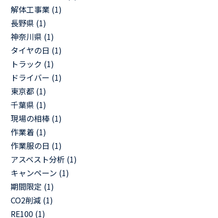
解体工事業 (1)
長野県 (1)
神奈川県 (1)
タイヤの日 (1)
トラック (1)
ドライバー (1)
東京都 (1)
千葉県 (1)
現場の相棒 (1)
作業着 (1)
作業服の日 (1)
アスベスト分析 (1)
キャンペーン (1)
期間限定 (1)
CO2削減 (1)
RE100 (1)