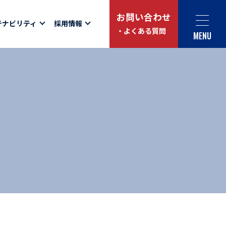
お問い合わせ
テナビリティ
採用情報
・よくある質問
MENU
Social link
サイト内検索
ュー