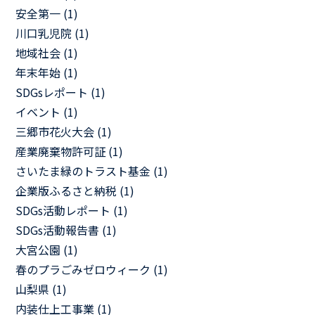
安全第一 (1)
川口乳児院 (1)
地域社会 (1)
年末年始 (1)
SDGsレポート (1)
イベント (1)
三郷市花火大会 (1)
産業廃棄物許可証 (1)
さいたま緑のトラスト基金 (1)
企業版ふるさと納税 (1)
SDGs活動レポート (1)
SDGs活動報告書 (1)
大宮公園 (1)
春のプラごみゼロウィーク (1)
山梨県 (1)
内装仕上工事業 (1)