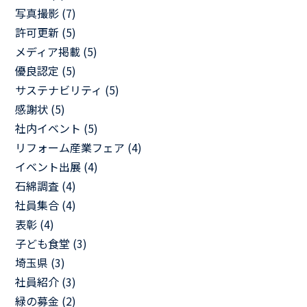
写真撮影 (7)
許可更新 (5)
メディア掲載 (5)
優良認定 (5)
サステナビリティ (5)
感謝状 (5)
社内イベント (5)
リフォーム産業フェア (4)
イベント出展 (4)
石綿調査 (4)
社員集合 (4)
表彰 (4)
子ども食堂 (3)
埼玉県 (3)
社員紹介 (3)
緑の募金 (2)