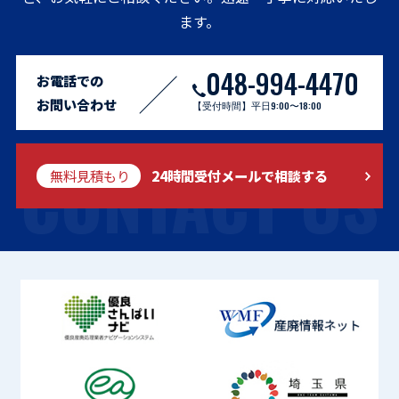
ます。
048-994-4470
お電話での
お問い合わせ
【受付時間】平日9:00〜18:00
CONTACT US
無料見積もり
24時間受付メールで相談する