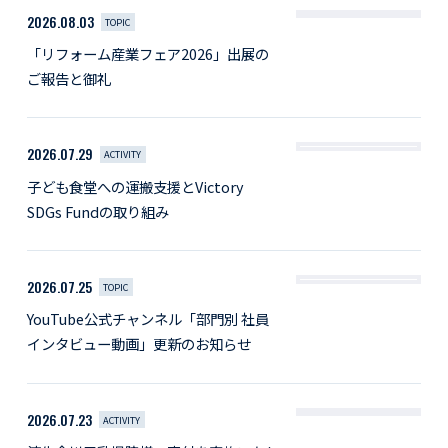
2026.08.03
TOPIC
「リフォーム産業フェア2026」出展の
ご報告と御礼
2026.07.29
ACTIVITY
子ども食堂への運搬支援とVictory
SDGs Fundの取り組み
2026.07.25
TOPIC
YouTube公式チャンネル「部門別 社員
インタビュー動画」更新のお知らせ
2026.07.23
ACTIVITY