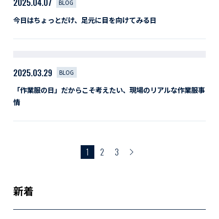
2025.04.07
BLOG
今日はちょっとだけ、足元に目を向けてみる日
2025.03.29
BLOG
「作業服の日」だからこそ考えたい、現場のリアルな作業服事
情
1
2
3
新着