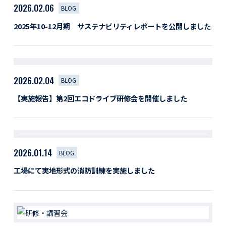
2026.02.06
BLOG
2025年10-12月期 サステナビリティレポートを公開しました
2026.02.04
BLOG
【実施報告】第2回エコドライブ研修会を開催しました
2026.01.14
BLOG
工場にて実地形式の消防訓練を実施しました