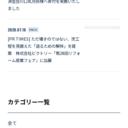
済生会川口乳児院様へ寄付を実施いたし
ました
2026.07.16
PRESS
[PR TIMES] ただ壊すのではない、次工
程を見据えた「造るための解体」を提
案 株式会社ビクトリー「第28回リフォ
ーム産業フェア」に出展
カテゴリー一覧
全て