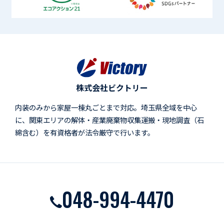
株式会社ビクトリー
内装のみから家屋一棟丸ごとまで対応。埼玉県全域を中心
に、関東エリアの解体・産業廃棄物収集運搬・現地調査（石
綿含む）を有資格者が法令厳守で行います。
048-994-4470