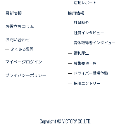
活動レポート
最新情報
採用情報
社員紹介
お役立ちコラム
社員インタビュー
お問い合わせ
育休取得者インタビュー
よくある質問
福利厚生
マイページログイン
募集要項一覧
ドライバー職場体験
プライバシーポリシー
採用エントリー
Copyright © VICTORY CO.,LTD.