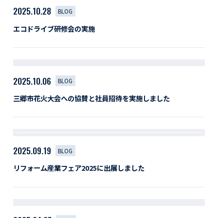
2025.10.28
BLOG
エコドライブ研修会の実施
2025.10.06
BLOG
三郷市花火大会への協賛と社員招待を実施しました
2025.09.19
BLOG
リフォーム産業フェア2025に出展しました