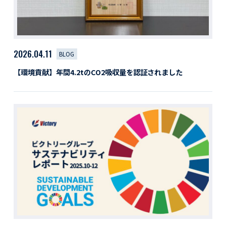
2026.04.11
BLOG
【環境貢献】年間4.2tのCO2吸収量を認証されました