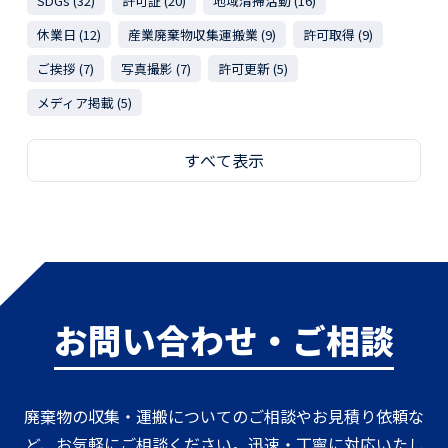
SDGs (32)
許可証 (20)
地域清掃活動 (16)
休業日 (12)
産業廃棄物収集運搬業 (9)
許可取得 (9)
ご挨拶 (7)
写真撮影 (7)
許可更新 (5)
メディア掲載 (5)
すべて表示
お問い合わせ・ご相談
廃棄物の収集・運搬についてのご相談やお見積り依頼な
ど、お気軽にご相談ください。迅速・丁寧に対応いたし