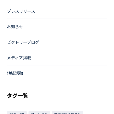
プレスリリース
お知らせ
ビクトリーブログ
メディア掲載
地域活動
タグ一覧