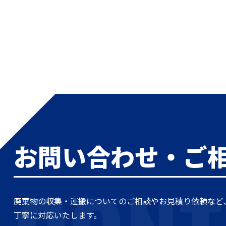
お問い合わせ・ご
廃棄物の収集・運搬についてのご相談やお見積り依頼など
丁寧に対応いたします。