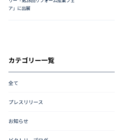
リー「第28回リフォーム産業フェ
ア」に出展
カテゴリー一覧
全て
プレスリリース
お知らせ