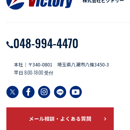
株式会社ビクトリー
048-994-4470
本社｜〒340-0801 埼玉県八潮市八條3450-3
平日
8:00-18:00 受付
メール相談・よくある質問