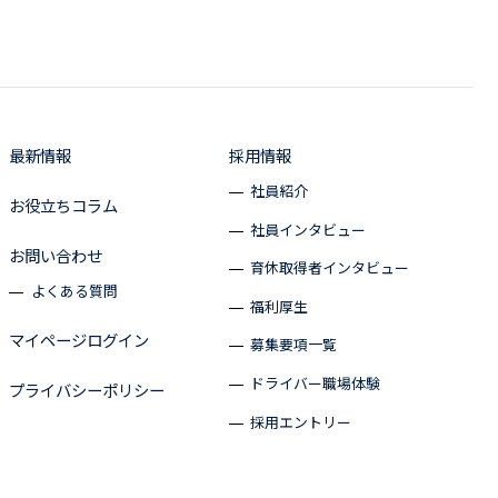
最新情報
採用情報
社員紹介
お役立ちコラム
社員インタビュー
お問い合わせ
育休取得者インタビュー
よくある質問
福利厚生
マイページログイン
募集要項一覧
ドライバー職場体験
プライバシーポリシー
採用エントリー