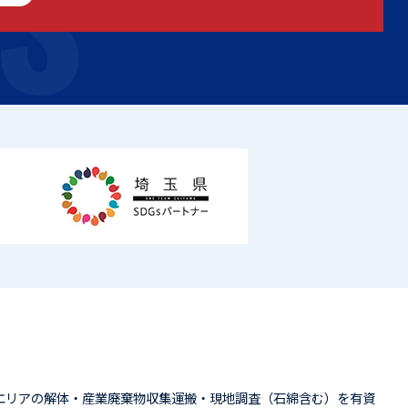
S
エリアの解体・産業廃棄物収集運搬・現地調査（石綿含む）を有資