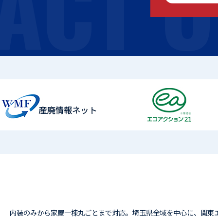
ACT U
内装のみから家屋一棟丸ごとまで対応。埼玉県全域を中心に、関東