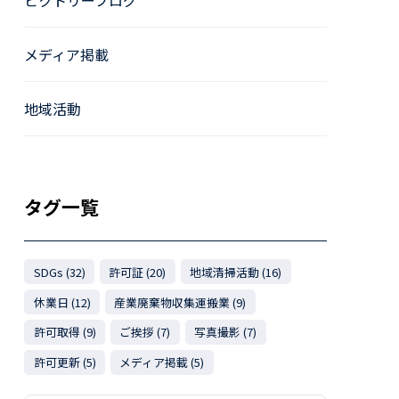
ビクトリーブログ
メディア掲載
地域活動
タグ一覧
SDGs (32)
許可証 (20)
地域清掃活動 (16)
休業日 (12)
産業廃棄物収集運搬業 (9)
許可取得 (9)
ご挨拶 (7)
写真撮影 (7)
許可更新 (5)
メディア掲載 (5)