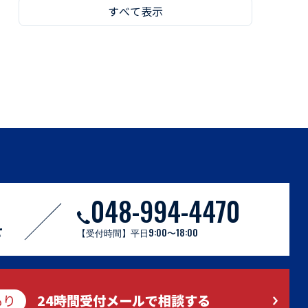
すべて表示
048-994-4470
せ
【受付時間】平日9:00〜18:00
もり
24時間受付メールで相談する