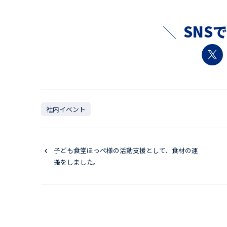
SNS
社内イベント
子ども食堂ほっぺ様の活動支援として、食材の運
搬をしました。