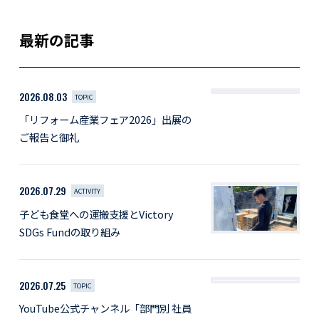
最新の記事
2026.08.03
TOPIC
「リフォーム産業フェア2026」出展の
ご報告と御礼
2026.07.29
ACTIVITY
子ども食堂への運搬支援とVictory
SDGs Fundの取り組み
2026.07.25
TOPIC
YouTube公式チャンネル「部門別 社員