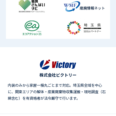
株式会社ビクトリー
内装のみから家屋一棟丸ごとまで対応。埼玉県全域を中心
に、関東エリアの解体・産業廃棄物収集運搬・現地調査（石
綿含む）を有資格者が法令厳守で行います。