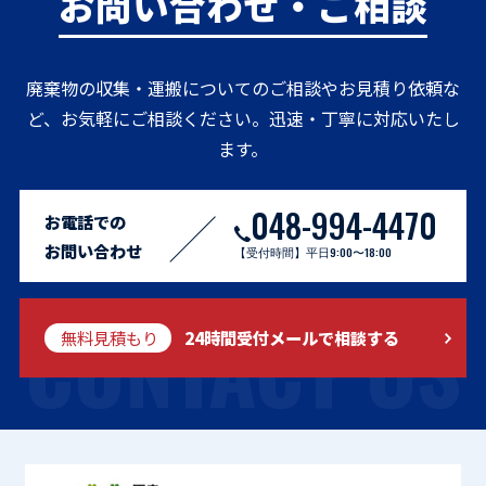
お問い合わせ・ご相談
廃棄物の収集・運搬についてのご相談やお見積り依頼な
ど、お気軽にご相談ください。迅速・丁寧に対応いたし
ます。
048-994-4470
お電話での
お問い合わせ
【受付時間】平日9:00〜18:00
CONTACT US
無料見積もり
24時間受付メールで相談する