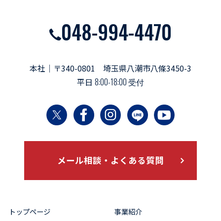
048-994-4470
本社｜〒340-0801 埼玉県八潮市八條3450-3
平日
8:00-18:00 受付
メール相談・よくある質問
トップページ
事業紹介