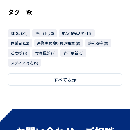
タグ一覧
SDGs (32)
許可証 (20)
地域清掃活動 (16)
休業日 (12)
産業廃棄物収集運搬業 (9)
許可取得 (9)
ご挨拶 (7)
写真撮影 (7)
許可更新 (5)
メディア掲載 (5)
すべて表示