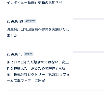
インタビュー動画」更新のお知らせ
2026.07.23
ACTIVITY
済生会川口乳児院様へ寄付を実施いたし
ました
2026.07.16
PRESS
[PR TIMES] ただ壊すのではない、次工
程を見据えた「造るための解体」を提
案 株式会社ビクトリー「第28回リフォ
ーム産業フェア」に出展