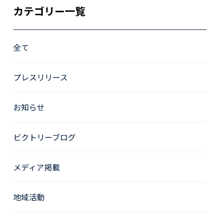
カテゴリー一覧
全て
プレスリリース
お知らせ
ビクトリーブログ
メディア掲載
地域活動