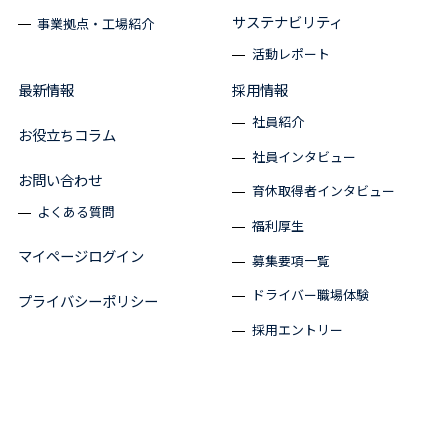
サステナビリティ
事業拠点・工場紹介
活動レポート
最新情報
採用情報
社員紹介
お役立ちコラム
社員インタビュー
お問い合わせ
育休取得者インタビュー
よくある質問
福利厚生
マイページログイン
募集要項一覧
ドライバー職場体験
プライバシーポリシー
採用エントリー