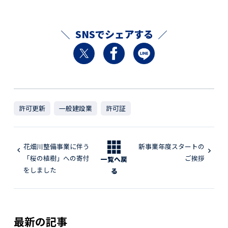
SNSでシェアする
許可更新
一般建設業
許可証
花畑川整備事業に伴う
新事業年度スタートの
「桜の植樹」への寄付
ご挨拶
一覧へ戻
をしました
る
最新の記事