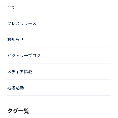
全て
プレスリリース
お知らせ
ビクトリーブログ
メディア掲載
地域活動
タグ一覧