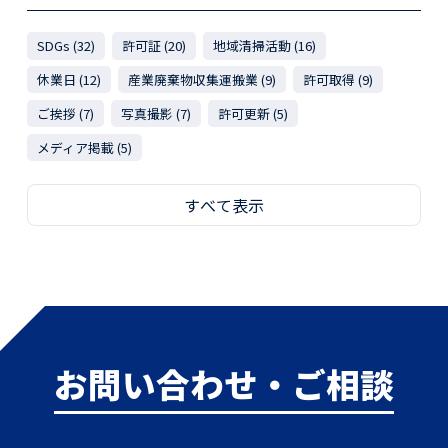
SDGs (32)
許可証 (20)
地域清掃活動 (16)
休業日 (12)
産業廃棄物収集運搬業 (9)
許可取得 (9)
ご挨拶 (7)
写真撮影 (7)
許可更新 (5)
メディア掲載 (5)
すべて表示
お問い合わせ・ご相談