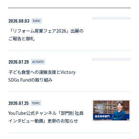
2026.08.03
TOPIC
「リフォーム産業フェア2026」出展の
ご報告と御礼
2026.07.29
ACTIVITY
子ども食堂への運搬支援とVictory
SDGs Fundの取り組み
2026.07.25
TOPIC
YouTube公式チャンネル「部門別 社員
インタビュー動画」更新のお知らせ