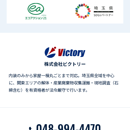
株式会社ビクトリー
内装のみから家屋一棟丸ごとまで対応。埼玉県全域を中心
に、関東エリアの解体・産業廃棄物収集運搬・現地調査（石
綿含む）を有資格者が法令厳守で行います。
048-994-4470