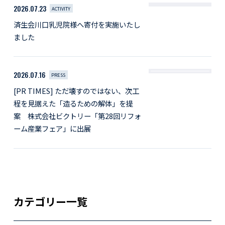
2026.07.23
ACTIVITY
済生会川口乳児院様へ寄付を実施いたし
ました
2026.07.16
PRESS
[PR TIMES] ただ壊すのではない、次工
程を見据えた「造るための解体」を提
案 株式会社ビクトリー「第28回リフォ
ーム産業フェア」に出展
カテゴリー一覧