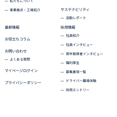
私たちについて
サステナビリティ
事業拠点・工場紹介
活動レポート
最新情報
採用情報
社員紹介
お役立ちコラム
社員インタビュー
お問い合わせ
育休取得者インタビュー
よくある質問
福利厚生
マイページログイン
募集要項一覧
ドライバー職場体験
プライバシーポリシー
採用エントリー