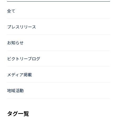
全て
プレスリリース
お知らせ
ビクトリーブログ
メディア掲載
地域活動
タグ一覧