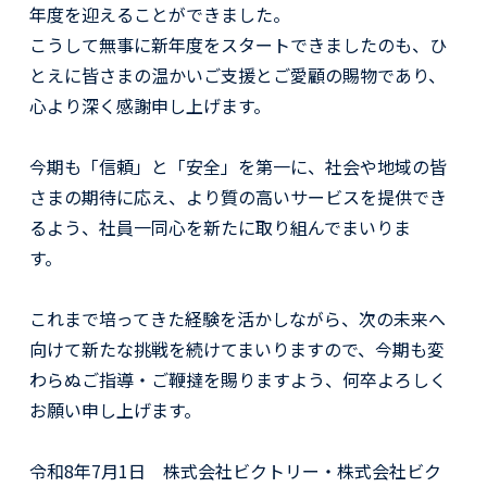
年度を迎えることができました。
こうして無事に新年度をスタートできましたのも、ひ
とえに皆さまの温かいご支援とご愛顧の賜物であり、
心より深く感謝申し上げます。
今期も「信頼」と「安全」を第一に、社会や地域の皆
さまの期待に応え、より質の高いサービスを提供でき
るよう、社員一同心を新たに取り組んでまいりま
す。
これまで培ってきた経験を活かしながら、次の未来へ
向けて新たな挑戦を続けてまいりますので、今期も変
わらぬご指導・ご鞭撻を賜りますよう、何卒よろしく
お願い申し上げます。
令和8年7月1日 株式会社ビクトリー・株式会社ビク