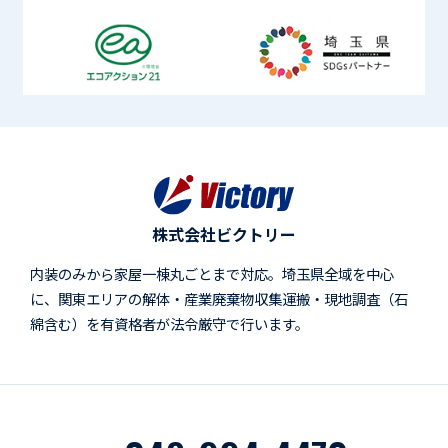
株式会社ビクトリー
内装のみから家屋一棟丸ごとまで対応。埼玉県全域を中心
に、関東エリアの解体・産業廃棄物収集運搬・現地調査（石
綿含む）を有資格者が法令厳守で行います。