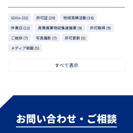
SDGs (32)
許可証 (20)
地域清掃活動 (16)
休業日 (12)
産業廃棄物収集運搬業 (9)
許可取得 (9)
ご挨拶 (7)
写真撮影 (7)
許可更新 (5)
メディア掲載 (5)
すべて表示
お問い合わせ・ご相談