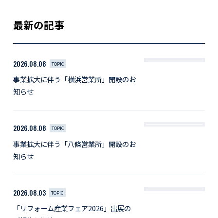
最新の記事
2026.08.08
TOPIC
事業拡大に伴う「横浜営業所」開設のお
知らせ
2026.08.08
TOPIC
事業拡大に伴う「八條営業所」開設のお
知らせ
2026.08.03
TOPIC
「リフォーム産業フェア2026」出展の