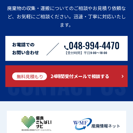
廃棄物の収集・運搬についてのご相談やお見積り依頼な
ど、お気軽にご相談ください。迅速・丁寧に対応いたし
ます。
048-994-4470
お電話での
お問い合わせ
【受付時間】平日9:00〜18:00
CONTACT US
無料見積もり
24時間受付メールで相談する