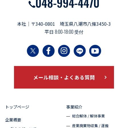
048-994-4470
本社｜〒340-0801 埼玉県八潮市八條3450-3
平日
8:00-18:00 受付
メール相談・よくある質問
トップページ
事業紹介
総合解体 / 解体事業
企業概要
産業廃棄物収集 / 運搬