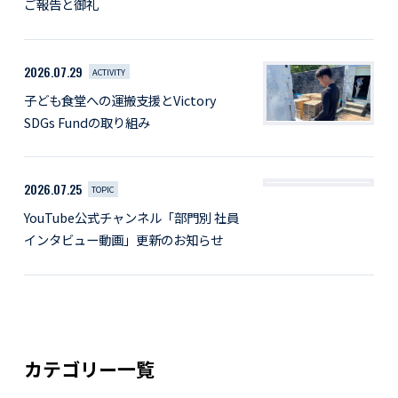
ご報告と御礼
2026.07.29
ACTIVITY
子ども食堂への運搬支援とVictory
SDGs Fundの取り組み
2026.07.25
TOPIC
YouTube公式チャンネル「部門別 社員
インタビュー動画」更新のお知らせ
カテゴリー一覧