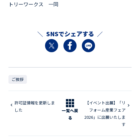
トリーワークス 一同
SNSでシェアする
ご挨拶
許可証情報を更新しま
【イベント出展】「リ
した
フォーム産業フェア
一覧へ戻
2026」に出展いたしま
る
す