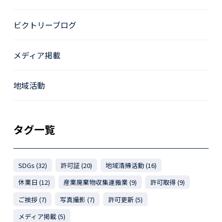
ビクトリーブログ
メディア掲載
地域活動
タグ一覧
SDGs (32)
許可証 (20)
地域清掃活動 (16)
休業日 (12)
産業廃棄物収集運搬業 (9)
許可取得 (9)
ご挨拶 (7)
写真撮影 (7)
許可更新 (5)
メディア掲載 (5)