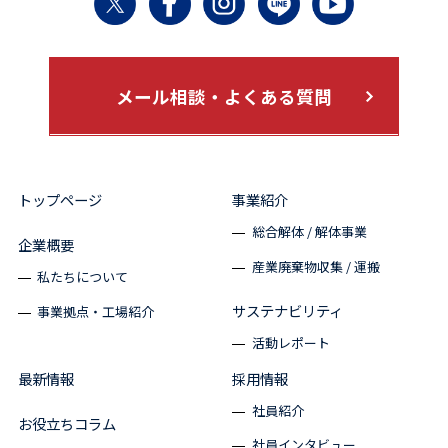
メール相談・よくある質問
トップページ
事業紹介
総合解体 / 解体事業
企業概要
産業廃棄物収集 / 運搬
私たちについて
サステナビリティ
事業拠点・工場紹介
活動レポート
最新情報
採用情報
社員紹介
お役立ちコラム
社員インタビュー