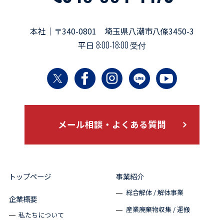
本社｜〒340-0801 埼玉県八潮市八條3450-3
平日
8:00-18:00 受付
メール相談・よくある質問
トップページ
事業紹介
総合解体 / 解体事業
企業概要
産業廃棄物収集 / 運搬
私たちについて