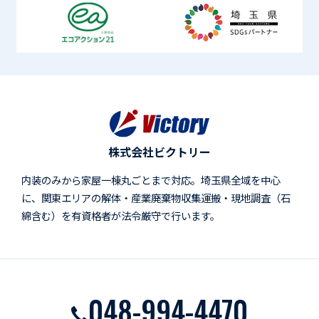
株式会社ビクトリー
内装のみから家屋一棟丸ごとまで対応。埼玉県全域を中心
に、関東エリアの解体・産業廃棄物収集運搬・現地調査（石
綿含む）を有資格者が法令厳守で行います。
048-994-4470