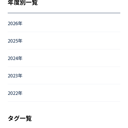
年度別一覧
2026年
2025年
2024年
2023年
2022年
タグ一覧