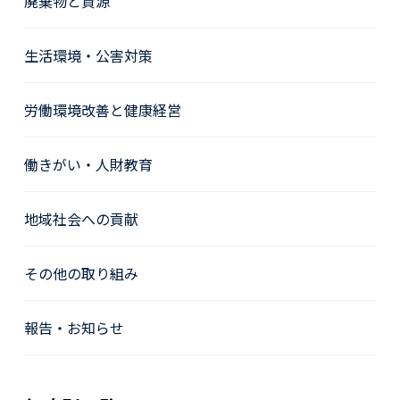
廃棄物と資源
生活環境・公害対策
労働環境改善と健康経営
働きがい・人財教育
地域社会への貢献
その他の取り組み
報告・お知らせ