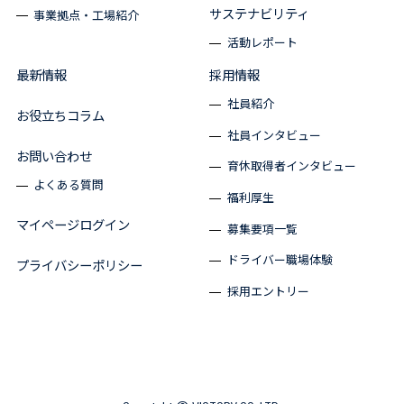
サステナビリティ
事業拠点・工場紹介
活動レポート
最新情報
採用情報
社員紹介
お役立ちコラム
社員インタビュー
お問い合わせ
育休取得者インタビュー
よくある質問
福利厚生
マイページログイン
募集要項一覧
ドライバー職場体験
プライバシーポリシー
採用エントリー