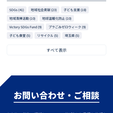
SDGs (41)
地域社会貢献 (23)
子ども支援 (18)
地域清掃活動 (10)
地球温暖化防止 (10)
Victory SDGs Fund (9)
プラごみゼロウィーク (9)
子ども食堂 (5)
リサイクル (5)
埼玉県 (5)
すべて表示
お問い合わせ・ご相談