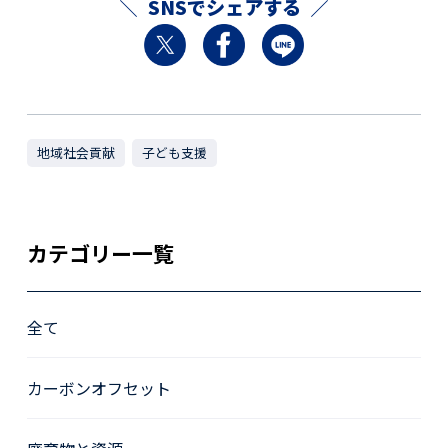
SNSでシェアする
地域社会貢献
子ども支援
カテゴリー一覧
全て
カーボンオフセット