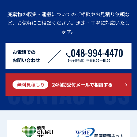
廃棄物の収集・運搬についてのご相談やお見積り依頼な
ど、お気軽にご相談ください。迅速・丁寧に対応いたし
ます。
048-994-4470
お電話での
お問い合わせ
【受付時間】平日9:00〜18:00
CONTACT US
無料見積もり
24時間受付メールで相談する