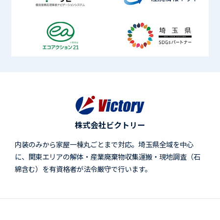
株式会社ビクトリー
内装のみから家屋一棟丸ごとまで対応。埼玉県全域を中心
に、関東エリアの解体・産業廃棄物収集運搬・現地調査（石
綿含む）を有資格者が法令厳守で行います。