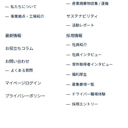
産業廃棄物収集 / 運搬
私たちについて
サステナビリティ
事業拠点・工場紹介
活動レポート
最新情報
採用情報
社員紹介
お役立ちコラム
社員インタビュー
お問い合わせ
育休取得者インタビュー
よくある質問
福利厚生
マイページログイン
募集要項一覧
ドライバー職場体験
プライバシーポリシー
採用エントリー