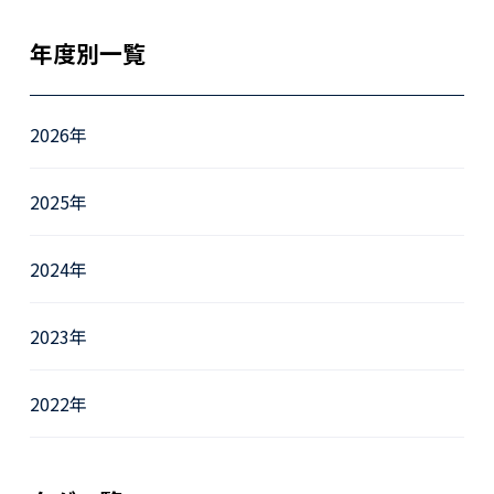
年度別一覧
2026年
2025年
2024年
2023年
2022年