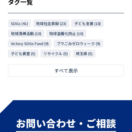
タグ一覧
SDGs (41)
地域社会貢献 (23)
子ども支援 (18)
地域清掃活動 (10)
地球温暖化防止 (10)
Victory SDGs Fund (9)
プラごみゼロウィーク (9)
子ども食堂 (5)
リサイクル (5)
埼玉県 (5)
すべて表示
お問い合わせ・ご相談