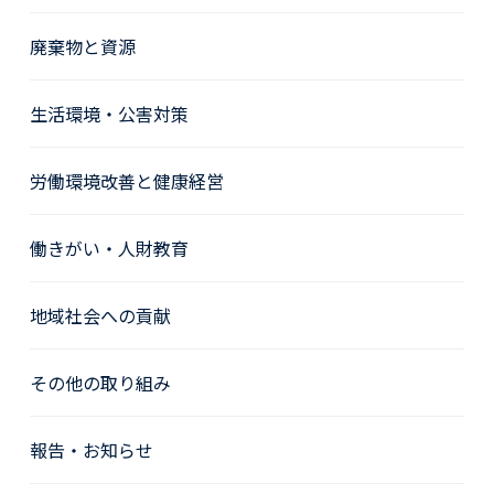
廃棄物と資源
生活環境・公害対策
労働環境改善と健康経営
働きがい・人財教育
地域社会への貢献
その他の取り組み
報告・お知らせ