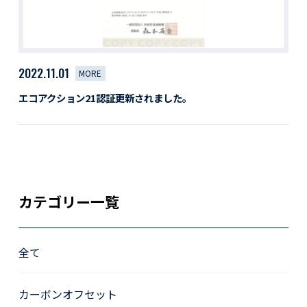
2022.11.01
MORE
エコアクション21認証更新されました。
カテゴリー一覧
全て
カーボンオフセット