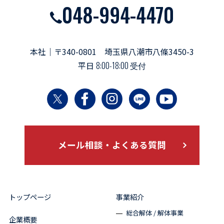
048-994-4470
本社｜〒340-0801 埼玉県八潮市八條3450-3
平日
8:00-18:00 受付
メール相談・よくある質問
トップページ
事業紹介
総合解体 / 解体事業
企業概要