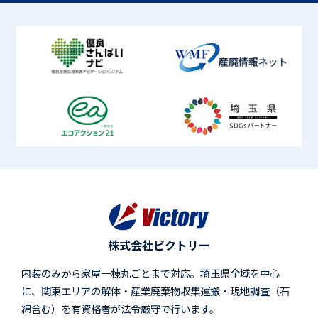
株式会社ビクトリー
内装のみから家屋一棟丸ごとまで対応。埼玉県全域を中心
に、関東エリアの解体・産業廃棄物収集運搬・現地調査（石
綿含む）を有資格者が法令厳守で行います。