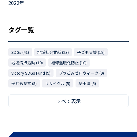
2022年
タグ一覧
SDGs (41)
地域社会貢献 (23)
子ども支援 (18)
地域清掃活動 (10)
地球温暖化防止 (10)
Victory SDGs Fund (9)
プラごみゼロウィーク (9)
子ども食堂 (5)
リサイクル (5)
埼玉県 (5)
すべて表示