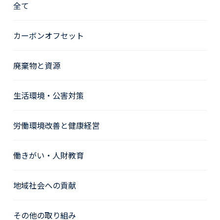
全て
カーボンオフセット
廃棄物と資源
生活環境・公害対策
労働環境改善と健康経営
働きがい・人財教育
地域社会への貢献
その他の取り組み