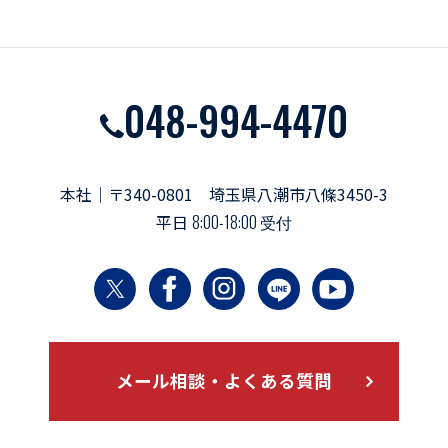
048-994-4470
本社｜〒340-0801 埼玉県八潮市八條3450-3
平日
8:00-18:00 受付
メール相談・よくある質問