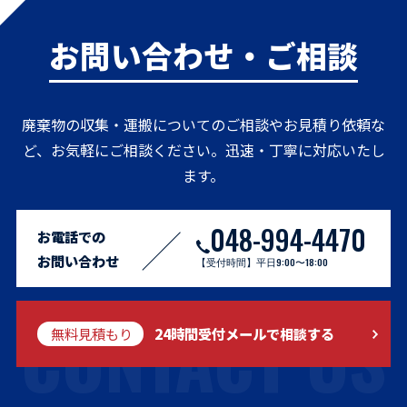
お問い合わせ・ご相談
廃棄物の収集・運搬についてのご相談やお見積り依頼な
ど、お気軽にご相談ください。迅速・丁寧に対応いたし
ます。
048-994-4470
お電話での
お問い合わせ
【受付時間】平日9:00〜18:00
CONTACT US
無料見積もり
24時間受付メールで相談する