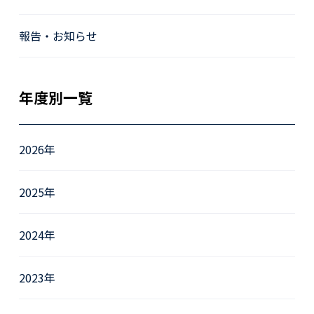
報告・お知らせ
年度別一覧
2026年
2025年
2024年
2023年