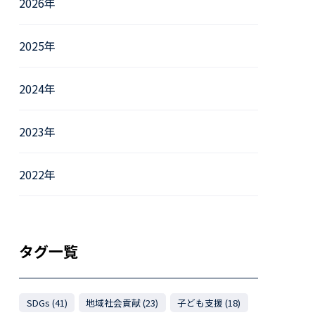
2026年
2025年
2024年
2023年
2022年
タグ一覧
SDGs (41)
地域社会貢献 (23)
子ども支援 (18)