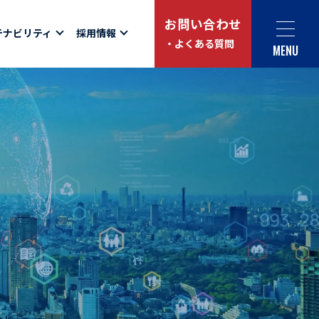
お問い合わせ
テナビリティ
採用情報
・よくある質問
MENU
Social link
サイト内検索
ュー