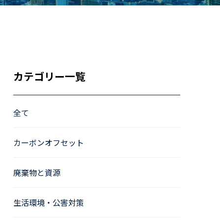
カテゴリー一覧
全て
カーボンオフセット
廃棄物と資源
生活環境・公害対策