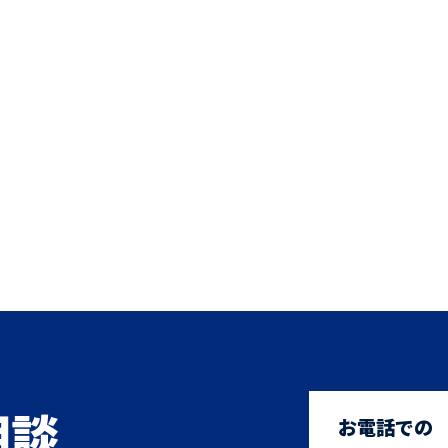
相談
お電話での