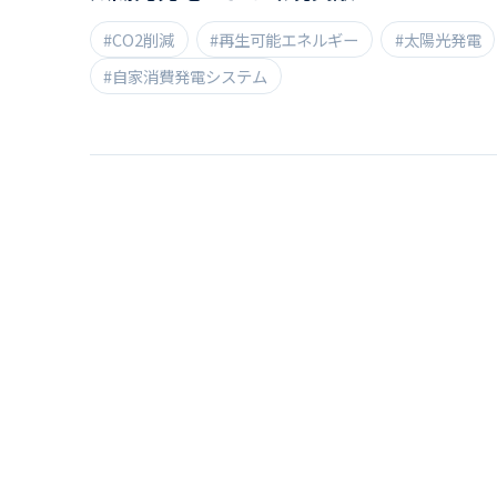
#CO2削減
#再生可能エネルギー
#太陽光発電
#自家消費発電システム