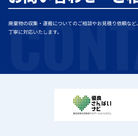
CONT
廃棄物の収集・運搬についてのご相談やお見積り依頼など
丁寧に対応いたします。