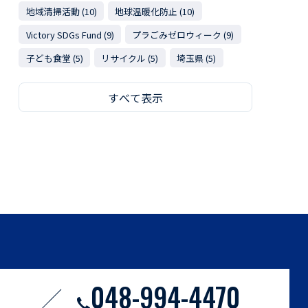
地域清掃活動 (10)
地球温暖化防止 (10)
Victory SDGs Fund (9)
プラごみゼロウィーク (9)
子ども食堂 (5)
リサイクル (5)
埼玉県 (5)
すべて表示
048-994-4470