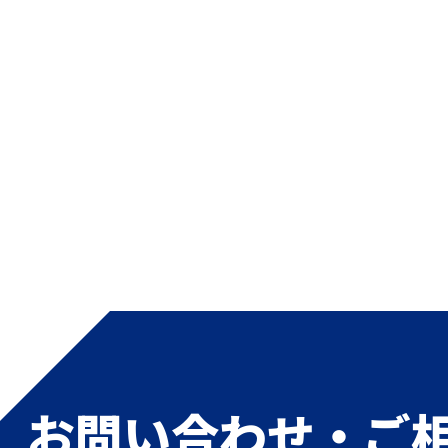
お問い合わせ・ご