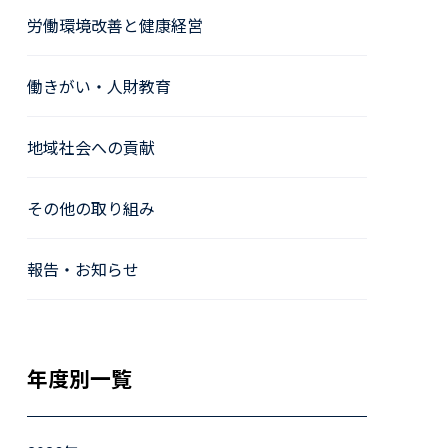
労働環境改善と健康経営
働きがい・人財教育
地域社会への貢献
その他の取り組み
報告・お知らせ
年度別一覧