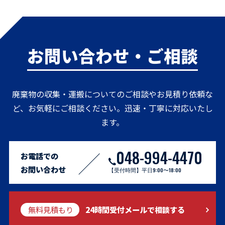
お問い合わせ・ご相談
廃棄物の収集・運搬についてのご相談やお見積り依頼な
ど、お気軽にご相談ください。迅速・丁寧に対応いたし
ます。
048-994-4470
お電話での
お問い合わせ
【受付時間】平日9:00〜18:00
CONTACT US
無料見積もり
24時間受付メールで相談する