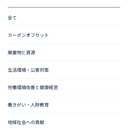
全て
カーボンオフセット
廃棄物と資源
生活環境・公害対策
労働環境改善と健康経営
働きがい・人財教育
地域社会への貢献