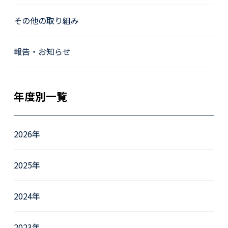
その他の取り組み
報告・お知らせ
年度別一覧
2026年
2025年
2024年
2023年