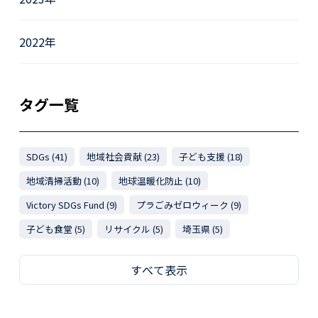
2022年
タグ一覧
SDGs (41)
地域社会貢献 (23)
子ども支援 (18)
地域清掃活動 (10)
地球温暖化防止 (10)
Victory SDGs Fund (9)
プラごみゼロウィーク (9)
子ども食堂 (5)
リサイクル (5)
埼玉県 (5)
すべて表示