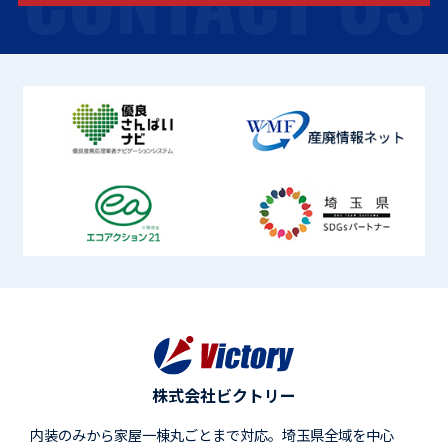
株式会社ビクトリー
内装のみから家屋一棟丸ごとまで対応。埼玉県全域を中心