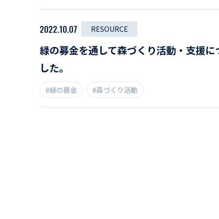
2022.10.07
RESOURCE
緑の募金を通して森づくり活動・支援に
した。
#緑の募金
#森づくり活動