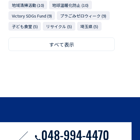
地域清掃活動 (10)
地球温暖化防止 (10)
Victory SDGs Fund (9)
プラごみゼロウィーク (9)
子ども食堂 (5)
リサイクル (5)
埼玉県 (5)
すべて表示
048-994-4470