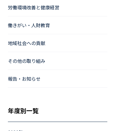
労働環境改善と健康経営
働きがい・人財教育
地域社会への貢献
その他の取り組み
報告・お知らせ
年度別一覧