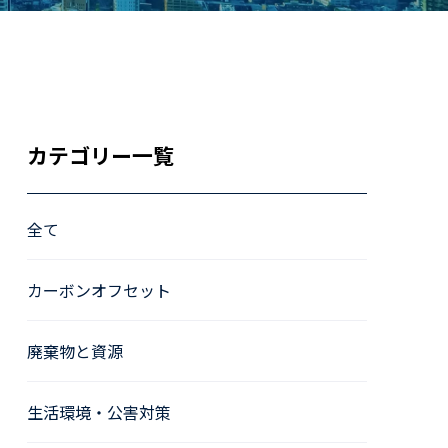
カテゴリー一覧
全て
カーボンオフセット
廃棄物と資源
生活環境・公害対策