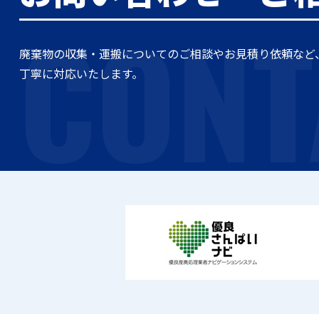
CONT
廃棄物の収集・運搬についてのご相談やお見積り依頼など
丁寧に対応いたします。