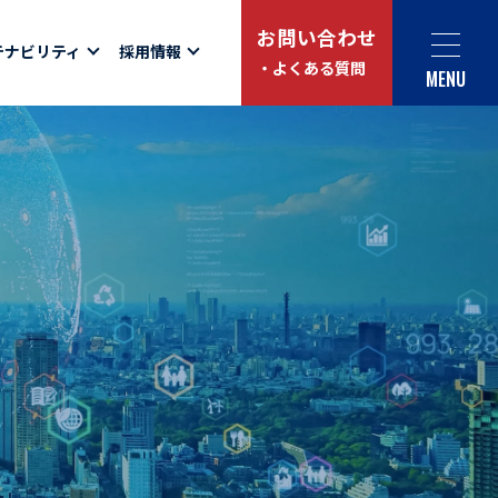
お問い合わせ
テナビリティ
採用情報
・よくある質問
MENU
Social link
サイト内検索
ュー