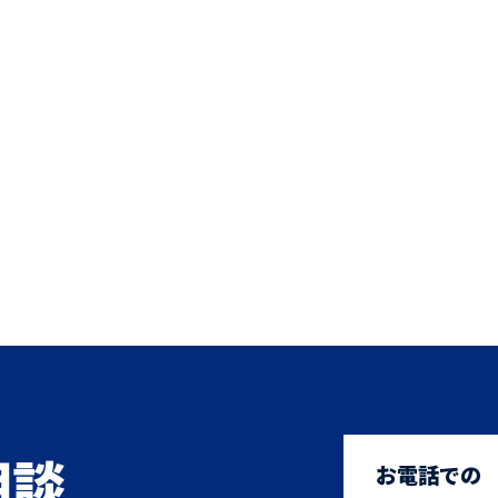
相談
お電話での