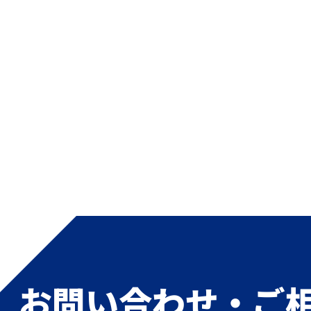
お問い合わせ・ご