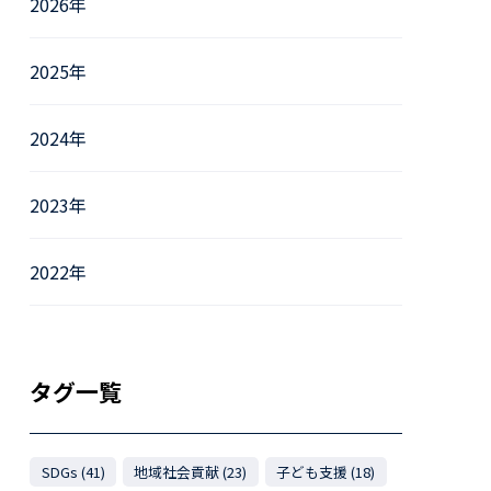
2026年
2025年
2024年
2023年
2022年
タグ一覧
SDGs (41)
地域社会貢献 (23)
子ども支援 (18)