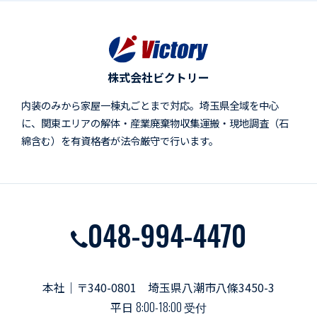
株式会社ビクトリー
内装のみから家屋一棟丸ごとまで対応。埼玉県全域を中心
に、関東エリアの解体・産業廃棄物収集運搬・現地調査（石
綿含む）を有資格者が法令厳守で行います。
048-994-4470
本社｜〒340-0801 埼玉県八潮市八條3450-3
平日
8:00-18:00 受付