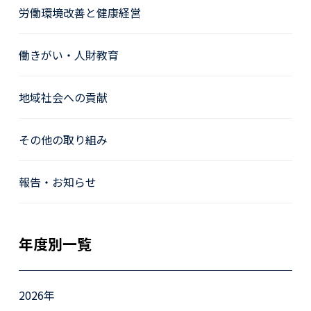
労働環境改善と健康経営
働きがい・人財教育
地域社会への貢献
その他の取り組み
報告・お知らせ
年度別一覧
2026年