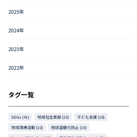
2025年
2024年
2023年
2022年
タグ一覧
SDGs (41)
地域社会貢献 (23)
子ども支援 (18)
地域清掃活動 (10)
地球温暖化防止 (10)