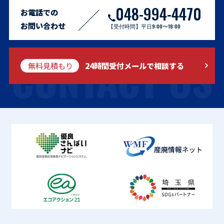
048-994-4470
お電話での
お問い合わせ
【受付時間】平日9:00〜18:00
CONTACT US
無料見積もり
24時間受付メールで相談する