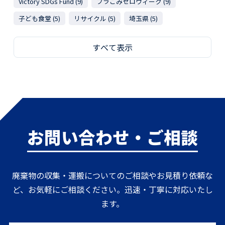
Victory SDGs Fund (9)
プラごみゼロウィーク (9)
子ども食堂 (5)
リサイクル (5)
埼玉県 (5)
すべて表示
お問い合わせ・ご相談
廃棄物の収集・運搬についてのご相談やお見積り依頼な
ど、お気軽にご相談ください。迅速・丁寧に対応いたし
ます。