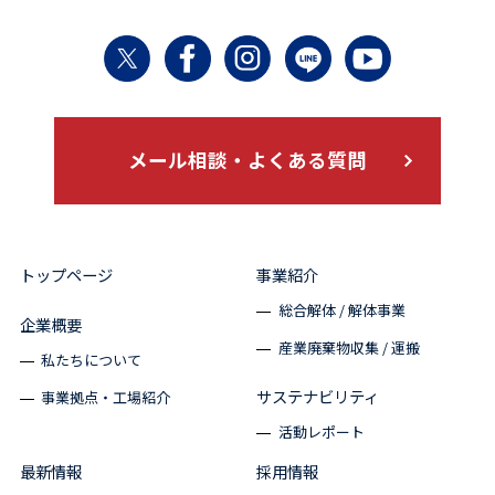
メール相談・よくある質問
トップページ
事業紹介
総合解体 / 解体事業
企業概要
産業廃棄物収集 / 運搬
私たちについて
サステナビリティ
事業拠点・工場紹介
活動レポート
最新情報
採用情報