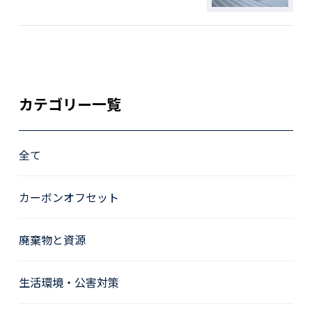
カテゴリー一覧
全て
カーボンオフセット
廃棄物と資源
生活環境・公害対策